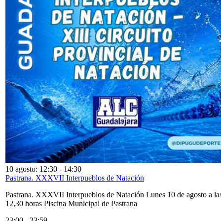
10 agosto: 12:30
-
14:30
Pastrana. XXXVII Interpueblos de Natación
Pastrana. XXXVII Interpueblos de Natación Lunes 10 de agosto a la
12,30 horas Piscina Municipal de Pastrana
23:00
-
23:59