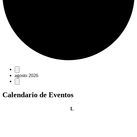
Eventos
agosto 2026
Calendario de Eventos
lunes
L