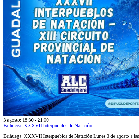
3 agosto: 18:30
-
21:00
Brihuega. XXXVII Interpueblos de Natación
Brihuega. XXXVII Interpueblos de Natación Lunes 3 de agosto a las