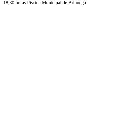
18,30 horas Piscina Municipal de Brihuega