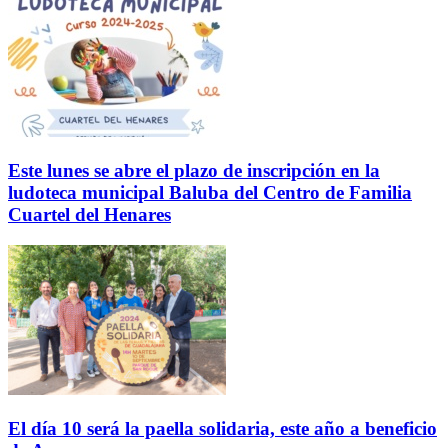
Este lunes se abre el plazo de inscripción en la
ludoteca municipal Baluba del Centro de Familia
Cuartel del Henares
El día 10 será la paella solidaria, este año a beneficio