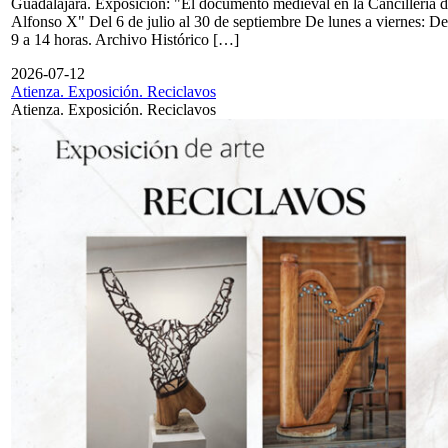
Guadalajara. Exposición: "El documento medieval en la Cancillería 
Alfonso X" Del 6 de julio al 30 de septiembre De lunes a viernes: De
9 a 14 horas. Archivo Histórico […]
2026-07-12
Atienza. Exposición. Reciclavos
Atienza. Exposición. Reciclavos