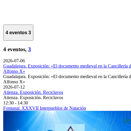
4 eventos
3
4 eventos,
3
2026-07-06
Guadalajara. Exposición: «El documento medieval en la Cancillería 
Alfonso X»
Guadalajara. Exposición: «El documento medieval en la Cancillería 
Alfonso X»
2026-07-12
Atienza. Exposición. Reciclavos
Atienza. Exposición. Reciclavos
12:30
-
14:30
Fontanar. XXXVII Interpueblos de Natación