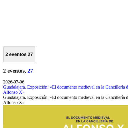
2 eventos
27
2 eventos,
27
2026-07-06
Guadalajara. Exposición: «El documento medieval en la Cancillería 
Alfonso X»
Guadalajara. Exposición: «El documento medieval en la Cancillería 
Alfonso X»