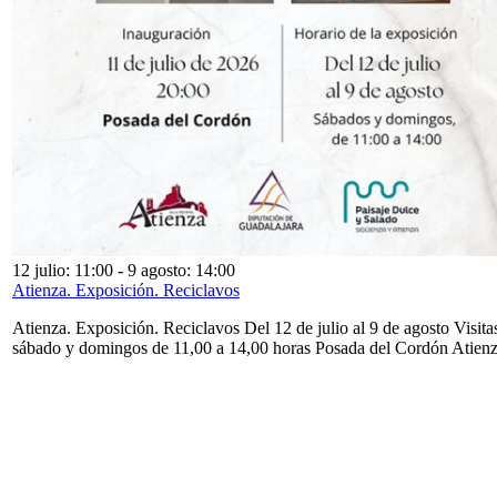
12 julio: 11:00
-
9 agosto: 14:00
Atienza. Exposición. Reciclavos
Atienza. Exposición. Reciclavos Del 12 de julio al 9 de agosto Visita
sábado y domingos de 11,00 a 14,00 horas Posada del Cordón Atien