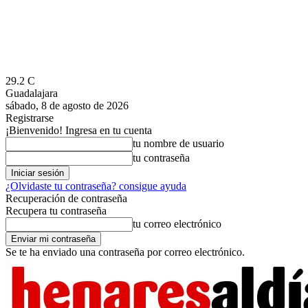
29.2
C
Guadalajara
sábado, 8 de agosto de 2026
Registrarse
¡Bienvenido! Ingresa en tu cuenta
tu nombre de usuario
tu contraseña
¿Olvidaste tu contraseña? consigue ayuda
Recuperación de contraseña
Recupera tu contraseña
tu correo electrónico
Se te ha enviado una contraseña por correo electrónico.