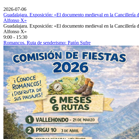
2026-07-06
Guadalajara. Exposición: «El documento medieval en la Cancillería 
Alfonso X»
Guadalajara. Exposición: «El documento medieval en la Cancillería 
Alfonso X»
9:00
-
15:30
Romancos. Ruta de senderismo: Patón Sufre