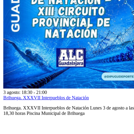
3 agosto: 18:30
-
21:00
Brihuega. XXXVII Interpueblos de Natación
Brihuega. XXXVII Interpueblos de Natación Lunes 3 de agosto a las
18,30 horas Piscina Municipal de Brihuega