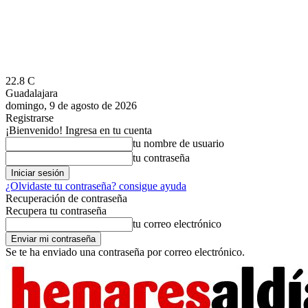
22.8
C
Guadalajara
domingo, 9 de agosto de 2026
Registrarse
¡Bienvenido! Ingresa en tu cuenta
tu nombre de usuario
tu contraseña
¿Olvidaste tu contraseña? consigue ayuda
Recuperación de contraseña
Recupera tu contraseña
tu correo electrónico
Se te ha enviado una contraseña por correo electrónico.