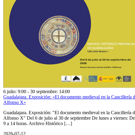
6 julio: 9:00
-
30 septiembre: 14:00
Guadalajara. Exposición: «El documento medieval en la Cancillería 
Alfonso X»
Guadalajara. Exposición: "El documento medieval en la Cancillería 
Alfonso X" Del 6 de julio al 30 de septiembre De lunes a viernes: De
9 a 14 horas. Archivo Histórico […]
2026-07-12