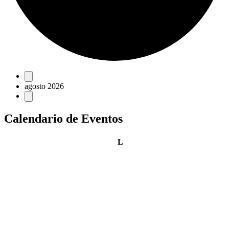
Eventos
agosto 2026
Calendario de Eventos
lunes
L