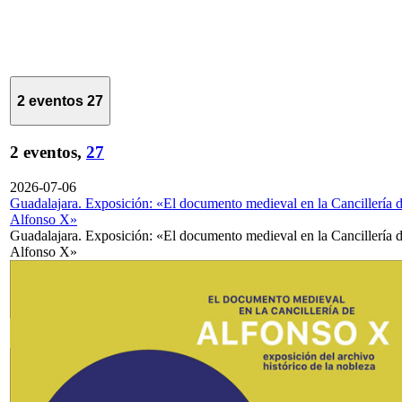
2 eventos
27
2 eventos,
27
2026-07-06
Guadalajara. Exposición: «El documento medieval en la Cancillería 
Alfonso X»
Guadalajara. Exposición: «El documento medieval en la Cancillería 
Alfonso X»