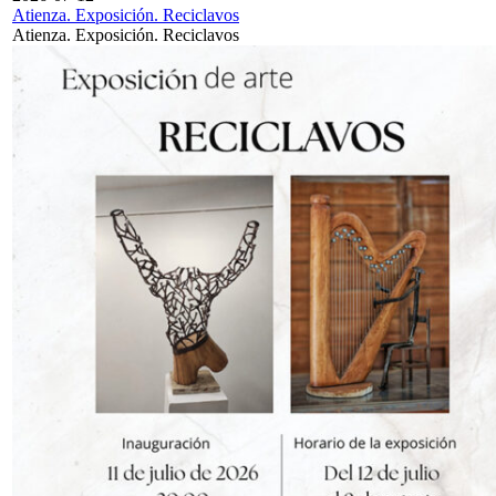
Atienza. Exposición. Reciclavos
Atienza. Exposición. Reciclavos