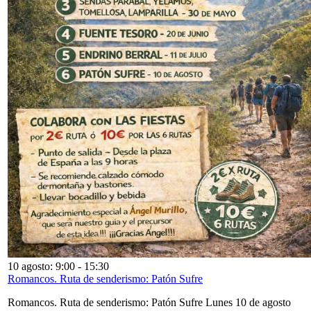
10 agosto: 9:00
-
15:30
Romancos. Ruta de senderismo: Patón Sufre
Romancos. Ruta de senderismo: Patón Sufre Lunes 10 de agosto