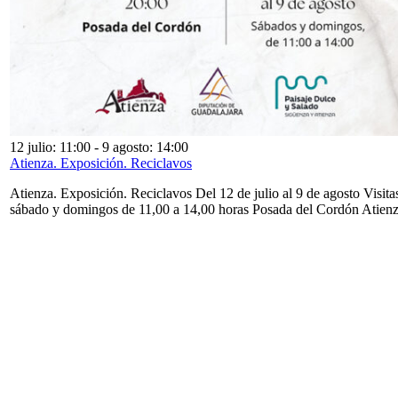
12 julio: 11:00
-
9 agosto: 14:00
Atienza. Exposición. Reciclavos
Atienza. Exposición. Reciclavos Del 12 de julio al 9 de agosto Visita
sábado y domingos de 11,00 a 14,00 horas Posada del Cordón Atien