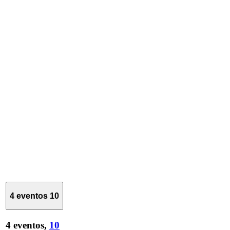
4 eventos
10
4 eventos,
10