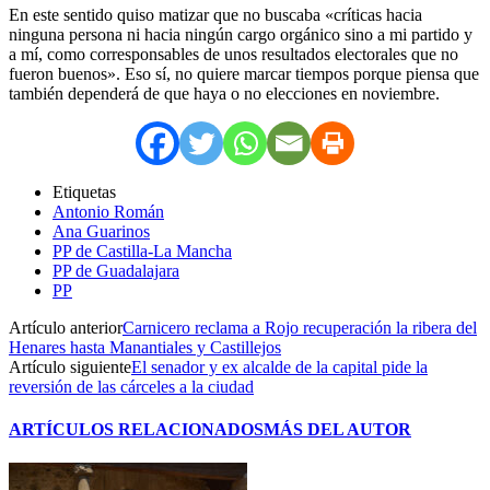
En este sentido quiso matizar que no buscaba «críticas hacia
ninguna persona ni hacia ningún cargo orgánico sino a mi partido y
a mí, como corresponsables de unos resultados electorales que no
fueron buenos». Eso sí, no quiere marcar tiempos porque piensa que
también dependerá de que haya o no elecciones en noviembre.
Etiquetas
Antonio Román
Ana Guarinos
PP de Castilla-La Mancha
PP de Guadalajara
PP
Artículo anterior
Carnicero reclama a Rojo recuperación la ribera del
Henares hasta Manantiales y Castillejos
Artículo siguiente
El senador y ex alcalde de la capital pide la
reversión de las cárceles a la ciudad
ARTÍCULOS RELACIONADOS
MÁS DEL AUTOR