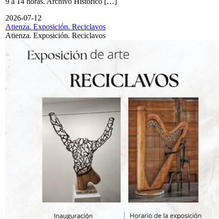
9 a 14 horas. Archivo Histórico […]
2026-07-12
Atienza. Exposición. Reciclavos
Atienza. Exposición. Reciclavos