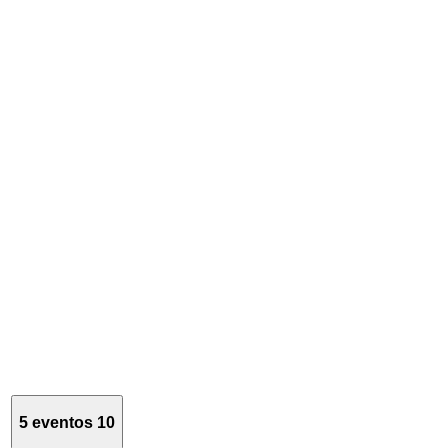
5 eventos
10