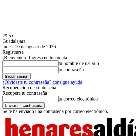
29.5
C
Guadalajara
lunes, 10 de agosto de 2026
Registrarse
¡Bienvenido! Ingresa en tu cuenta
tu nombre de usuario
tu contraseña
¿Olvidaste tu contraseña? consigue ayuda
Recuperación de contraseña
Recupera tu contraseña
tu correo electrónico
Se te ha enviado una contraseña por correo electrónico.