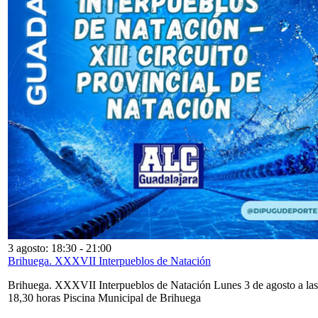
3 agosto: 18:30
-
21:00
Brihuega. XXXVII Interpueblos de Natación
Brihuega. XXXVII Interpueblos de Natación Lunes 3 de agosto a las
18,30 horas Piscina Municipal de Brihuega