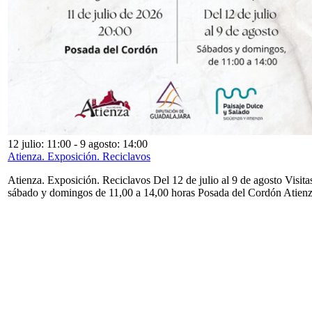
12 julio: 11:00
-
9 agosto: 14:00
Atienza. Exposición. Reciclavos
Atienza. Exposición. Reciclavos Del 12 de julio al 9 de agosto Visita
sábado y domingos de 11,00 a 14,00 horas Posada del Cordón Atien