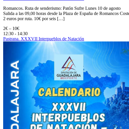
Romancos. Ruta de senderismo: Patón Sufre Lunes 10 de agosto
Salida a las 09,00 horas desde la Plaza de España de Romancos Cost
2 euros por ruta. 10€ por seis […]
2€ – 10€
12:30
-
14:30
Pastrana. XXXVII Interpueblos de Natación