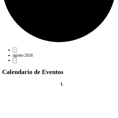
Eventos
agosto 2026
Calendario de Eventos
lunes
L