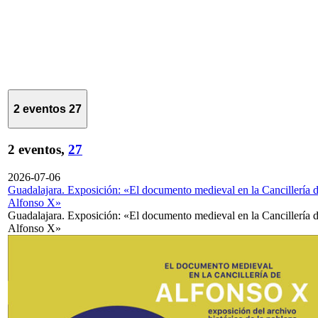
2 eventos
27
2 eventos,
27
2026-07-06
Guadalajara. Exposición: «El documento medieval en la Cancillería 
Alfonso X»
Guadalajara. Exposición: «El documento medieval en la Cancillería 
Alfonso X»