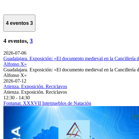
4 eventos
3
4 eventos,
3
2026-07-06
Guadalajara. Exposición: «El documento medieval en la Cancillería 
Alfonso X»
Guadalajara. Exposición: «El documento medieval en la Cancillería 
Alfonso X»
2026-07-12
Atienza. Exposición. Reciclavos
Atienza. Exposición. Reciclavos
12:30
-
14:30
Fontanar. XXXVII Interpueblos de Natación