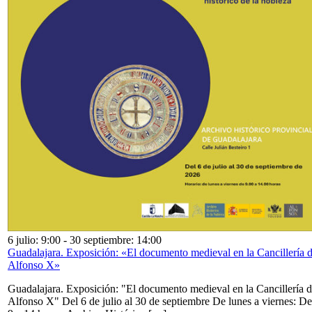
6 julio: 9:00
-
30 septiembre: 14:00
Guadalajara. Exposición: «El documento medieval en la Cancillería 
Alfonso X»
Guadalajara. Exposición: "El documento medieval en la Cancillería 
Alfonso X" Del 6 de julio al 30 de septiembre De lunes a viernes: De