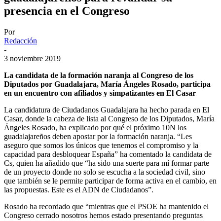
presencia en el Congreso
Por
Redacción
-
3 noviembre 2019
La candidata de la formación naranja al Congreso de los
Diputados por Guadalajara, María Ángeles Rosado, participa
en un encuentro con afiliados y simpatizantes en El Casar
La candidatura de Ciudadanos Guadalajara ha hecho parada en El
Casar, donde la cabeza de lista al Congreso de los Diputados, María
Ángeles Rosado, ha explicado por qué el próximo 10N los
guadalajareños deben apostar por la formación naranja. “Les
aseguro que somos los únicos que tenemos el compromiso y la
capacidad para desbloquear España” ha comentado la candidata de
Cs, quien ha añadido que “ha sido una suerte para mí formar parte
de un proyecto donde no solo se escucha a la sociedad civil, sino
que también se le permite participar de forma activa en el cambio, en
las propuestas. Este es el ADN de Ciudadanos”.
Rosado ha recordado que “mientras que el PSOE ha mantenido el
Congreso cerrado nosotros hemos estado presentando preguntas