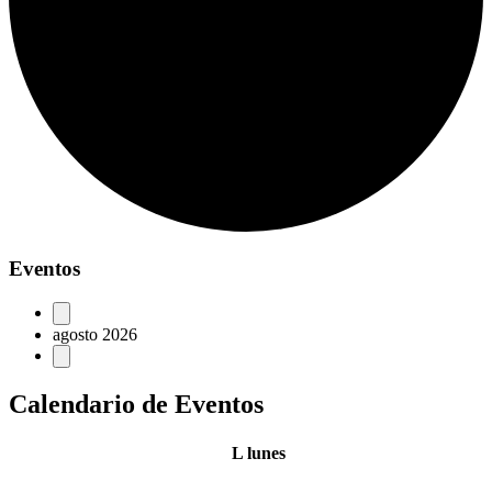
Eventos
agosto 2026
Calendario de Eventos
L
lunes