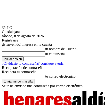
35.7
C
Guadalajara
sábado, 8 de agosto de 2026
Registrarse
¡Bienvenido! Ingresa en tu cuenta
tu nombre de usuario
tu contraseña
¿Olvidaste tu contraseña? consigue ayuda
Recuperación de contraseña
Recupera tu contraseña
tu correo electrónico
Se te ha enviado una contraseña por correo electrónico.