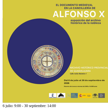
6 julio: 9:00
-
30 septiembre: 14:00