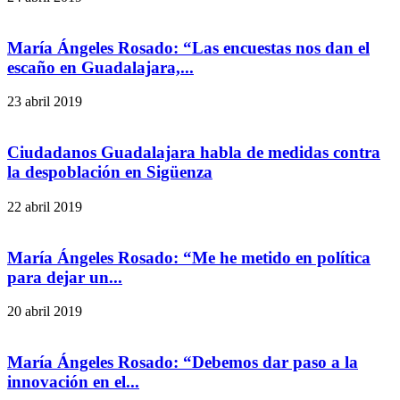
María Ángeles Rosado: “Las encuestas nos dan el
escaño en Guadalajara,...
23 abril 2019
Ciudadanos Guadalajara habla de medidas contra
la despoblación en Sigüenza
22 abril 2019
María Ángeles Rosado: “Me he metido en política
para dejar un...
20 abril 2019
María Ángeles Rosado: “Debemos dar paso a la
innovación en el...