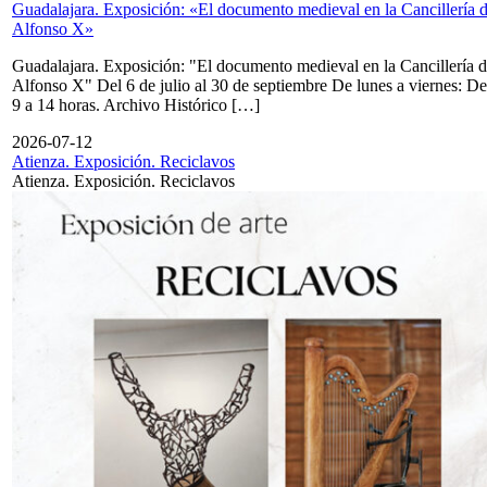
Guadalajara. Exposición: «El documento medieval en la Cancillería 
Alfonso X»
Guadalajara. Exposición: "El documento medieval en la Cancillería 
Alfonso X" Del 6 de julio al 30 de septiembre De lunes a viernes: De
9 a 14 horas. Archivo Histórico […]
2026-07-12
Atienza. Exposición. Reciclavos
Atienza. Exposición. Reciclavos