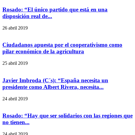
Rosado: “El único partido que está en una
disposición real de...
26 abril 2019
Ciudadanos apuesta por el cooperativismo como
pilar económico de la agricultura
25 abril 2019
Javier Imbroda (C´s): “España necesita un
presidente como Albert Rivera, necesita...
24 abril 2019
Rosado: “Hay que ser solidarios con las regiones que
no tienen...
24 abril 2019