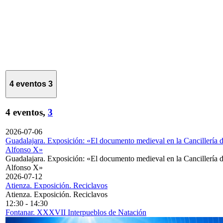
4 eventos
3
4 eventos,
3
2026-07-06
Guadalajara. Exposición: «El documento medieval en la Cancillería 
Alfonso X»
Guadalajara. Exposición: «El documento medieval en la Cancillería 
Alfonso X»
2026-07-12
Atienza. Exposición. Reciclavos
Atienza. Exposición. Reciclavos
12:30
-
14:30
Fontanar. XXXVII Interpueblos de Natación