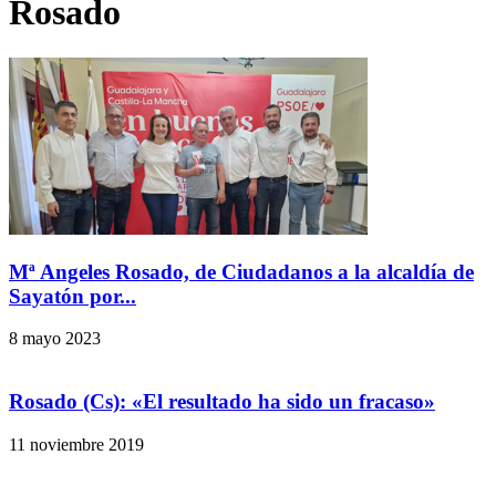
Rosado
Mª Angeles Rosado, de Ciudadanos a la alcaldía de
Sayatón por...
8 mayo 2023
Rosado (Cs): «El resultado ha sido un fracaso»
11 noviembre 2019