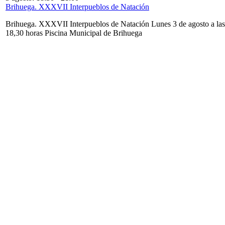
Brihuega. XXXVII Interpueblos de Natación
Brihuega. XXXVII Interpueblos de Natación Lunes 3 de agosto a las
18,30 horas Piscina Municipal de Brihuega