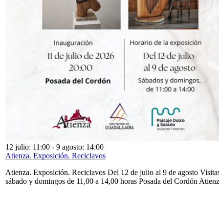
12 julio: 11:00
-
9 agosto: 14:00
Atienza. Exposición. Reciclavos
Atienza. Exposición. Reciclavos Del 12 de julio al 9 de agosto Visita
sábado y domingos de 11,00 a 14,00 horas Posada del Cordón Atien