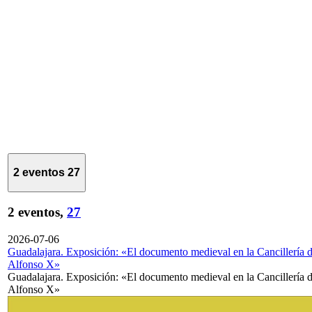
2 eventos
27
2 eventos,
27
2026-07-06
Guadalajara. Exposición: «El documento medieval en la Cancillería 
Alfonso X»
Guadalajara. Exposición: «El documento medieval en la Cancillería 
Alfonso X»