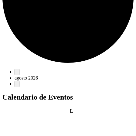
Eventos
agosto 2026
Calendario de Eventos
lunes
L