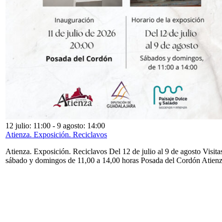
12 julio: 11:00
-
9 agosto: 14:00
Atienza. Exposición. Reciclavos
Atienza. Exposición. Reciclavos Del 12 de julio al 9 de agosto Visita
sábado y domingos de 11,00 a 14,00 horas Posada del Cordón Atien