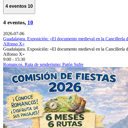
4 eventos
10
4 eventos,
10
2026-07-06
Guadalajara. Exposición: «El documento medieval en la Cancillería 
Alfonso X»
Guadalajara. Exposición: «El documento medieval en la Cancillería 
Alfonso X»
9:00
-
15:30
Romancos. Ruta de senderismo: Patón Sufre