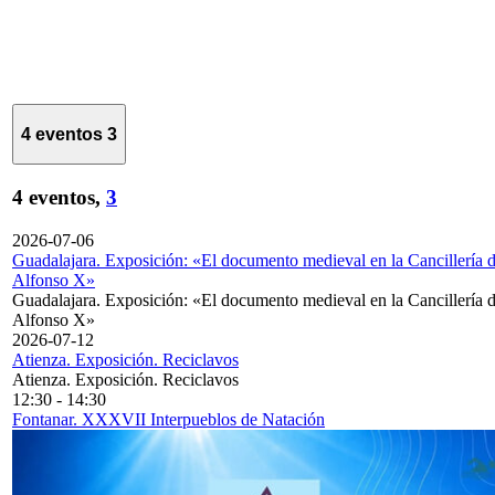
4 eventos
3
4 eventos,
3
2026-07-06
Guadalajara. Exposición: «El documento medieval en la Cancillería 
Alfonso X»
Guadalajara. Exposición: «El documento medieval en la Cancillería 
Alfonso X»
2026-07-12
Atienza. Exposición. Reciclavos
Atienza. Exposición. Reciclavos
12:30
-
14:30
Fontanar. XXXVII Interpueblos de Natación