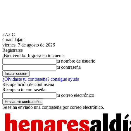
27.3
C
Guadalajara
viernes, 7 de agosto de 2026
Registrarse
¡Bienvenido! Ingresa en tu cuenta
tu nombre de usuario
tu contraseña
¿Olvidaste tu contraseña? consigue ayuda
Recuperación de contraseña
Recupera tu contraseña
tu correo electrónico
Se te ha enviado una contraseña por correo electrónico.