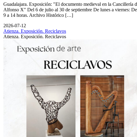
Guadalajara. Exposición: "El documento medieval en la Cancillería 
Alfonso X" Del 6 de julio al 30 de septiembre De lunes a viernes: De
9 a 14 horas. Archivo Histórico […]
2026-07-12
Atienza. Exposición. Reciclavos
Atienza. Exposición. Reciclavos