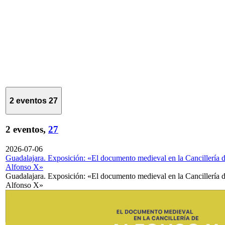
2 eventos
27
2 eventos,
27
2026-07-06
Guadalajara. Exposición: «El documento medieval en la Cancillería 
Alfonso X»
Guadalajara. Exposición: «El documento medieval en la Cancillería 
Alfonso X»