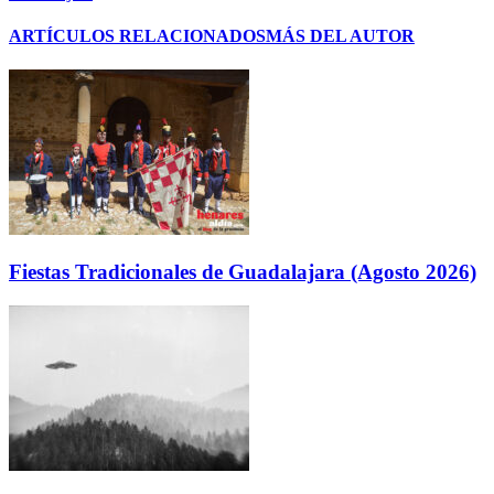
ARTÍCULOS RELACIONADOS
MÁS DEL AUTOR
Fiestas Tradicionales de Guadalajara (Agosto 2026)