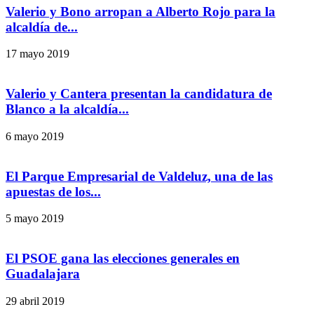
Valerio y Bono arropan a Alberto Rojo para la
alcaldía de...
17 mayo 2019
Valerio y Cantera presentan la candidatura de
Blanco a la alcaldía...
6 mayo 2019
El Parque Empresarial de Valdeluz, una de las
apuestas de los...
5 mayo 2019
El PSOE gana las elecciones generales en
Guadalajara
29 abril 2019