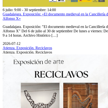
6 julio: 9:00
-
30 septiembre: 14:00
Guadalajara. Exposición: «El documento medieval en la Cancillería 
Alfonso X»
Guadalajara. Exposición: "El documento medieval en la Cancillería 
Alfonso X" Del 6 de julio al 30 de septiembre De lunes a viernes: De
9 a 14 horas. Archivo Histórico […]
2026-07-12
Atienza. Exposición. Reciclavos
Atienza. Exposición. Reciclavos