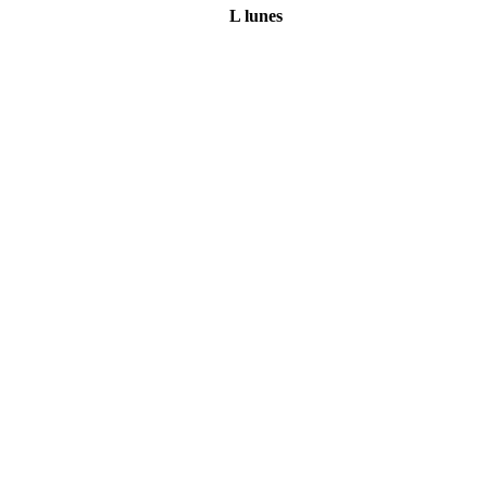
L
lunes