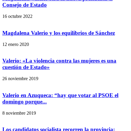
Consejo de Estado
16 octubre 2022
Magdalena Valerio y los equilibrios de Sánchez
12 enero 2020
Valerio: «La violencia contra las mujeres es una
cuestión de Estado»
26 noviembre 2019
Valerio en Azuqueca: “hay que votar al PSOE el
domingo porque...
8 noviembre 2019
Los candidatos socialista recorren la provincia: