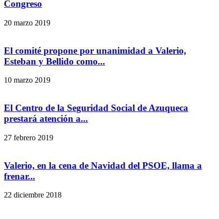
Congreso
20 marzo 2019
El comité propone por unanimidad a Valerio,
Esteban y Bellido como...
10 marzo 2019
El Centro de la Seguridad Social de Azuqueca
prestará atención a...
27 febrero 2019
Valerio, en la cena de Navidad del PSOE, llama a
frenar...
22 diciembre 2018