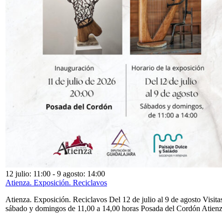
12 julio: 11:00
-
9 agosto: 14:00
Atienza. Exposición. Reciclavos
Atienza. Exposición. Reciclavos Del 12 de julio al 9 de agosto Visita
sábado y domingos de 11,00 a 14,00 horas Posada del Cordón Atien