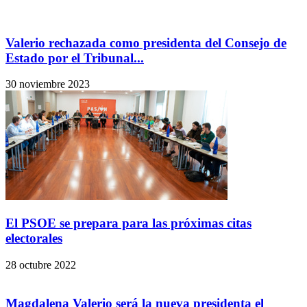
Valerio rechazada como presidenta del Consejo de
Estado por el Tribunal...
30 noviembre 2023
El PSOE se prepara para las próximas citas
electorales
28 octubre 2022
Magdalena Valerio será la nueva presidenta el