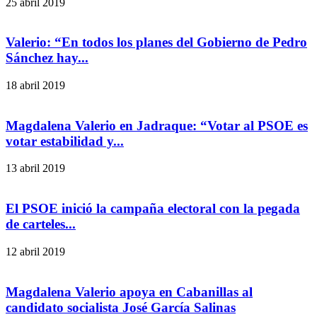
25 abril 2019
Valerio: “En todos los planes del Gobierno de Pedro
Sánchez hay...
18 abril 2019
Magdalena Valerio en Jadraque: “Votar al PSOE es
votar estabilidad y...
13 abril 2019
El PSOE inició la campaña electoral con la pegada
de carteles...
12 abril 2019
Magdalena Valerio apoya en Cabanillas al
candidato socialista José García Salinas