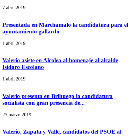
7 abril 2019
Presentada en Marchamalo la candidatura para el
ayuntamiento gallardo
1 abril 2019
Valerio asiste en Alcolea al homenaje al alcalde
Isidoro Escolano
1 abril 2019
Valerio presenta en Brihuega la candidatura
socialista con gran presencia de...
25 marzo 2019
Valerio, Zapata y Valle, candidatos del PSOE al