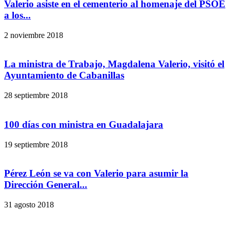
Valerio asiste en el cementerio al homenaje del PSOE
a los...
2 noviembre 2018
La ministra de Trabajo, Magdalena Valerio, visitó el
Ayuntamiento de Cabanillas
28 septiembre 2018
100 días con ministra en Guadalajara
19 septiembre 2018
Pérez León se va con Valerio para asumir la
Dirección General...
31 agosto 2018