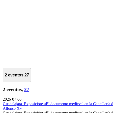
2 eventos
27
2 eventos,
27
2026-07-06
Guadalajara. Exposición: «El documento medieval en la Cancillería 
Alfonso X»
Guadalajara. Exposición: «El documento medieval en la Cancillería 