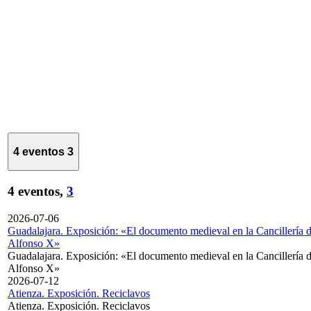
4 eventos
3
4 eventos,
3
2026-07-06
Guadalajara. Exposición: «El documento medieval en la Cancillería 
Alfonso X»
Guadalajara. Exposición: «El documento medieval en la Cancillería 
Alfonso X»
2026-07-12
Atienza. Exposición. Reciclavos
Atienza. Exposición. Reciclavos