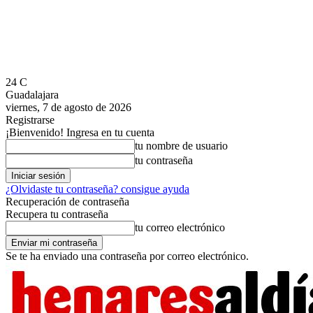
24
C
Guadalajara
viernes, 7 de agosto de 2026
Registrarse
¡Bienvenido! Ingresa en tu cuenta
tu nombre de usuario
tu contraseña
¿Olvidaste tu contraseña? consigue ayuda
Recuperación de contraseña
Recupera tu contraseña
tu correo electrónico
Se te ha enviado una contraseña por correo electrónico.