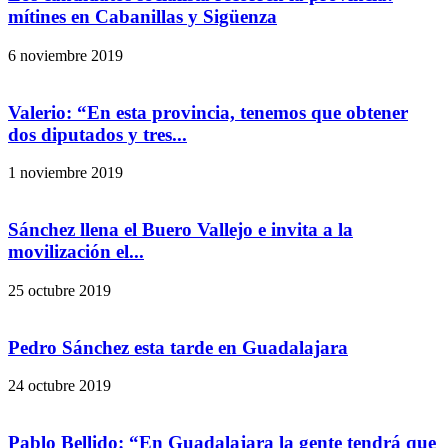
mítines en Cabanillas y Sigüenza
6 noviembre 2019
Valerio: “En esta provincia, tenemos que obtener
dos diputados y tres...
1 noviembre 2019
Sánchez llena el Buero Vallejo e invita a la
movilización el...
25 octubre 2019
Pedro Sánchez esta tarde en Guadalajara
24 octubre 2019
Pablo Bellido: “En Guadalajara la gente tendrá que