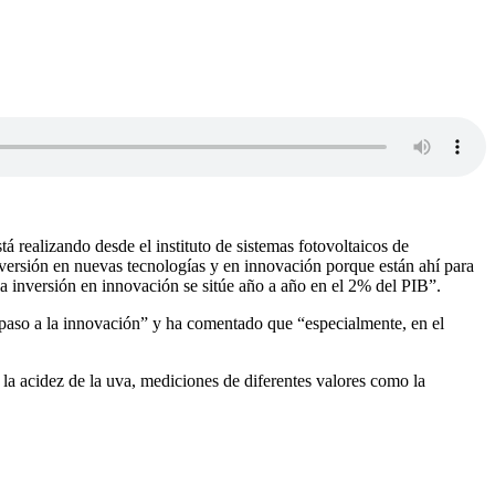
 realizando desde el instituto de sistemas fotovoltaicos de
versión en nuevas tecnologías y en innovación porque están ahí para
a inversión en innovación se sitúe año a año en el 2% del PIB”.
é paso a la innovación” y ha comentado que “especialmente, en el
 la acidez de la uva, mediciones de diferentes valores como la