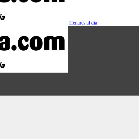
Henares al día