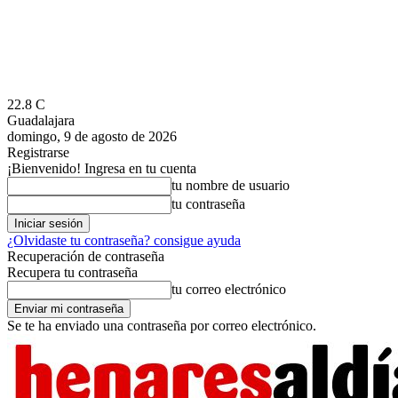
22.8
C
Guadalajara
domingo, 9 de agosto de 2026
Registrarse
¡Bienvenido! Ingresa en tu cuenta
tu nombre de usuario
tu contraseña
¿Olvidaste tu contraseña? consigue ayuda
Recuperación de contraseña
Recupera tu contraseña
tu correo electrónico
Se te ha enviado una contraseña por correo electrónico.