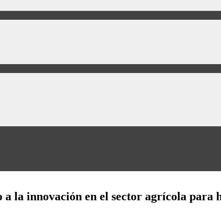
 la innovación en el sector agrícola para 