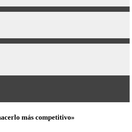
hacerlo más competitivo»