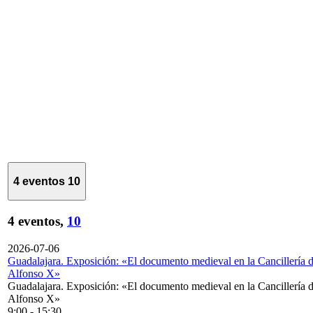
4 eventos
10
4 eventos,
10
2026-07-06
Guadalajara. Exposición: «El documento medieval en la Cancillería 
Alfonso X»
Guadalajara. Exposición: «El documento medieval en la Cancillería 
Alfonso X»
9:00
-
15:30