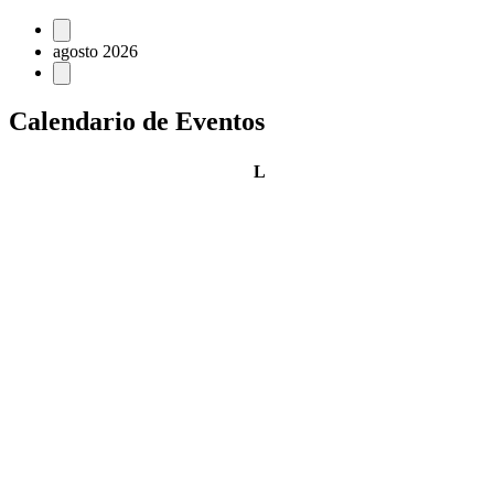
Eventos
agosto 2026
Calendario de Eventos
lunes
L