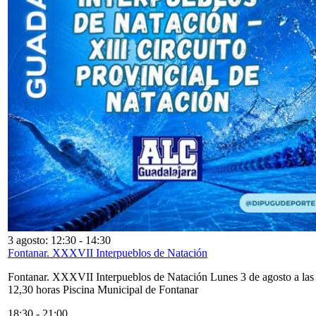
3 agosto: 12:30
-
14:30
Fontanar. XXXVII Interpueblos de Natación
Fontanar. XXXVII Interpueblos de Natación Lunes 3 de agosto a las
12,30 horas Piscina Municipal de Fontanar
18:30
-
21:00