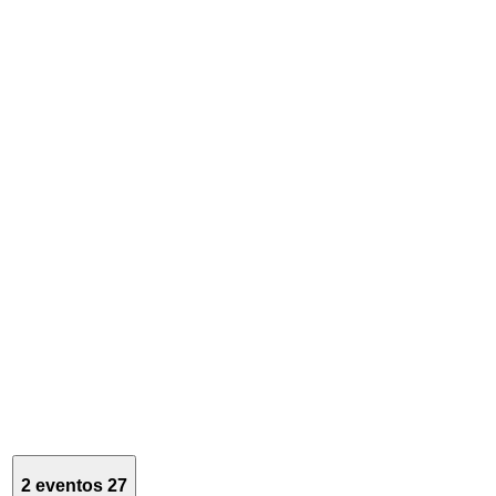
2 eventos
27