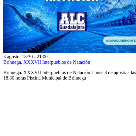
3 agosto: 18:30
-
21:00
Brihuega. XXXVII Interpueblos de Natación
Brihuega. XXXVII Interpueblos de Natación Lunes 3 de agosto a las
18,30 horas Piscina Municipal de Brihuega