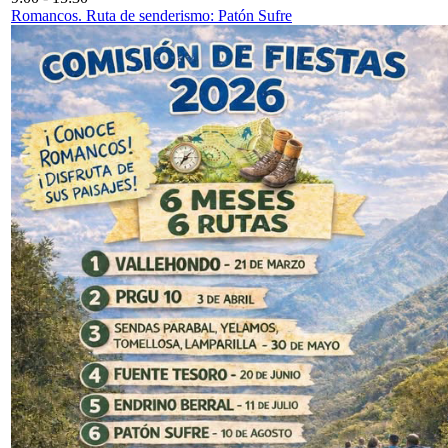
Romancos. Ruta de senderismo: Patón Sufre