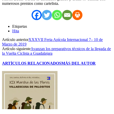
numerosos premios como cartelista.
Etiquetas
Hita
Artículo anterior
XXXVII Feria Apícola Internacional 7– 10 de
Marzo de 2019
Artículo siguiente
Avanzan los preparativos técnicos de la llegada de
la Vuelta Ciclista a Guadalajara
ARTÍCULOS RELACIONADOS
MÁS DEL AUTOR