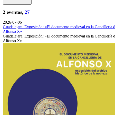
2 eventos,
27
2026-07-06
Guadalajara. Exposición: «El documento medieval en la Cancillería 
Alfonso X»
Guadalajara. Exposición: «El documento medieval en la Cancillería 
Alfonso X»