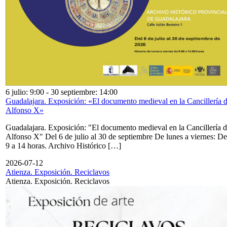
6 julio: 9:00
-
30 septiembre: 14:00
Guadalajara. Exposición: «El documento medieval en la Cancillería 
Alfonso X»
Guadalajara. Exposición: "El documento medieval en la Cancillería 
Alfonso X" Del 6 de julio al 30 de septiembre De lunes a viernes: De
9 a 14 horas. Archivo Histórico […]
2026-07-12
Atienza. Exposición. Reciclavos
Atienza. Exposición. Reciclavos