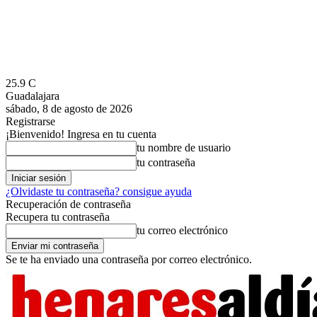
25.9
C
Guadalajara
sábado, 8 de agosto de 2026
Registrarse
¡Bienvenido! Ingresa en tu cuenta
tu nombre de usuario
tu contraseña
¿Olvidaste tu contraseña? consigue ayuda
Recuperación de contraseña
Recupera tu contraseña
tu correo electrónico
Se te ha enviado una contraseña por correo electrónico.