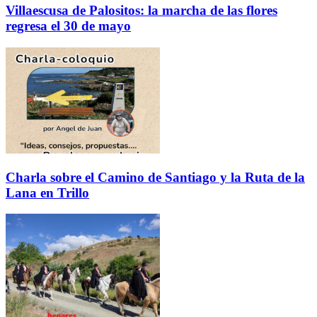
Villaescusa de Palositos: la marcha de las flores
regresa el 30 de mayo
Charla sobre el Camino de Santiago y la Ruta de la
Lana en Trillo