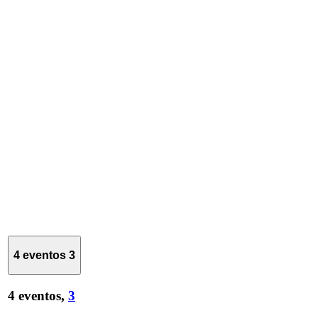
4 eventos
3
4 eventos,
3