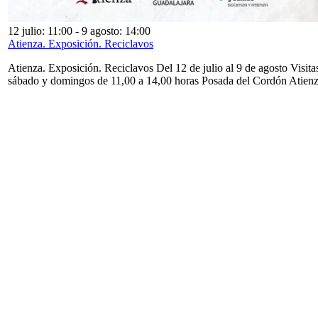
12 julio: 11:00
-
9 agosto: 14:00
Atienza. Exposición. Reciclavos
Atienza. Exposición. Reciclavos Del 12 de julio al 9 de agosto Visita
sábado y domingos de 11,00 a 14,00 horas Posada del Cordón Atien