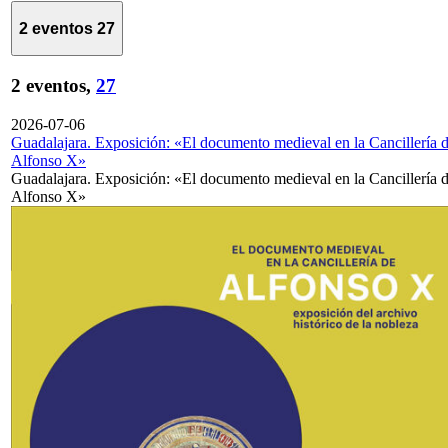
2 eventos
27
2 eventos,
27
2026-07-06
Guadalajara. Exposición: «El documento medieval en la Cancillería 
Alfonso X»
Guadalajara. Exposición: «El documento medieval en la Cancillería 
Alfonso X»