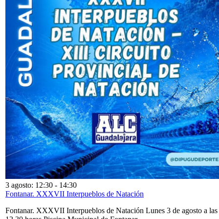
3 agosto: 12:30
-
14:30
Fontanar. XXXVII Interpueblos de Natación
Fontanar. XXXVII Interpueblos de Natación Lunes 3 de agosto a las