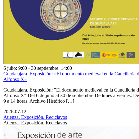
6 julio: 9:00
-
30 septiembre: 14:00
Guadalajara. Exposición: «El documento medieval en la Cancillería 
Alfonso X»
Guadalajara. Exposición: "El documento medieval en la Cancillería 
Alfonso X" Del 6 de julio al 30 de septiembre De lunes a viernes: De
9 a 14 horas. Archivo Histórico […]
2026-07-12
Atienza. Exposición. Reciclavos
Atienza. Exposición. Reciclavos