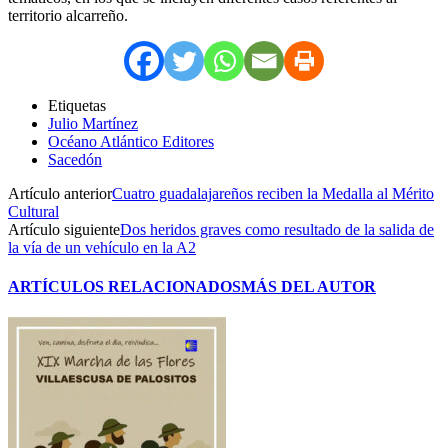
territorio alcarreño.
Etiquetas
Julio Martínez
Océano Atlántico Editores
Sacedón
Artículo anterior
Cuatro guadalajareños reciben la Medalla al Mérito
Cultural
Artículo siguiente
Dos heridos graves como resultado de la salida de
la vía de un vehículo en la A2
ARTÍCULOS RELACIONADOS
MÁS DEL AUTOR