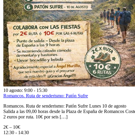
10 agosto: 9:00
-
15:30
Romancos. Ruta de senderismo: Patón Sufre
Romancos. Ruta de senderismo: Patón Sufre Lunes 10 de agosto
Salida a las 09,00 horas desde la Plaza de España de Romancos Cost
2 euros por ruta. 10€ por seis […]
2€ – 10€
12:30
-
14:30