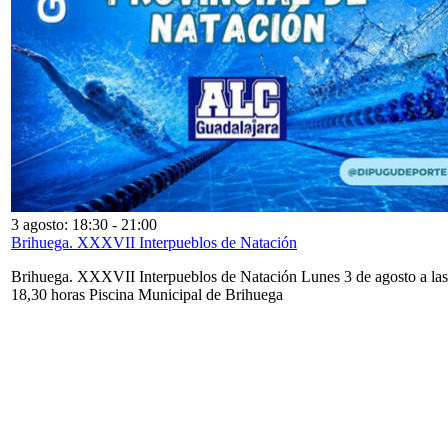
3 agosto: 18:30
-
21:00
Brihuega. XXXVII Interpueblos de Natación
Brihuega. XXXVII Interpueblos de Natación Lunes 3 de agosto a las
18,30 horas Piscina Municipal de Brihuega