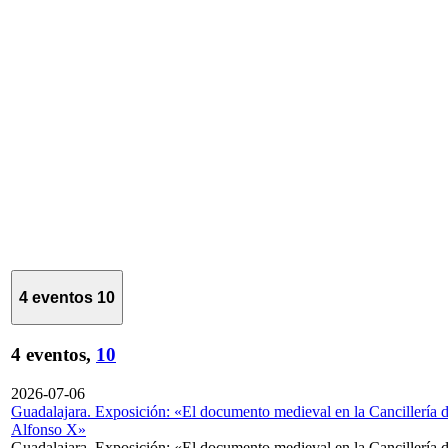
4 eventos
10
4 eventos,
10
2026-07-06
Guadalajara. Exposición: «El documento medieval en la Cancillería 
Alfonso X»
Guadalajara. Exposición: «El documento medieval en la Cancillería 