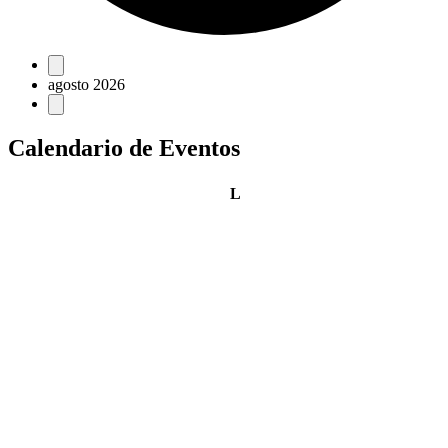
Eventos
agosto 2026
Calendario de Eventos
lunes
L