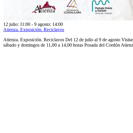
12 julio: 11:00
-
9 agosto: 14:00
Atienza. Exposición. Reciclavos
Atienza. Exposición. Reciclavos Del 12 de julio al 9 de agosto Visita
sábado y domingos de 11,00 a 14,00 horas Posada del Cordón Atien