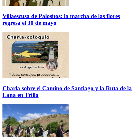
Villaescusa de Palositos: la marcha de las flores
regresa el 30 de mayo
Charla sobre el Camino de Santiago y la Ruta de la
Lana en Trillo