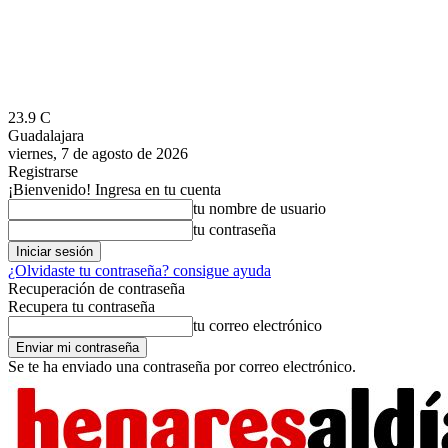
23.9
C
Guadalajara
viernes, 7 de agosto de 2026
Registrarse
¡Bienvenido! Ingresa en tu cuenta
tu nombre de usuario
tu contraseña
¿Olvidaste tu contraseña? consigue ayuda
Recuperación de contraseña
Recupera tu contraseña
tu correo electrónico
Se te ha enviado una contraseña por correo electrónico.