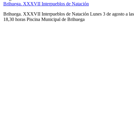
Brihuega. XXXVII Interpueblos de Natación
Brihuega. XXXVII Interpueblos de Natación Lunes 3 de agosto a las
18,30 horas Piscina Municipal de Brihuega