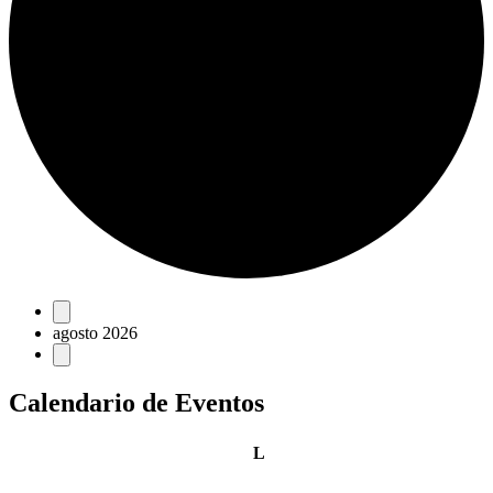
Eventos
agosto 2026
Calendario de Eventos
lunes
L