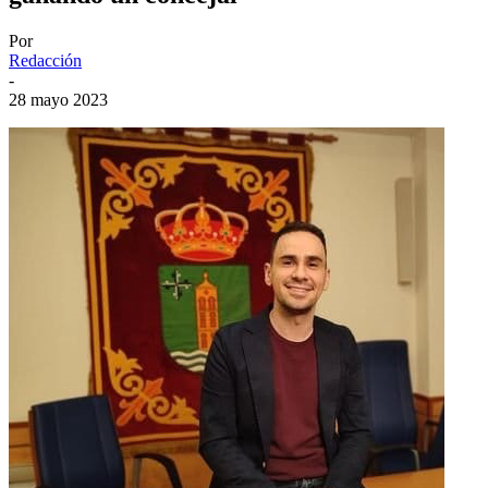
Por
Redacción
-
28 mayo 2023