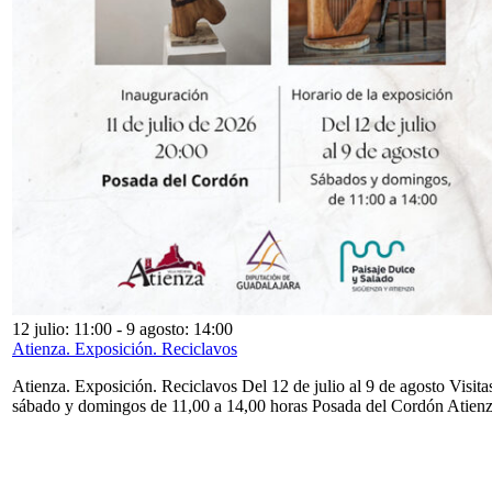
12 julio: 11:00
-
9 agosto: 14:00
Atienza. Exposición. Reciclavos
Atienza. Exposición. Reciclavos Del 12 de julio al 9 de agosto Visita
sábado y domingos de 11,00 a 14,00 horas Posada del Cordón Atien