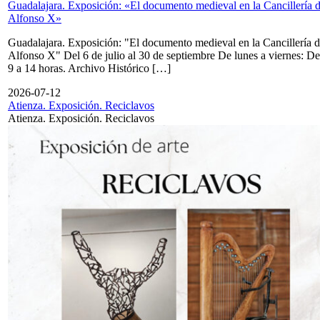
Guadalajara. Exposición: «El documento medieval en la Cancillería 
Alfonso X»
Guadalajara. Exposición: "El documento medieval en la Cancillería 
Alfonso X" Del 6 de julio al 30 de septiembre De lunes a viernes: De
9 a 14 horas. Archivo Histórico […]
2026-07-12
Atienza. Exposición. Reciclavos
Atienza. Exposición. Reciclavos