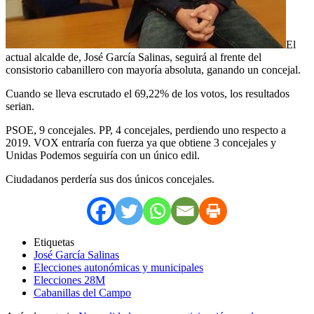
El
actual alcalde de, José García Salinas, seguirá al frente del
consistorio cabanillero con mayoría absoluta, ganando un concejal.
Cuando se lleva escrutado el 69,22% de los votos, los resultados
serian.
PSOE, 9 concejales. PP, 4 concejales, perdiendo uno respecto a
2019. VOX entraría con fuerza ya que obtiene 3 concejales y
Unidas Podemos seguiría con un único edil.
Ciudadanos perdería sus dos únicos concejales.
Etiquetas
José García Salinas
Elecciones autonómicas y municipales
Elecciones 28M
Cabanillas del Campo