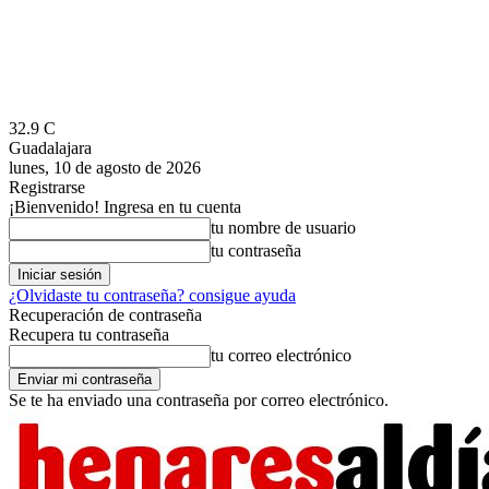
32.9
C
Guadalajara
lunes, 10 de agosto de 2026
Registrarse
¡Bienvenido! Ingresa en tu cuenta
tu nombre de usuario
tu contraseña
¿Olvidaste tu contraseña? consigue ayuda
Recuperación de contraseña
Recupera tu contraseña
tu correo electrónico
Se te ha enviado una contraseña por correo electrónico.