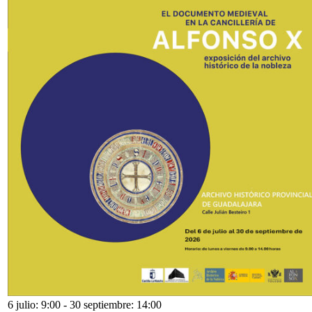
6 julio: 9:00
-
30 septiembre: 14:00