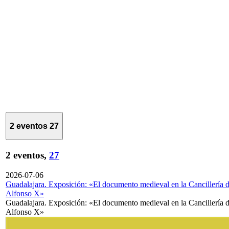
2 eventos
27
2 eventos,
27
2026-07-06
Guadalajara. Exposición: «El documento medieval en la Cancillería 
Alfonso X»
Guadalajara. Exposición: «El documento medieval en la Cancillería 
Alfonso X»