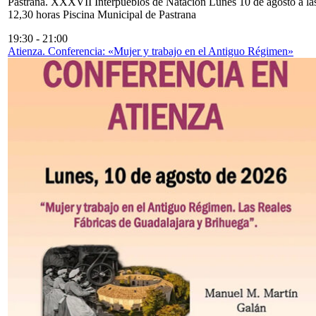
Pastrana. XXXVII Interpueblos de Natación Lunes 10 de agosto a la
12,30 horas Piscina Municipal de Pastrana
19:30
-
21:00
Atienza. Conferencia: «Mujer y trabajo en el Antiguo Régimen»