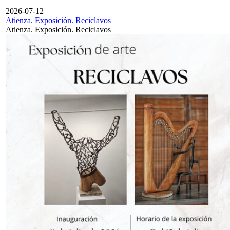
2026-07-12
Atienza. Exposición. Reciclavos
Atienza. Exposición. Reciclavos