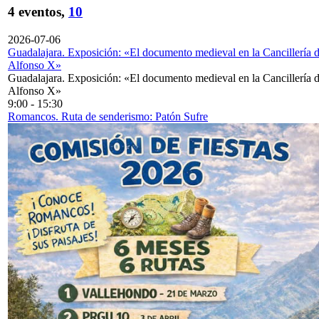
4 eventos,
10
2026-07-06
Guadalajara. Exposición: «El documento medieval en la Cancillería 
Alfonso X»
Guadalajara. Exposición: «El documento medieval en la Cancillería 
Alfonso X»
9:00
-
15:30
Romancos. Ruta de senderismo: Patón Sufre