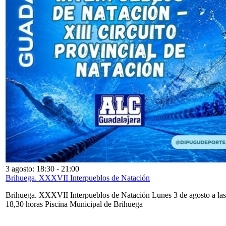
3 agosto: 18:30
-
21:00
Brihuega. XXXVII Interpueblos de Natación
Brihuega. XXXVII Interpueblos de Natación Lunes 3 de agosto a las
18,30 horas Piscina Municipal de Brihuega