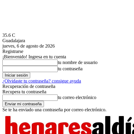
35.6
C
Guadalajara
jueves, 6 de agosto de 2026
Registrarse
¡Bienvenido! Ingresa en tu cuenta
tu nombre de usuario
tu contraseña
¿Olvidaste tu contraseña? consigue ayuda
Recuperación de contraseña
Recupera tu contraseña
tu correo electrónico
Se te ha enviado una contraseña por correo electrónico.