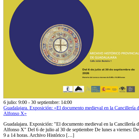
6 julio: 9:00
-
30 septiembre: 14:00
Guadalajara. Exposición: «El documento medieval en la Cancillería 
Alfonso X»
Guadalajara. Exposición: "El documento medieval en la Cancillería 
Alfonso X" Del 6 de julio al 30 de septiembre De lunes a viernes: De
9 a 14 horas. Archivo Histórico […]