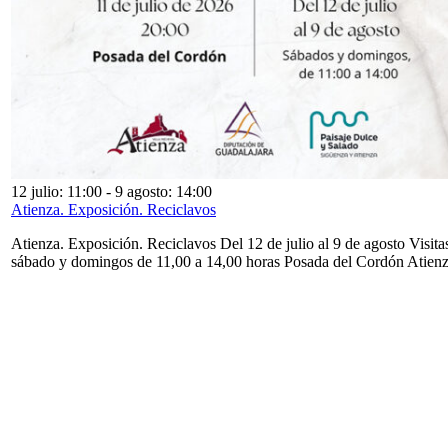
12 julio: 11:00
-
9 agosto: 14:00
Atienza. Exposición. Reciclavos
Atienza. Exposición. Reciclavos Del 12 de julio al 9 de agosto Visita
sábado y domingos de 11,00 a 14,00 horas Posada del Cordón Atien