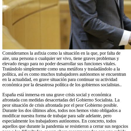
Consideramos la asfixia como la situación en la que, por falta de
aire, una persona o cualquier ser vivo, tiene graves problemas y
elevado riesgo para no poder desarrollar sus funciones vitales.
Tratándolo simplemente como una metáfora y trasladándolo a la
política, así es como muchos trabajadores autónomos se encuentran
en la actualidad, en grave situación para continuar su actividad
económica por la desastrosa política de los gobiernos socialistas..
España está inmersa en una grave crisis social y económica
afrontada con medidas desacertadas del Gobierno Socialista. La
peor situación de crisis afrontada por el peor Gobierno posible.
Durante los dos últimos años, todos nos hemos visto obligados a
modificar nuestra forma de trabajar para salir adelante, pero
especialmente los trabajadores autónomos. En concreto, todos
aquellos que durante la pandemia se resistieron a cerrar sus negocios