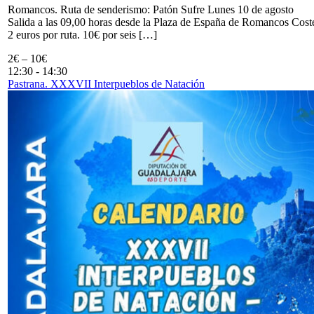
Romancos. Ruta de senderismo: Patón Sufre Lunes 10 de agosto
Salida a las 09,00 horas desde la Plaza de España de Romancos Cost
2 euros por ruta. 10€ por seis […]
2€ – 10€
12:30
-
14:30
Pastrana. XXXVII Interpueblos de Natación