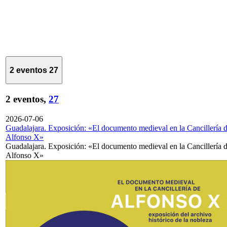
2 eventos
27
2 eventos,
27
2026-07-06
Guadalajara. Exposición: «El documento medieval en la Cancillería 
Alfonso X»
Guadalajara. Exposición: «El documento medieval en la Cancillería 
Alfonso X»