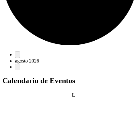
Eventos
agosto 2026
Calendario de Eventos
lunes
L