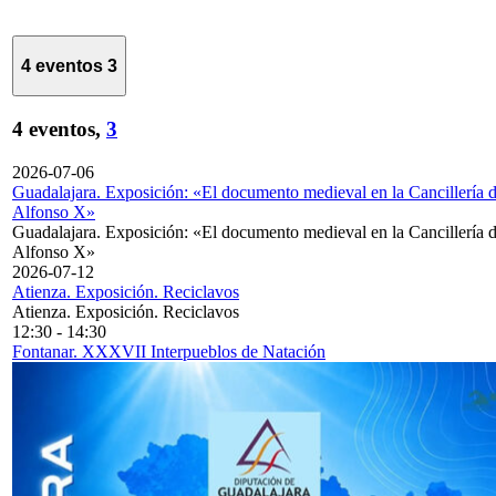
4 eventos
3
4 eventos,
3
2026-07-06
Guadalajara. Exposición: «El documento medieval en la Cancillería 
Alfonso X»
Guadalajara. Exposición: «El documento medieval en la Cancillería 
Alfonso X»
2026-07-12
Atienza. Exposición. Reciclavos
Atienza. Exposición. Reciclavos
12:30
-
14:30
Fontanar. XXXVII Interpueblos de Natación