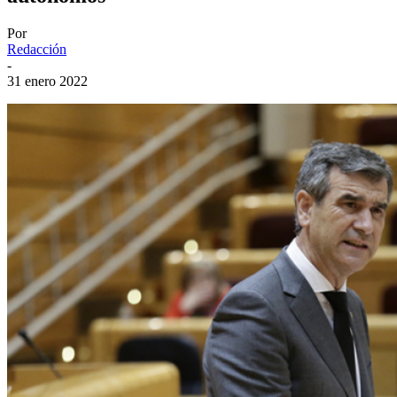
Por
Redacción
-
31 enero 2022