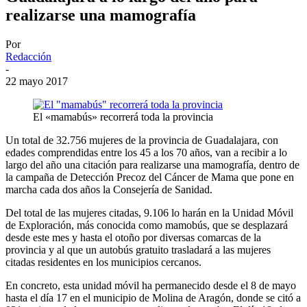
realizarse una mamografía
Por
Redacción
-
22 mayo 2017
El «mamabús» recorrerá toda la provincia
Un total de 32.756 mujeres de la provincia de Guadalajara, con
edades comprendidas entre los 45 a los 70 años, van a recibir a lo
largo del año una citación para realizarse una mamografía, dentro de
la campaña de Detección Precoz del Cáncer de Mama que pone en
marcha cada dos años la Consejería de Sanidad.
Del total de las mujeres citadas, 9.106 lo harán en la Unidad Móvil
de Exploración, más conocida como mamobús, que se desplazará
desde este mes y hasta el otoño por diversas comarcas de la
provincia y al que un autobús gratuito trasladará a las mujeres
citadas residentes en los municipios cercanos.
En concreto, esta unidad móvil ha permanecido desde el 8 de mayo
hasta el día 17 en el municipio de Molina de Aragón, donde se citó a