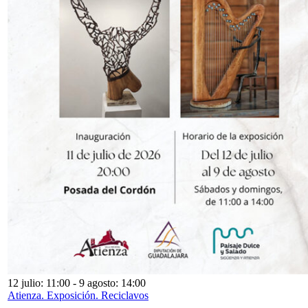
12 julio: 11:00
-
9 agosto: 14:00
Atienza. Exposición. Reciclavos