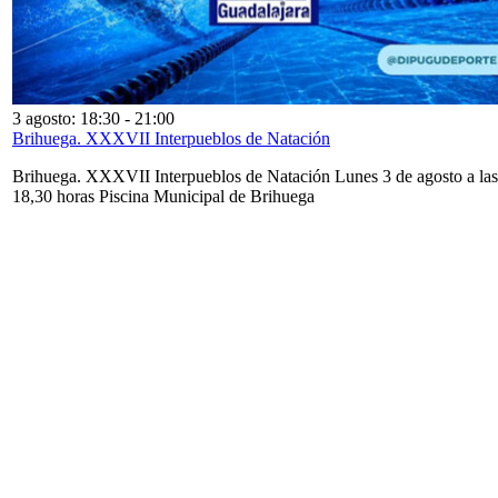
3 agosto: 18:30
-
21:00
Brihuega. XXXVII Interpueblos de Natación
Brihuega. XXXVII Interpueblos de Natación Lunes 3 de agosto a las
18,30 horas Piscina Municipal de Brihuega