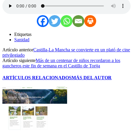
Etiquetas
Sanidad
Artículo anterior
Castilla-La Mancha se convierte en un plató de cine
privilegiado
Artículo siguiente
Más de un centenar de niños recordaron a los
gancheros este fin de semana en el Castillo de Torija
ARTÍCULOS RELACIONADOS
MÁS DEL AUTOR