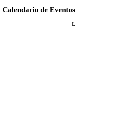
Calendario de Eventos
lunes
L