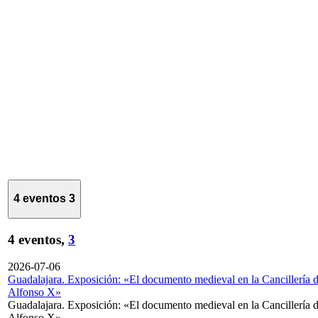
4 eventos
3
4 eventos,
3
2026-07-06
Guadalajara. Exposición: «El documento medieval en la Cancillería 
Alfonso X»
Guadalajara. Exposición: «El documento medieval en la Cancillería 
Alfonso X»