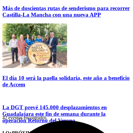
Más de doscientas rutas de senderismo para recorrer
Castilla-La Mancha con una nueva APP
El día 10 será la paella solidaria, este año a beneficio
de Accem
La DGT prevé 145.000 desplazamientos en
Guadalajara este fin de semana durante la
42 eventos encontrados.
operación Retorno del Verano
LO+PRÓXIMO (CITAS)