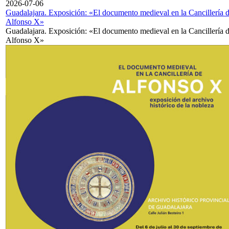
2026-07-06
Guadalajara. Exposición: «El documento medieval en la Cancillería 
Alfonso X»
Guadalajara. Exposición: «El documento medieval en la Cancillería 
Alfonso X»