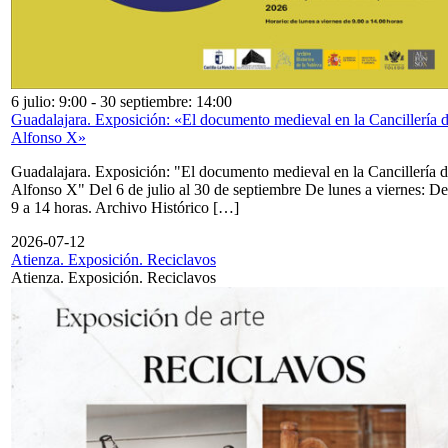
6 julio: 9:00
-
30 septiembre: 14:00
Guadalajara. Exposición: «El documento medieval en la Cancillería 
Alfonso X»
Guadalajara. Exposición: "El documento medieval en la Cancillería 
Alfonso X" Del 6 de julio al 30 de septiembre De lunes a viernes: De
9 a 14 horas. Archivo Histórico […]
2026-07-12
Atienza. Exposición. Reciclavos
Atienza. Exposición. Reciclavos