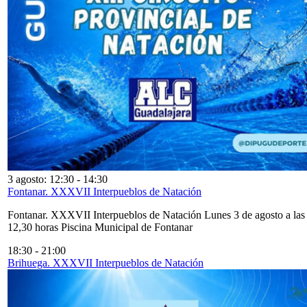
3 agosto: 12:30
-
14:30
Fontanar. XXXVII Interpueblos de Natación
Fontanar. XXXVII Interpueblos de Natación Lunes 3 de agosto a las
12,30 horas Piscina Municipal de Fontanar
18:30
-
21:00
Brihuega. XXXVII Interpueblos de Natación