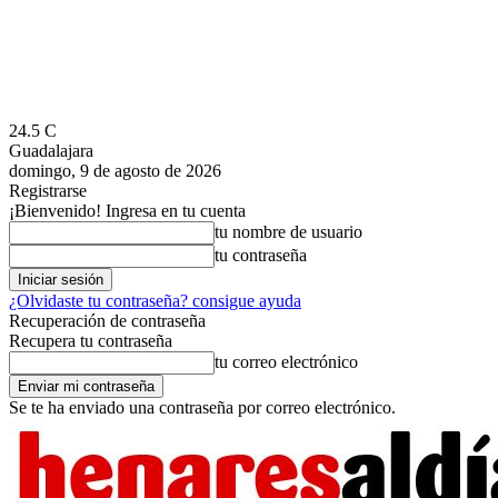
24.5
C
Guadalajara
domingo, 9 de agosto de 2026
Registrarse
¡Bienvenido! Ingresa en tu cuenta
tu nombre de usuario
tu contraseña
¿Olvidaste tu contraseña? consigue ayuda
Recuperación de contraseña
Recupera tu contraseña
tu correo electrónico
Se te ha enviado una contraseña por correo electrónico.