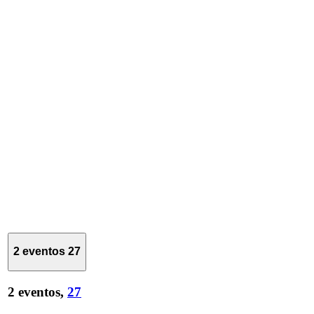
2 eventos
27
2 eventos,
27