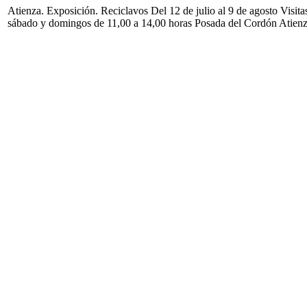
Atienza. Exposición. Reciclavos Del 12 de julio al 9 de agosto Visita
sábado y domingos de 11,00 a 14,00 horas Posada del Cordón Atien