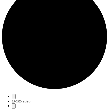
Eventos
agosto 2026