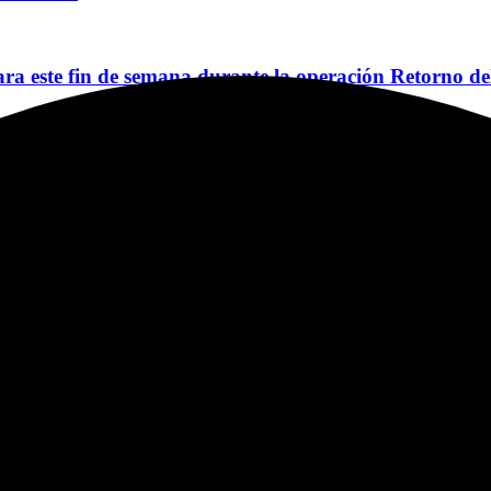
a este fin de semana durante la operación Retorno de