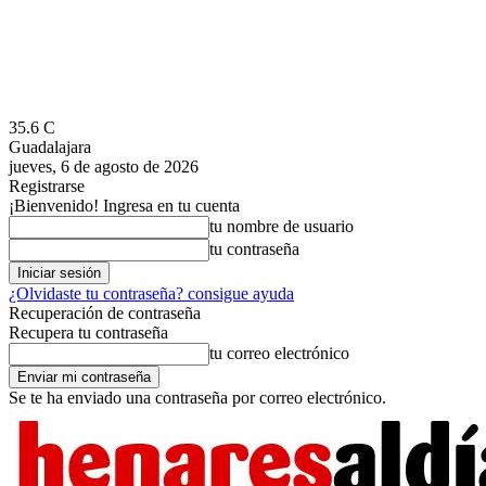
35.6
C
Guadalajara
jueves, 6 de agosto de 2026
Registrarse
¡Bienvenido! Ingresa en tu cuenta
tu nombre de usuario
tu contraseña
¿Olvidaste tu contraseña? consigue ayuda
Recuperación de contraseña
Recupera tu contraseña
tu correo electrónico
Se te ha enviado una contraseña por correo electrónico.