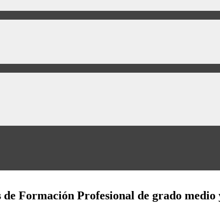
os de Formación Profesional de grado medio y