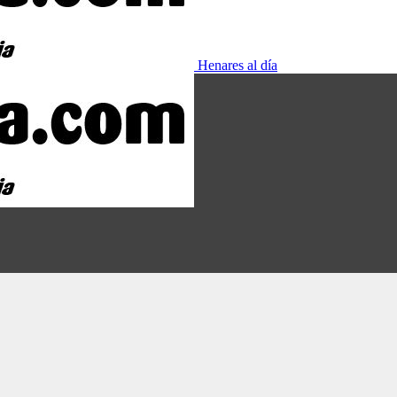
Henares al día