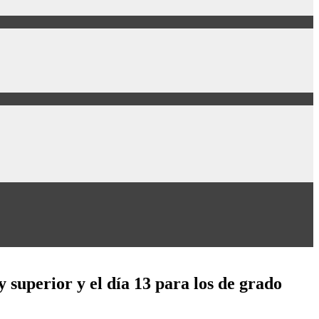
 superior y el día 13 para los de grado