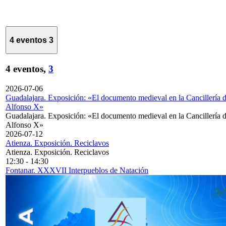
4 eventos
3
4 eventos,
3
2026-07-06
Guadalajara. Exposición: «El documento medieval en la Cancillería 
Alfonso X»
Guadalajara. Exposición: «El documento medieval en la Cancillería 
Alfonso X»
2026-07-12
Atienza. Exposición. Reciclavos
Atienza. Exposición. Reciclavos
12:30
-
14:30
Fontanar. XXXVII Interpueblos de Natación