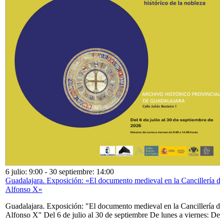
6 julio: 9:00
-
30 septiembre: 14:00
Guadalajara. Exposición: «El documento medieval en la Cancillería 
Alfonso X»
Guadalajara. Exposición: "El documento medieval en la Cancillería 
Alfonso X" Del 6 de julio al 30 de septiembre De lunes a viernes: De