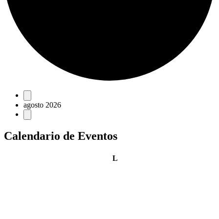
Eventos
agosto 2026
Calendario de Eventos
lunes
L