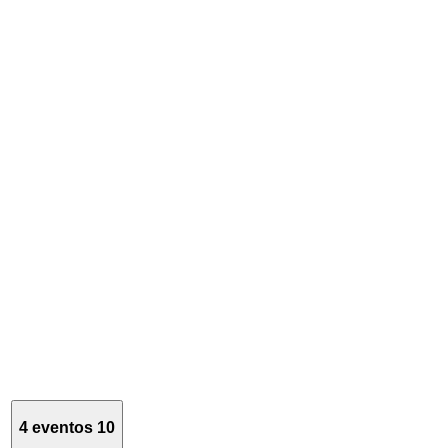
4 eventos
10