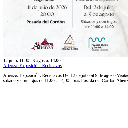
12 julio: 11:00
-
9 agosto: 14:00
Atienza. Exposición. Reciclavos
Atienza. Exposición. Reciclavos Del 12 de julio al 9 de agosto Visita
sábado y domingos de 11,00 a 14,00 horas Posada del Cordón Atien