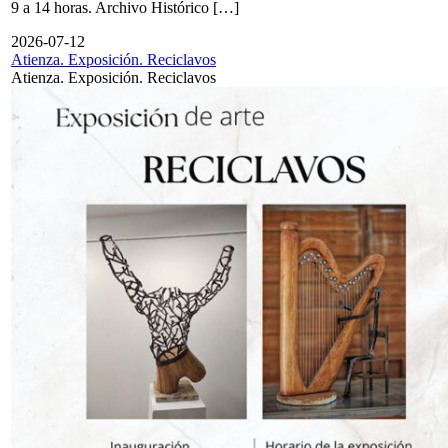
9 a 14 horas. Archivo Histórico […]
2026-07-12
Atienza. Exposición. Reciclavos
Atienza. Exposición. Reciclavos