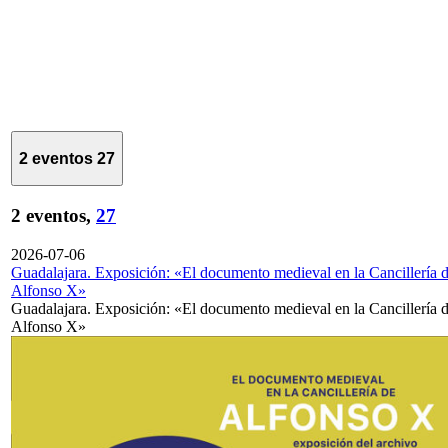
2 eventos
27
2 eventos,
27
2026-07-06
Guadalajara. Exposición: «El documento medieval en la Cancillería 
Alfonso X»
Guadalajara. Exposición: «El documento medieval en la Cancillería 
Alfonso X»