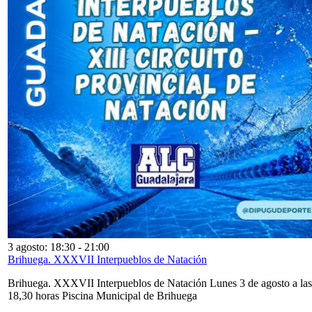
3 agosto: 18:30
-
21:00
Brihuega. XXXVII Interpueblos de Natación
Brihuega. XXXVII Interpueblos de Natación Lunes 3 de agosto a las
18,30 horas Piscina Municipal de Brihuega