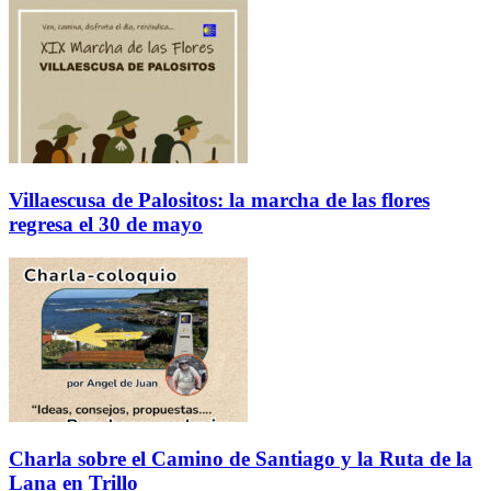
Villaescusa de Palositos: la marcha de las flores
regresa el 30 de mayo
Charla sobre el Camino de Santiago y la Ruta de la
Lana en Trillo