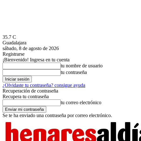
35.7
C
Guadalajara
sábado, 8 de agosto de 2026
Registrarse
¡Bienvenido! Ingresa en tu cuenta
tu nombre de usuario
tu contraseña
¿Olvidaste tu contraseña? consigue ayuda
Recuperación de contraseña
Recupera tu contraseña
tu correo electrónico
Se te ha enviado una contraseña por correo electrónico.