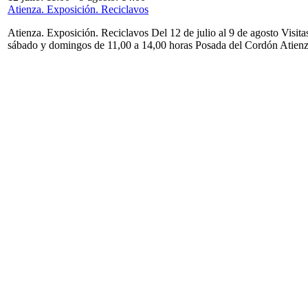
Atienza. Exposición. Reciclavos
Atienza. Exposición. Reciclavos Del 12 de julio al 9 de agosto Visita
sábado y domingos de 11,00 a 14,00 horas Posada del Cordón Atien