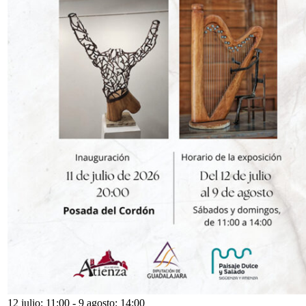
12 julio: 11:00
-
9 agosto: 14:00