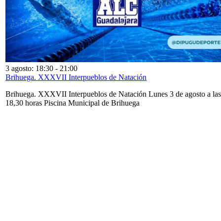
3 agosto: 18:30
-
21:00
Brihuega. XXXVII Interpueblos de Natación
Brihuega. XXXVII Interpueblos de Natación Lunes 3 de agosto a las
18,30 horas Piscina Municipal de Brihuega