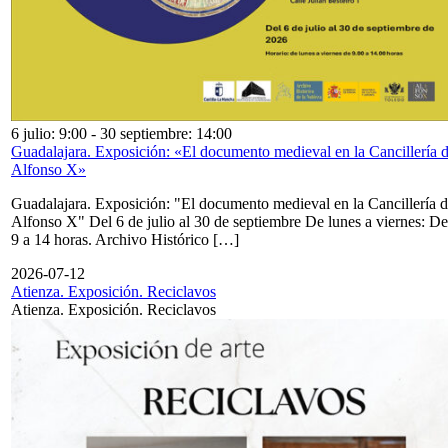
6 julio: 9:00
-
30 septiembre: 14:00
Guadalajara. Exposición: «El documento medieval en la Cancillería 
Alfonso X»
Guadalajara. Exposición: "El documento medieval en la Cancillería 
Alfonso X" Del 6 de julio al 30 de septiembre De lunes a viernes: De
9 a 14 horas. Archivo Histórico […]
2026-07-12
Atienza. Exposición. Reciclavos
Atienza. Exposición. Reciclavos