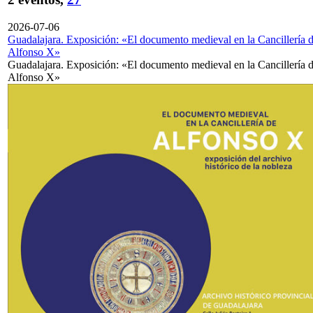
2026-07-06
Guadalajara. Exposición: «El documento medieval en la Cancillería 
Alfonso X»
Guadalajara. Exposición: «El documento medieval en la Cancillería 
Alfonso X»