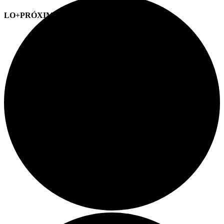
LO+PRÓXIMO (CITAS)