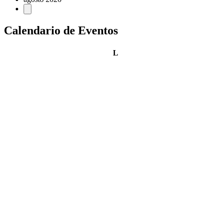
Calendario de Eventos
lunes
L