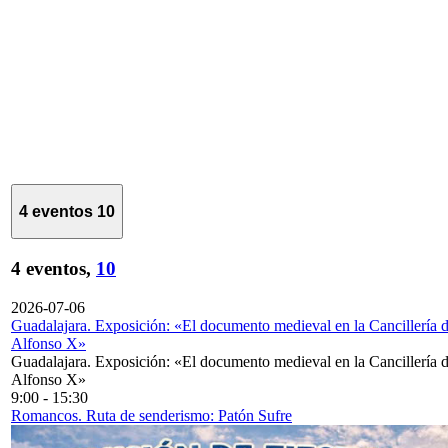
4 eventos
10
4 eventos,
10
2026-07-06
Guadalajara. Exposición: «El documento medieval en la Cancillería 
Alfonso X»
Guadalajara. Exposición: «El documento medieval en la Cancillería 
Alfonso X»
9:00
-
15:30
Romancos. Ruta de senderismo: Patón Sufre