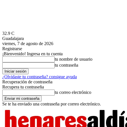
32.9
C
Guadalajara
viernes, 7 de agosto de 2026
Registrarse
¡Bienvenido! Ingresa en tu cuenta
tu nombre de usuario
tu contraseña
¿Olvidaste tu contraseña? consigue ayuda
Recuperación de contraseña
Recupera tu contraseña
tu correo electrónico
Se te ha enviado una contraseña por correo electrónico.