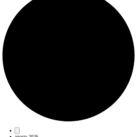
Eventos
agosto 2026