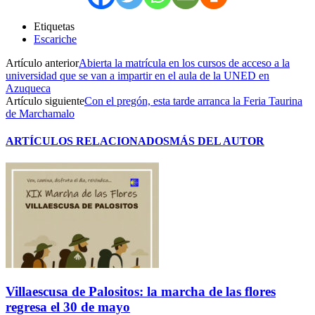
Etiquetas
Escariche
Artículo anterior
Abierta la matrícula en los cursos de acceso a la
universidad que se van a impartir en el aula de la UNED en
Azuqueca
Artículo siguiente
Con el pregón, esta tarde arranca la Feria Taurina
de Marchamalo
ARTÍCULOS RELACIONADOS
MÁS DEL AUTOR
Villaescusa de Palositos: la marcha de las flores
regresa el 30 de mayo