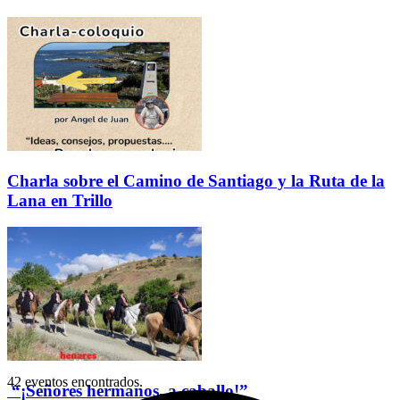
Charla sobre el Camino de Santiago y la Ruta de la
Lana en Trillo
42 eventos encontrados.
“¡Señores hermanos, a caballo!”