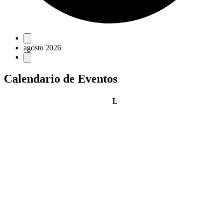
Eventos
agosto 2026
Calendario de Eventos
lunes
L