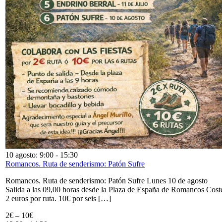
10 agosto: 9:00
-
15:30
Romancos. Ruta de senderismo: Patón Sufre
Romancos. Ruta de senderismo: Patón Sufre Lunes 10 de agosto
Salida a las 09,00 horas desde la Plaza de España de Romancos Cost
2 euros por ruta. 10€ por seis […]
2€ – 10€