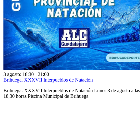
3 agosto: 18:30
-
21:00
Brihuega. XXXVII Interpueblos de Natación
Brihuega. XXXVII Interpueblos de Natación Lunes 3 de agosto a las
18,30 horas Piscina Municipal de Brihuega