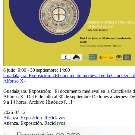
6 julio: 9:00
-
30 septiembre: 14:00
Guadalajara. Exposición: «El documento medieval en la Cancillería 
Alfonso X»
Guadalajara. Exposición: "El documento medieval en la Cancillería 
Alfonso X" Del 6 de julio al 30 de septiembre De lunes a viernes: De
9 a 14 horas. Archivo Histórico […]
2026-07-12
Atienza. Exposición. Reciclavos
Atienza. Exposición. Reciclavos