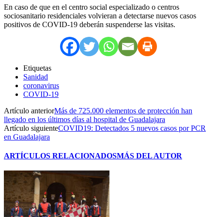
En caso de que en el centro social especializado o centros
sociosanitario residenciales volvieran a detectarse nuevos casos
positivos de COVID-19 deberán suspenderse las visitas.
Etiquetas
Sanidad
coronavirus
COVID-19
Artículo anterior
Más de 725.000 elementos de protección han
llegado en los últimos días al hospital de Guadalajara
Artículo siguiente
COVID19: Detectados 5 nuevos casos por PCR
en Guadalajara
ARTÍCULOS RELACIONADOS
MÁS DEL AUTOR