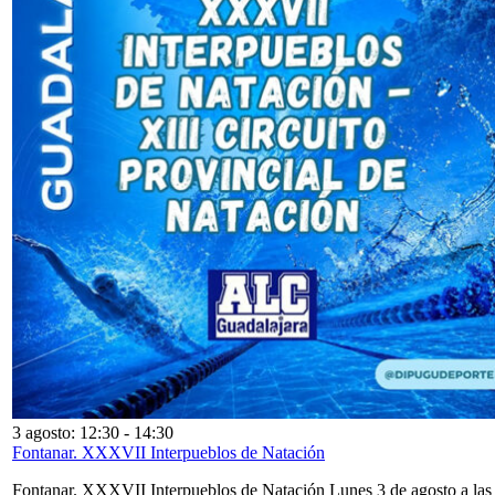
3 agosto: 12:30
-
14:30
Fontanar. XXXVII Interpueblos de Natación
Fontanar. XXXVII Interpueblos de Natación Lunes 3 de agosto a las