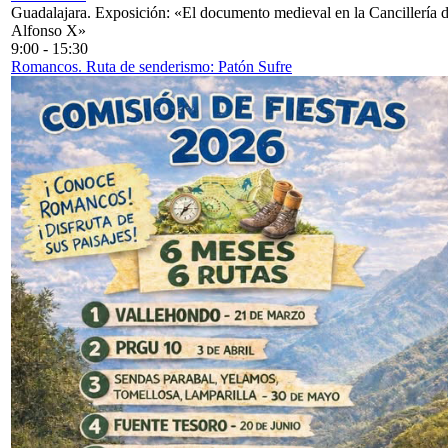
Guadalajara. Exposición: «El documento medieval en la Cancillería 
Alfonso X»
9:00
-
15:30
Romancos. Ruta de senderismo: Patón Sufre