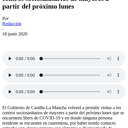
partir del próximo lunes
Por
Redacción
-
18 junio 2020
El Gobierno de Castilla-La Mancha volverá a permitir visitas a los
centros sociosanitarios de mayores a partir del próximo lunes que se
encuentren libres de COVID-19 y en donde ninguna persona
residente se encuentre en cuarentena, por haber tenido contacto