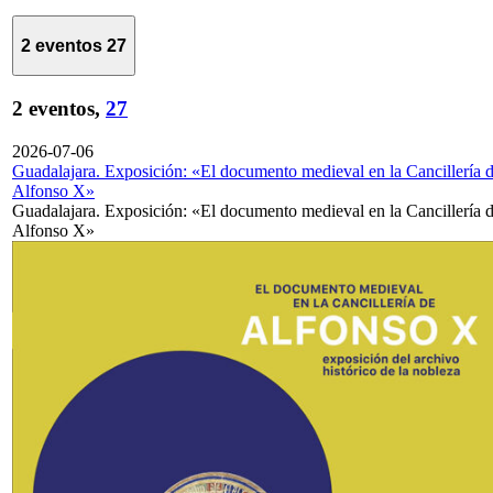
2 eventos
27
2 eventos,
27
2026-07-06
Guadalajara. Exposición: «El documento medieval en la Cancillería 
Alfonso X»
Guadalajara. Exposición: «El documento medieval en la Cancillería 
Alfonso X»