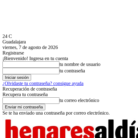
24
C
Guadalajara
viernes, 7 de agosto de 2026
Registrarse
¡Bienvenido! Ingresa en tu cuenta
tu nombre de usuario
tu contraseña
¿Olvidaste tu contraseña? consigue ayuda
Recuperación de contraseña
Recupera tu contraseña
tu correo electrónico
Se te ha enviado una contraseña por correo electrónico.