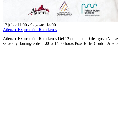
12 julio: 11:00
-
9 agosto: 14:00
Atienza. Exposición. Reciclavos
Atienza. Exposición. Reciclavos Del 12 de julio al 9 de agosto Visita
sábado y domingos de 11,00 a 14,00 horas Posada del Cordón Atien