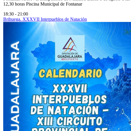
12,30 horas Piscina Municipal de Fontanar
18:30
-
21:00
Brihuega. XXXVII Interpueblos de Natación