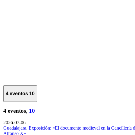
4 eventos
10
4 eventos,
10
2026-07-06
Guadalajara. Exposición: «El documento medieval en la Cancillería 
Alfonso X»