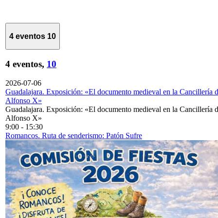
4 eventos
10
4 eventos,
10
2026-07-06
Guadalajara. Exposición: «El documento medieval en la Cancillería 
Alfonso X»
Guadalajara. Exposición: «El documento medieval en la Cancillería 
Alfonso X»
9:00
-
15:30
Romancos. Ruta de senderismo: Patón Sufre