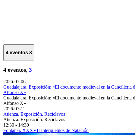
4 eventos
3
4 eventos,
3
2026-07-06
Guadalajara. Exposición: «El documento medieval en la Cancillería 
Alfonso X»
Guadalajara. Exposición: «El documento medieval en la Cancillería 
Alfonso X»
2026-07-12
Atienza. Exposición. Reciclavos
Atienza. Exposición. Reciclavos
12:30
-
14:30
Fontanar. XXXVII Interpueblos de Natación