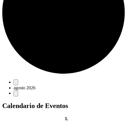
Eventos
agosto 2026
Calendario de Eventos
lunes
L