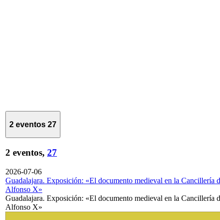
2 eventos
27
2 eventos,
27
2026-07-06
Guadalajara. Exposición: «El documento medieval en la Cancillería 
Alfonso X»
Guadalajara. Exposición: «El documento medieval en la Cancillería 
Alfonso X»