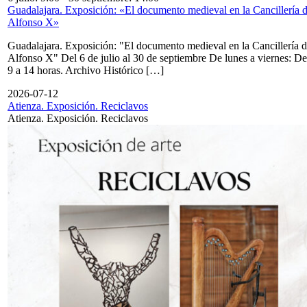
Guadalajara. Exposición: «El documento medieval en la Cancillería 
Alfonso X»
Guadalajara. Exposición: "El documento medieval en la Cancillería 
Alfonso X" Del 6 de julio al 30 de septiembre De lunes a viernes: De
9 a 14 horas. Archivo Histórico […]
2026-07-12
Atienza. Exposición. Reciclavos
Atienza. Exposición. Reciclavos