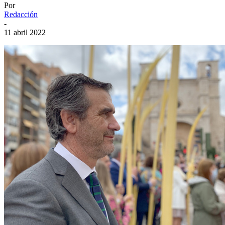
Por
Redacción
-
11 abril 2022