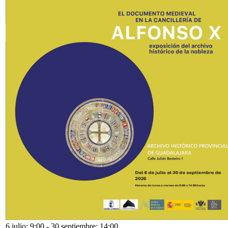
6 julio: 9:00
-
30 septiembre: 14:00