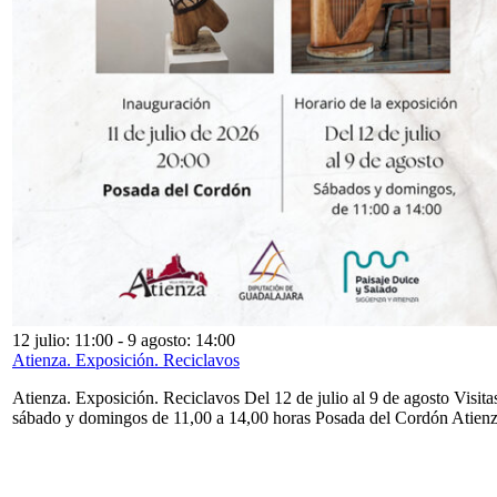
12 julio: 11:00
-
9 agosto: 14:00
Atienza. Exposición. Reciclavos
Atienza. Exposición. Reciclavos Del 12 de julio al 9 de agosto Visita
sábado y domingos de 11,00 a 14,00 horas Posada del Cordón Atien