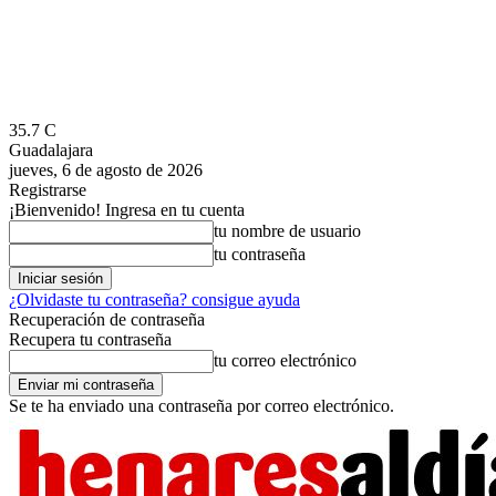
35.7
C
Guadalajara
jueves, 6 de agosto de 2026
Registrarse
¡Bienvenido! Ingresa en tu cuenta
tu nombre de usuario
tu contraseña
¿Olvidaste tu contraseña? consigue ayuda
Recuperación de contraseña
Recupera tu contraseña
tu correo electrónico
Se te ha enviado una contraseña por correo electrónico.