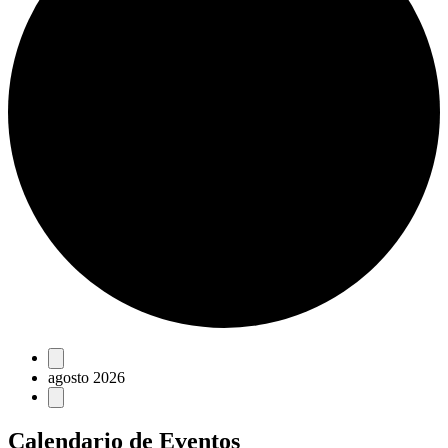
Eventos
agosto 2026
Calendario de Eventos