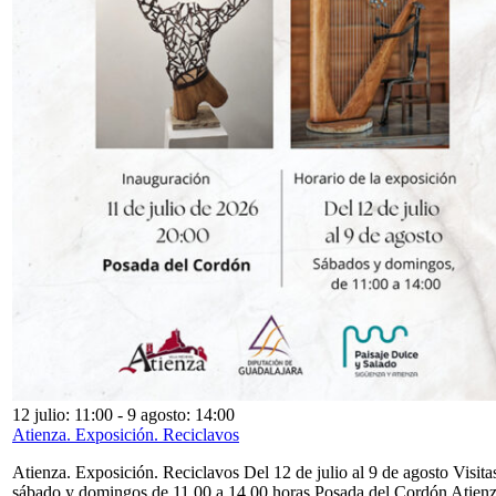
12 julio: 11:00
-
9 agosto: 14:00
Atienza. Exposición. Reciclavos
Atienza. Exposición. Reciclavos Del 12 de julio al 9 de agosto Visita
sábado y domingos de 11,00 a 14,00 horas Posada del Cordón Atien