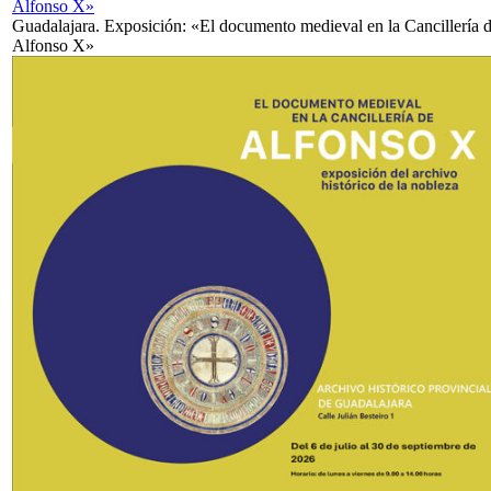
Alfonso X»
Guadalajara. Exposición: «El documento medieval en la Cancillería 
Alfonso X»