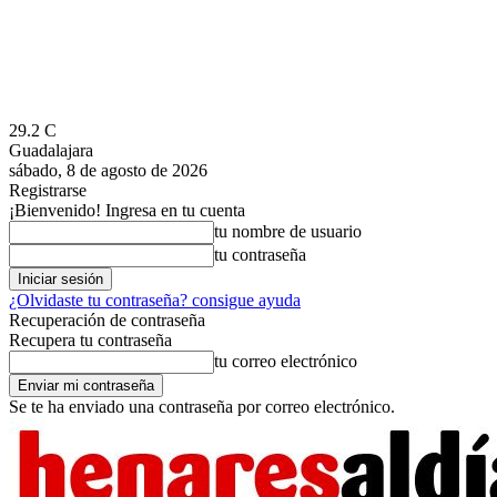
29.2
C
Guadalajara
sábado, 8 de agosto de 2026
Registrarse
¡Bienvenido! Ingresa en tu cuenta
tu nombre de usuario
tu contraseña
¿Olvidaste tu contraseña? consigue ayuda
Recuperación de contraseña
Recupera tu contraseña
tu correo electrónico
Se te ha enviado una contraseña por correo electrónico.