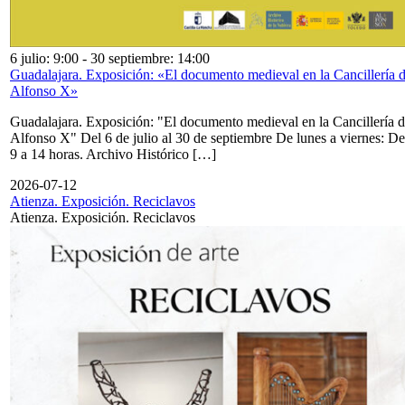
6 julio: 9:00
-
30 septiembre: 14:00
Guadalajara. Exposición: «El documento medieval en la Cancillería 
Alfonso X»
Guadalajara. Exposición: "El documento medieval en la Cancillería 
Alfonso X" Del 6 de julio al 30 de septiembre De lunes a viernes: De
9 a 14 horas. Archivo Histórico […]
2026-07-12
Atienza. Exposición. Reciclavos
Atienza. Exposición. Reciclavos