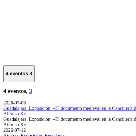
4 eventos
3
4 eventos,
3
2026-07-06
Guadalajara. Exposición: «El documento medieval en la Cancillería 
Alfonso X»
Guadalajara. Exposición: «El documento medieval en la Cancillería 
Alfonso X»
2026-07-12
Atienza. Exposición. Reciclavos