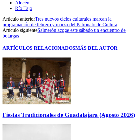
Alocén
Río Tajo
Artículo anterior
Tres nuevos ciclos culturales marcan la
programación de febrero y marzo del Patronato de Cultura
Artículo siguiente
Salmerón acoge este sábado un encuentro de
botargas
ARTÍCULOS RELACIONADOS
MÁS DEL AUTOR
Fiestas Tradicionales de Guadalajara (Agosto 2026)