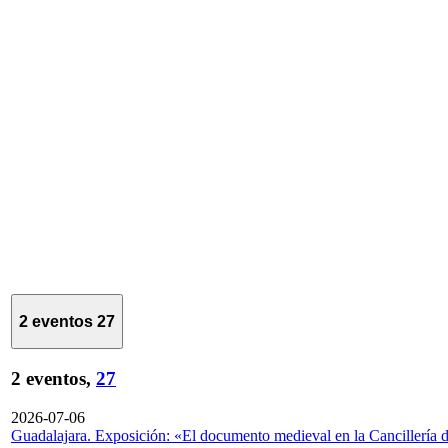
2 eventos
27
2 eventos,
27
2026-07-06
Guadalajara. Exposición: «El documento medieval en la Cancillería 