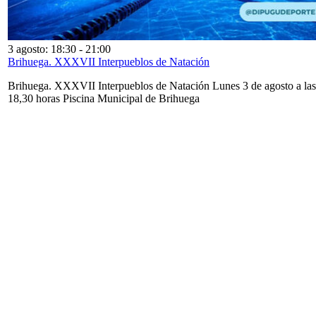
3 agosto: 18:30
-
21:00
Brihuega. XXXVII Interpueblos de Natación
Brihuega. XXXVII Interpueblos de Natación Lunes 3 de agosto a las
18,30 horas Piscina Municipal de Brihuega