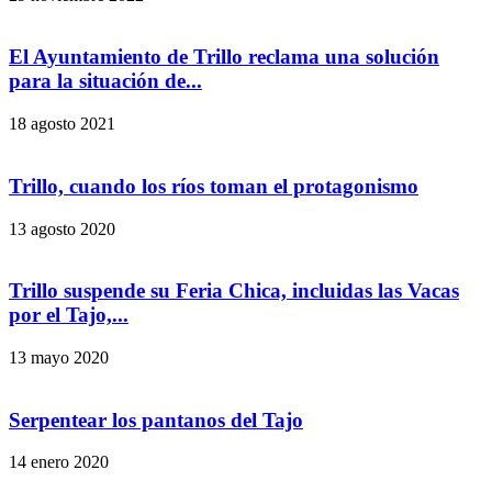
El Ayuntamiento de Trillo reclama una solución
para la situación de...
18 agosto 2021
Trillo, cuando los ríos toman el protagonismo
13 agosto 2020
Trillo suspende su Feria Chica, incluidas las Vacas
por el Tajo,...
13 mayo 2020
Serpentear los pantanos del Tajo
14 enero 2020