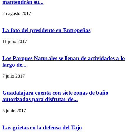
mantendrán su...
25 agosto 2017
La foto del presidente en Entrepeñas
11 julio 2017
Los Parques Naturales se llenan de actividades a lo
largo de...
7 julio 2017
Guadalajara cuenta con siete zonas de baño
autorizadas para disfrutar de...
5 junio 2017
Las grietas en la defensa del Tajo