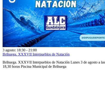
3 agosto: 18:30
-
21:00
Brihuega. XXXVII Interpueblos de Natación
Brihuega. XXXVII Interpueblos de Natación Lunes 3 de agosto a las
18,30 horas Piscina Municipal de Brihuega