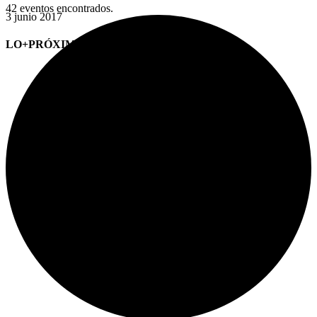
42 eventos encontrados.
3 junio 2017
LO+PRÓXIMO (CITAS)