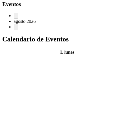
Eventos
agosto 2026
Calendario de Eventos
L
lunes