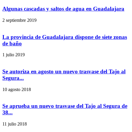
Algunas cascadas y saltos de agua en Guadalajara
2 septiembre 2019
La provincia de Guadalajara dispone de siete zonas
de baño
1 julio 2019
Se autoriza en agosto un nuevo trasvase del Tajo al
Segura...
10 agosto 2018
Se aprueba un nuevo trasvase del Tajo al Segura de
38...
11 julio 2018