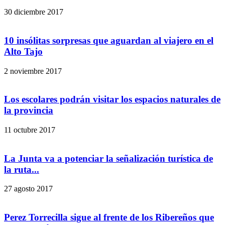
30 diciembre 2017
10 insólitas sorpresas que aguardan al viajero en el
Alto Tajo
2 noviembre 2017
Los escolares podrán visitar los espacios naturales de
la provincia
11 octubre 2017
La Junta va a potenciar la señalización turística de
la ruta...
27 agosto 2017
Perez Torrecilla sigue al frente de los Ribereños que