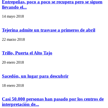
Entrepeñas, poco a poco se recupera pero se siguen
llevando el...
14 mayo 2018
Tejerina admite un trasvase a primeros de abril
22 marzo 2018
Trillo, Puerta el Alto Tajo
20 enero 2018
Sacedón, un lugar para descubrir
18 enero 2018
Casi 50.000 personas han pasado por los centros de
interpretación de...