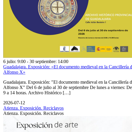
6 julio: 9:00
-
30 septiembre: 14:00
Guadalajara. Exposición: «El documento medieval en la Cancillería 
Alfonso X»
Guadalajara. Exposición: "El documento medieval en la Cancillería 
Alfonso X" Del 6 de julio al 30 de septiembre De lunes a viernes: De
9 a 14 horas. Archivo Histórico […]
2026-07-12
Atienza. Exposición. Reciclavos
Atienza. Exposición. Reciclavos