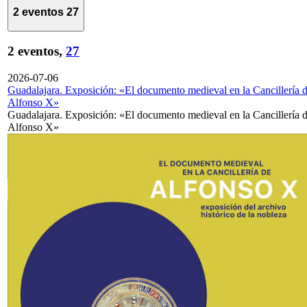
2 eventos
27
2 eventos,
27
2026-07-06
Guadalajara. Exposición: «El documento medieval en la Cancillería 
Alfonso X»
Guadalajara. Exposición: «El documento medieval en la Cancillería 
Alfonso X»