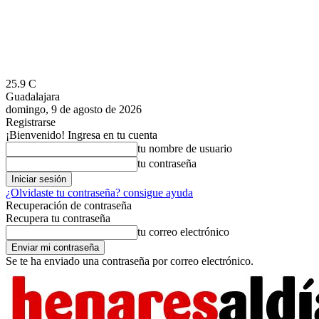
25.9
C
Guadalajara
domingo, 9 de agosto de 2026
Registrarse
¡Bienvenido! Ingresa en tu cuenta
tu nombre de usuario
tu contraseña
¿Olvidaste tu contraseña? consigue ayuda
Recuperación de contraseña
Recupera tu contraseña
tu correo electrónico
Se te ha enviado una contraseña por correo electrónico.