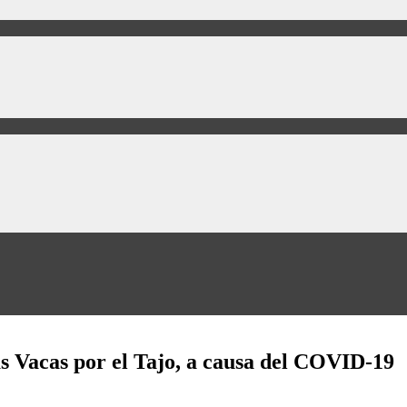
las Vacas por el Tajo, a causa del COVID-19