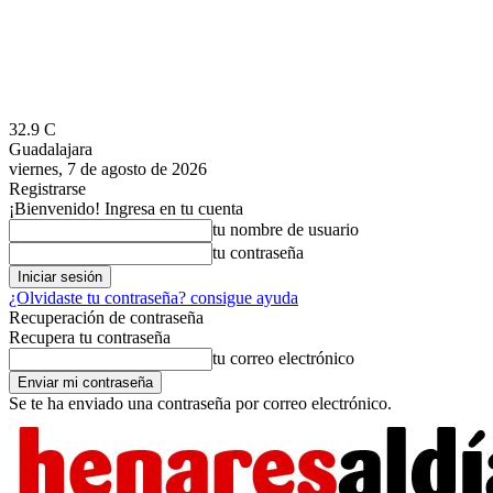
32.9
C
Guadalajara
viernes, 7 de agosto de 2026
Registrarse
¡Bienvenido! Ingresa en tu cuenta
tu nombre de usuario
tu contraseña
¿Olvidaste tu contraseña? consigue ayuda
Recuperación de contraseña
Recupera tu contraseña
tu correo electrónico
Se te ha enviado una contraseña por correo electrónico.