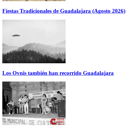
Fiestas Tradicionales de Guadalajara (Agosto 2026)
Los Ovnis también han recorrido Guadalajara