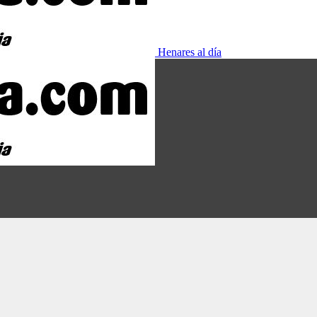
Henares al día