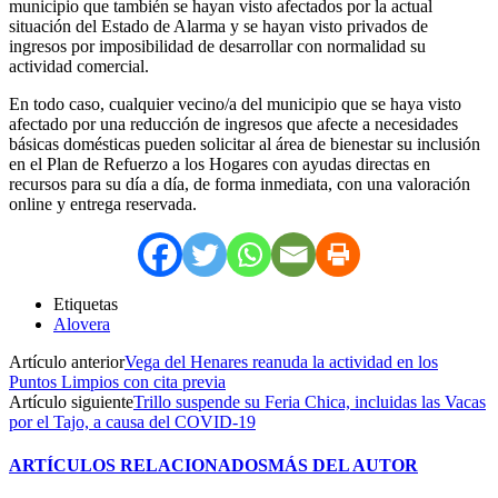
municipio que también se hayan visto afectados por la actual
situación del Estado de Alarma y se hayan visto privados de
ingresos por imposibilidad de desarrollar con normalidad su
actividad comercial.
En todo caso, cualquier vecino/a del municipio que se haya visto
afectado por una reducción de ingresos que afecte a necesidades
básicas domésticas pueden solicitar al área de bienestar su inclusión
en el Plan de Refuerzo a los Hogares con ayudas directas en
recursos para su día a día, de forma inmediata, con una valoración
online y entrega reservada.
Etiquetas
Alovera
Artículo anterior
Vega del Henares reanuda la actividad en los
Puntos Limpios con cita previa
Artículo siguiente
Trillo suspende su Feria Chica, incluidas las Vacas
por el Tajo, a causa del COVID-19
ARTÍCULOS RELACIONADOS
MÁS DEL AUTOR