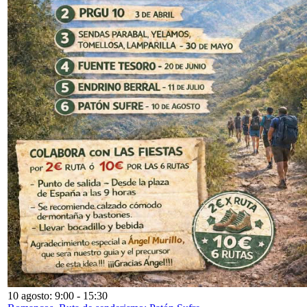
10 agosto: 9:00
-
15:30