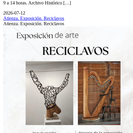
9 a 14 horas. Archivo Histórico […]
2026-07-12
Atienza. Exposición. Reciclavos
Atienza. Exposición. Reciclavos