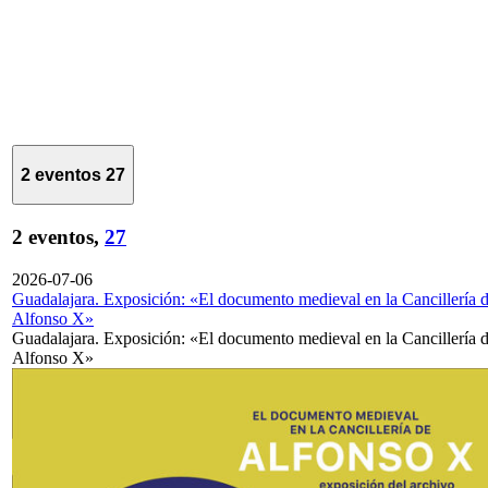
2 eventos
27
2 eventos,
27
2026-07-06
Guadalajara. Exposición: «El documento medieval en la Cancillería 
Alfonso X»
Guadalajara. Exposición: «El documento medieval en la Cancillería 
Alfonso X»