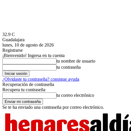
32.9
C
Guadalajara
lunes, 10 de agosto de 2026
Registrarse
¡Bienvenido! Ingresa en tu cuenta
tu nombre de usuario
tu contraseña
¿Olvidaste tu contraseña? consigue ayuda
Recuperación de contraseña
Recupera tu contraseña
tu correo electrónico
Se te ha enviado una contraseña por correo electrónico.