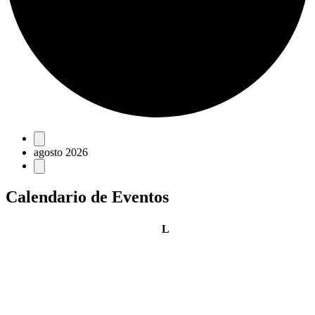
Eventos
agosto 2026
Calendario de Eventos
lunes
L