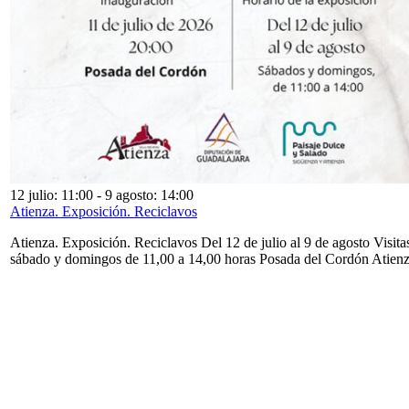
12 julio: 11:00
-
9 agosto: 14:00
Atienza. Exposición. Reciclavos
Atienza. Exposición. Reciclavos Del 12 de julio al 9 de agosto Visita
sábado y domingos de 11,00 a 14,00 horas Posada del Cordón Atien