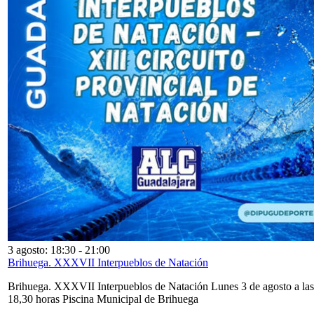
3 agosto: 18:30
-
21:00
Brihuega. XXXVII Interpueblos de Natación
Brihuega. XXXVII Interpueblos de Natación Lunes 3 de agosto a las
18,30 horas Piscina Municipal de Brihuega