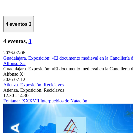
4 eventos
3
4 eventos,
3
2026-07-06
Guadalajara. Exposición: «El documento medieval en la Cancillería 
Alfonso X»
Guadalajara. Exposición: «El documento medieval en la Cancillería 
Alfonso X»
2026-07-12
Atienza. Exposición. Reciclavos
Atienza. Exposición. Reciclavos
12:30
-
14:30
Fontanar. XXXVII Interpueblos de Natación