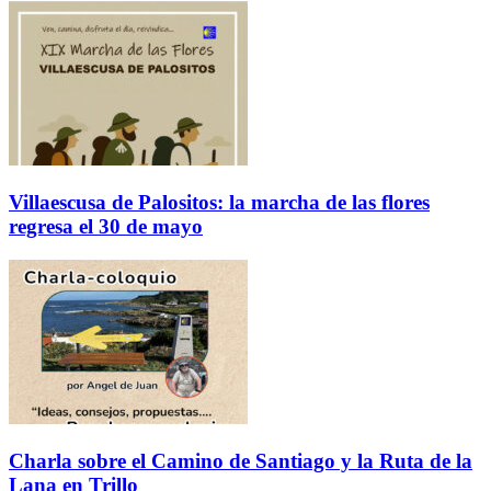
Villaescusa de Palositos: la marcha de las flores
regresa el 30 de mayo
Charla sobre el Camino de Santiago y la Ruta de la
Lana en Trillo