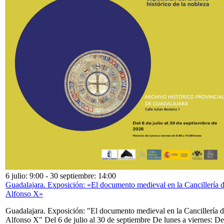
6 julio: 9:00
-
30 septiembre: 14:00
Guadalajara. Exposición: «El documento medieval en la Cancillería 
Alfonso X»
Guadalajara. Exposición: "El documento medieval en la Cancillería 
Alfonso X" Del 6 de julio al 30 de septiembre De lunes a viernes: De