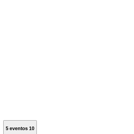
5 eventos
10