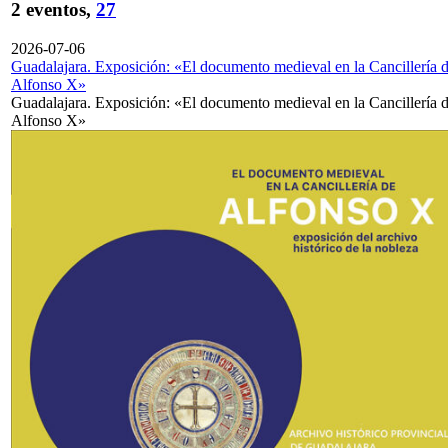
2 eventos,
27
2026-07-06
Guadalajara. Exposición: «El documento medieval en la Cancillería 
Alfonso X»
Guadalajara. Exposición: «El documento medieval en la Cancillería 
Alfonso X»