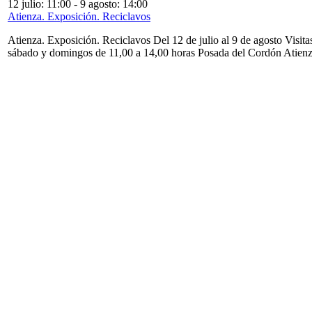
12 julio: 11:00
-
9 agosto: 14:00
Atienza. Exposición. Reciclavos
Atienza. Exposición. Reciclavos Del 12 de julio al 9 de agosto Visita
sábado y domingos de 11,00 a 14,00 horas Posada del Cordón Atien