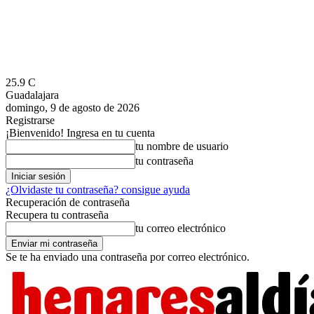
25.9
C
Guadalajara
domingo, 9 de agosto de 2026
Registrarse
¡Bienvenido! Ingresa en tu cuenta
tu nombre de usuario
tu contraseña
¿Olvidaste tu contraseña? consigue ayuda
Recuperación de contraseña
Recupera tu contraseña
tu correo electrónico
Se te ha enviado una contraseña por correo electrónico.