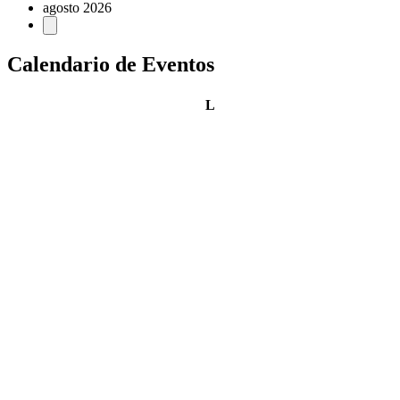
agosto 2026
Calendario de Eventos
lunes
L