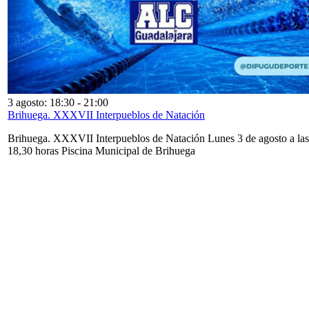
3 agosto: 18:30
-
21:00
Brihuega. XXXVII Interpueblos de Natación
Brihuega. XXXVII Interpueblos de Natación Lunes 3 de agosto a las
18,30 horas Piscina Municipal de Brihuega