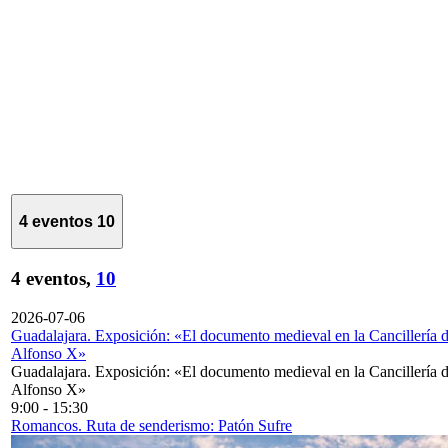
4 eventos
10
4 eventos,
10
2026-07-06
Guadalajara. Exposición: «El documento medieval en la Cancillería 
Alfonso X»
Guadalajara. Exposición: «El documento medieval en la Cancillería 
Alfonso X»
9:00
-
15:30
Romancos. Ruta de senderismo: Patón Sufre