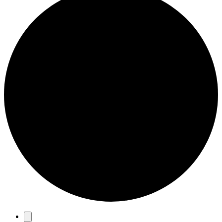
Eventos