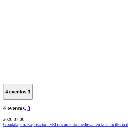
4 eventos
3
4 eventos,
3
2026-07-06
Guadalajara. Exposición: «El documento medieval en la Cancillería 