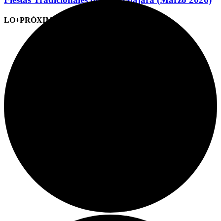
LO+PRÓXIMO (CITAS)