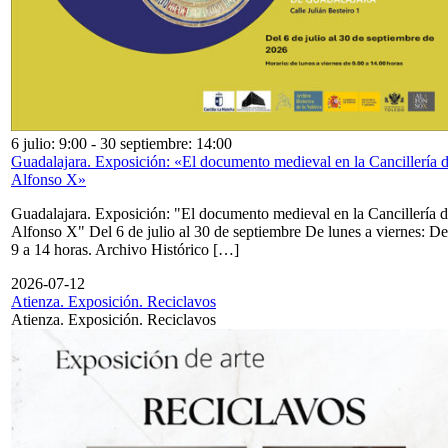
6 julio: 9:00
-
30 septiembre: 14:00
Guadalajara. Exposición: «El documento medieval en la Cancillería 
Alfonso X»
Guadalajara. Exposición: "El documento medieval en la Cancillería 
Alfonso X" Del 6 de julio al 30 de septiembre De lunes a viernes: De
9 a 14 horas. Archivo Histórico […]
2026-07-12
Atienza. Exposición. Reciclavos
Atienza. Exposición. Reciclavos