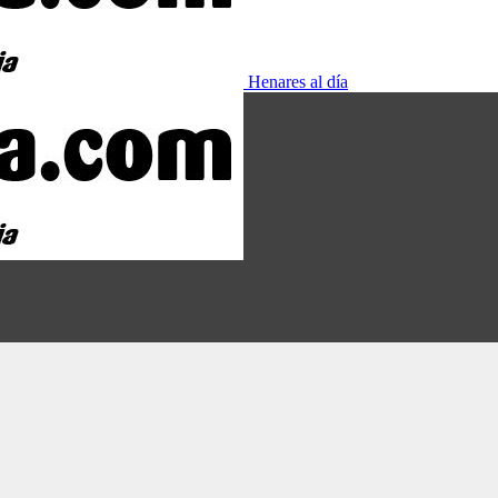
Henares al día