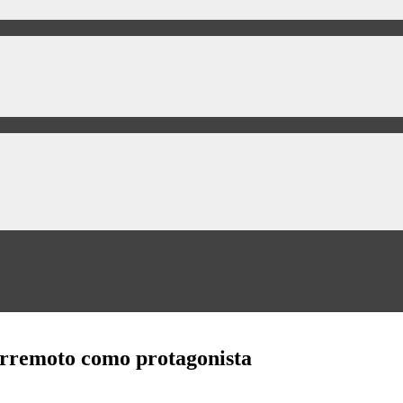
terremoto como protagonista