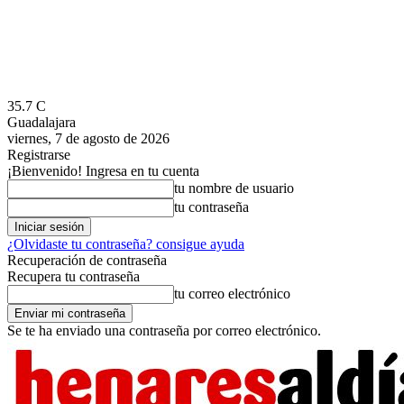
35.7
C
Guadalajara
viernes, 7 de agosto de 2026
Registrarse
¡Bienvenido! Ingresa en tu cuenta
tu nombre de usuario
tu contraseña
¿Olvidaste tu contraseña? consigue ayuda
Recuperación de contraseña
Recupera tu contraseña
tu correo electrónico
Se te ha enviado una contraseña por correo electrónico.