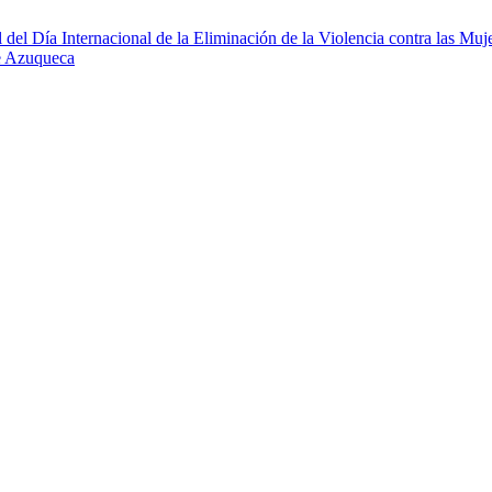
 del Día Internacional de la Eliminación de la Violencia contra las Muj
e Azuqueca