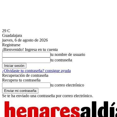
29
C
Guadalajara
jueves, 6 de agosto de 2026
Registrarse
¡Bienvenido! Ingresa en tu cuenta
tu nombre de usuario
tu contraseña
¿Olvidaste tu contraseña? consigue ayuda
Recuperación de contraseña
Recupera tu contraseña
tu correo electrónico
Se te ha enviado una contraseña por correo electrónico.