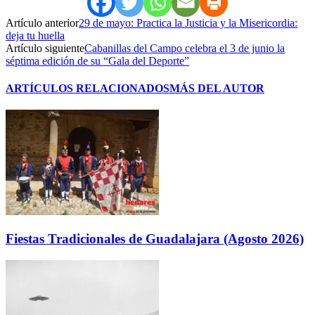
Artículo anterior
29 de mayo: Practica la Justicia y la Misericordia:
deja tu huella
Artículo siguiente
Cabanillas del Campo celebra el 3 de junio la
séptima edición de su “Gala del Deporte”
ARTÍCULOS RELACIONADOS
MÁS DEL AUTOR
Fiestas Tradicionales de Guadalajara (Agosto 2026)