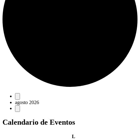
Eventos
agosto 2026
Calendario de Eventos
lunes
L