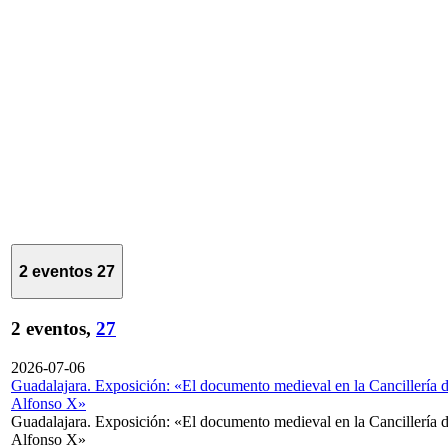
2 eventos
27
2 eventos,
27
2026-07-06
Guadalajara. Exposición: «El documento medieval en la Cancillería 
Alfonso X»
Guadalajara. Exposición: «El documento medieval en la Cancillería 
Alfonso X»