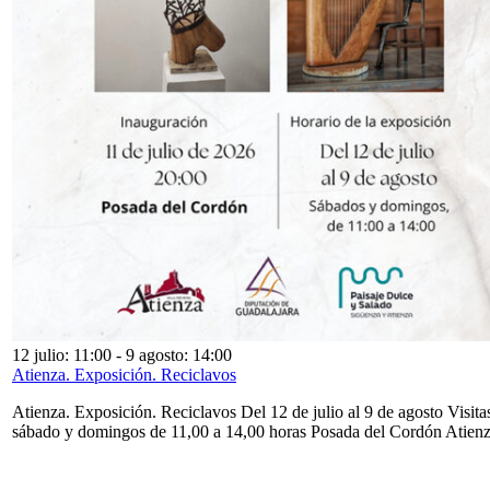
12 julio: 11:00
-
9 agosto: 14:00
Atienza. Exposición. Reciclavos
Atienza. Exposición. Reciclavos Del 12 de julio al 9 de agosto Visita
sábado y domingos de 11,00 a 14,00 horas Posada del Cordón Atien