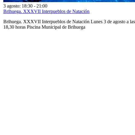
3 agosto: 18:30
-
21:00
Brihuega. XXXVII Interpueblos de Natación
Brihuega. XXXVII Interpueblos de Natación Lunes 3 de agosto a las
18,30 horas Piscina Municipal de Brihuega