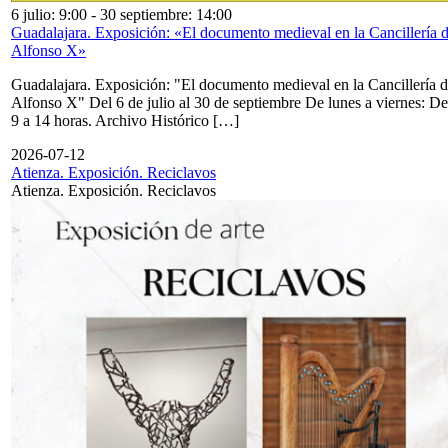
6 julio: 9:00
-
30 septiembre: 14:00
Guadalajara. Exposición: «El documento medieval en la Cancillería 
Alfonso X»
Guadalajara. Exposición: "El documento medieval en la Cancillería 
Alfonso X" Del 6 de julio al 30 de septiembre De lunes a viernes: De
9 a 14 horas. Archivo Histórico […]
2026-07-12
Atienza. Exposición. Reciclavos
Atienza. Exposición. Reciclavos