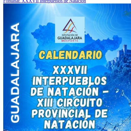
Fontanar. XXXVII Interpueblos de Natación