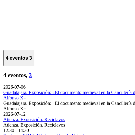
4 eventos
3
4 eventos,
3
2026-07-06
Guadalajara. Exposición: «El documento medieval en la Cancillería 
Alfonso X»
Guadalajara. Exposición: «El documento medieval en la Cancillería 
Alfonso X»
2026-07-12
Atienza. Exposición. Reciclavos
Atienza. Exposición. Reciclavos
12:30
-
14:30