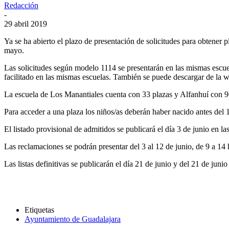
Redacción
-
29 abril 2019
Ya se ha abierto el plazo de presentación de solicitudes para obtener 
mayo.
Las solicitudes según modelo 1114 se presentarán en las mismas escuel
facilitado en las mismas escuelas. También se puede descargar de la
La escuela de Los Manantiales cuenta con 33 plazas y Alfanhuí con 9
Para acceder a una plaza los niños/as deberán haber nacido antes del 
El listado provisional de admitidos se publicará el día 3 de junio en l
Las reclamaciones se podrán presentar del 3 al 12 de junio, de 9 a 14
Las listas definitivas se publicarán el día 21 de junio y del 21 de junio 
Etiquetas
Ayuntamiento de Guadalajara