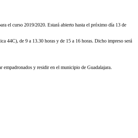
para el curso 2019/2020. Estará abierto hasta el próximo día 13 de
Rica 44C), de 9 a 13.30 horas y de 15 a 16 horas. Dicho impreso será
tar empadronados y residir en el municipio de Guadalajara.