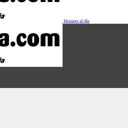
Henares al día