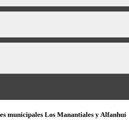
iles municipales Los Manantiales y Alfanhuí