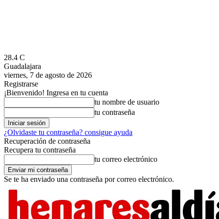
28.4
C
Guadalajara
viernes, 7 de agosto de 2026
Registrarse
¡Bienvenido! Ingresa en tu cuenta
tu nombre de usuario
tu contraseña
¿Olvidaste tu contraseña? consigue ayuda
Recuperación de contraseña
Recupera tu contraseña
tu correo electrónico
Se te ha enviado una contraseña por correo electrónico.