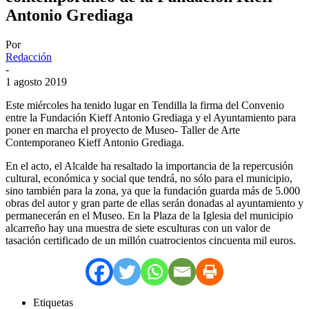
Antonio Grediaga
Por
Redacción
-
1 agosto 2019
Este miércoles ha tenido lugar en Tendilla la firma del Convenio
entre la Fundación Kieff Antonio Grediaga y el Ayuntamiento para
poner en marcha el proyecto de Museo- Taller de Arte
Contemporaneo Kieff Antonio Grediaga.
En el acto, el Alcalde ha resaltado la importancia de la repercusión
cultural, económica y social que tendrá, no sólo para el municipio,
sino también para la zona, ya que la fundación guarda más de 5.000
obras del autor y gran parte de ellas serán donadas al ayuntamiento y
permanecerán en el Museo. En la Plaza de la Iglesia del municipio
alcarreño hay una muestra de siete esculturas con un valor de
tasación certificado de un millón cuatrocientos cincuenta mil euros.
Etiquetas