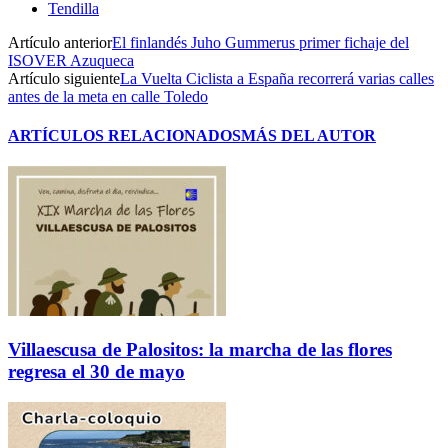
Tendilla
Artículo anterior
El finlandés Juho Gummerus primer fichaje del
ISOVER Azuqueca
Artículo siguiente
La Vuelta Ciclista a España recorrerá varias calles
antes de la meta en calle Toledo
ARTÍCULOS RELACIONADOS
MÁS DEL AUTOR
Villaescusa de Palositos: la marcha de las flores
regresa el 30 de mayo