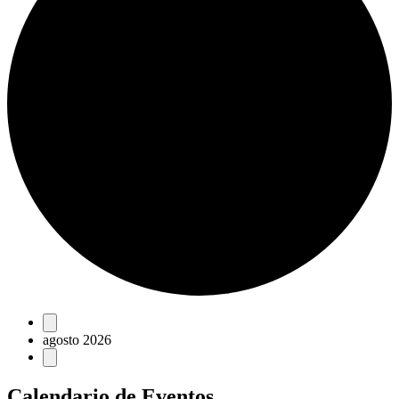
Eventos
agosto 2026
Calendario de Eventos