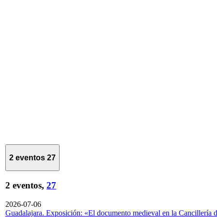
2 eventos
27
2 eventos,
27
2026-07-06
Guadalajara. Exposición: «El documento medieval en la Cancillería 