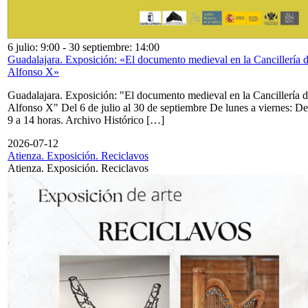
6 julio: 9:00
-
30 septiembre: 14:00
Guadalajara. Exposición: «El documento medieval en la Cancillería 
Alfonso X»
Guadalajara. Exposición: "El documento medieval en la Cancillería 
Alfonso X" Del 6 de julio al 30 de septiembre De lunes a viernes: De
9 a 14 horas. Archivo Histórico […]
2026-07-12
Atienza. Exposición. Reciclavos
Atienza. Exposición. Reciclavos