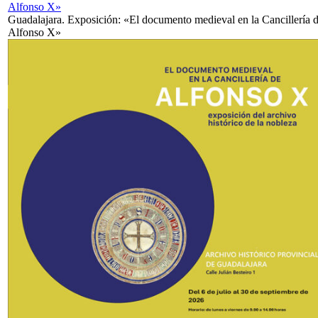
Alfonso X»
Guadalajara. Exposición: «El documento medieval en la Cancillería 
Alfonso X»