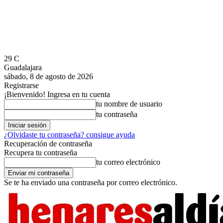
29
C
Guadalajara
sábado, 8 de agosto de 2026
Registrarse
¡Bienvenido! Ingresa en tu cuenta
tu nombre de usuario
tu contraseña
¿Olvidaste tu contraseña? consigue ayuda
Recuperación de contraseña
Recupera tu contraseña
tu correo electrónico
Se te ha enviado una contraseña por correo electrónico.