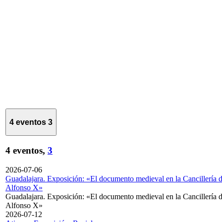
4 eventos
3
4 eventos,
3
2026-07-06
Guadalajara. Exposición: «El documento medieval en la Cancillería 
Alfonso X»
Guadalajara. Exposición: «El documento medieval en la Cancillería 
Alfonso X»
2026-07-12