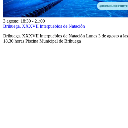
3 agosto: 18:30
-
21:00
Brihuega. XXXVII Interpueblos de Natación
Brihuega. XXXVII Interpueblos de Natación Lunes 3 de agosto a las
18,30 horas Piscina Municipal de Brihuega