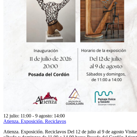
12 julio: 11:00
-
9 agosto: 14:00
Atienza. Exposición. Reciclavos
Atienza. Exposición. Reciclavos Del 12 de julio al 9 de agosto Visita