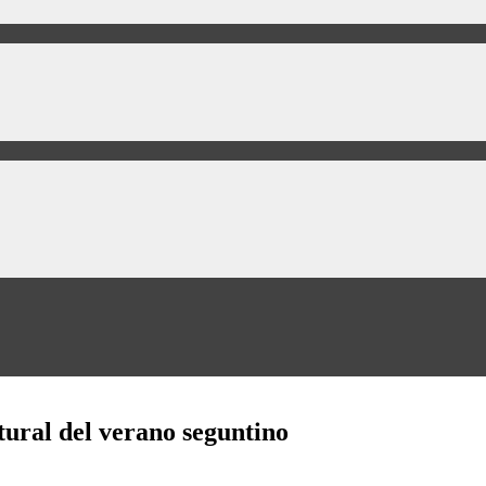
tural del verano seguntino