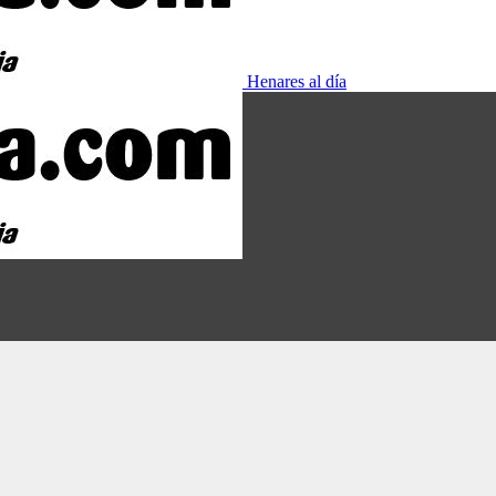
Henares al día