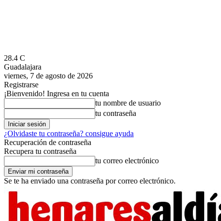
28.4
C
Guadalajara
viernes, 7 de agosto de 2026
Registrarse
¡Bienvenido! Ingresa en tu cuenta
tu nombre de usuario
tu contraseña
¿Olvidaste tu contraseña? consigue ayuda
Recuperación de contraseña
Recupera tu contraseña
tu correo electrónico
Se te ha enviado una contraseña por correo electrónico.