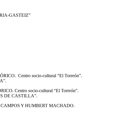
RIA-GASTEIZ”
. Centro socio-cultural “El Torreón”.
A”.
Centro socio-cultural “El Torreón”.
S DE CASTILLA”.
EL CAMPOS Y HUMBERT MACHADO.