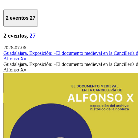
2 eventos
27
2 eventos,
27
2026-07-06
Guadalajara. Exposición: «El documento medieval en la Cancillería 
Alfonso X»
Guadalajara. Exposición: «El documento medieval en la Cancillería 
Alfonso X»