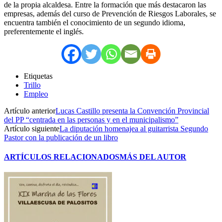
de la propia alcaldesa. Entre la formación que más destacaron las
empresas, además del curso de Prevención de Riesgos Laborales, se
encuentra también el conocimiento de un segundo idioma,
preferentemente el inglés.
Etiquetas
Trillo
Empleo
Artículo anterior
Lucas Castillo presenta la Convención Provincial
del PP “centrada en las personas y en el municipalismo”
Artículo siguiente
La diputación homenajea al guitarrista Segundo
Pastor con la publicación de un libro
ARTÍCULOS RELACIONADOS
MÁS DEL AUTOR