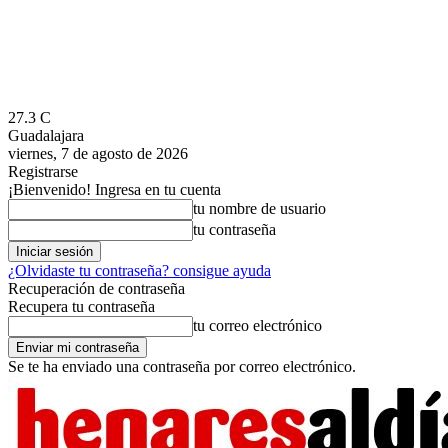
27.3
C
Guadalajara
viernes, 7 de agosto de 2026
Registrarse
¡Bienvenido! Ingresa en tu cuenta
tu nombre de usuario
tu contraseña
¿Olvidaste tu contraseña? consigue ayuda
Recuperación de contraseña
Recupera tu contraseña
tu correo electrónico
Se te ha enviado una contraseña por correo electrónico.