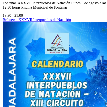
Fontanar. XXXVII Interpueblos de Natación Lunes 3 de agosto a las
12,30 horas Piscina Municipal de Fontanar
18:30
-
21:00
Brihuega. XXXVII Interpueblos de Natación