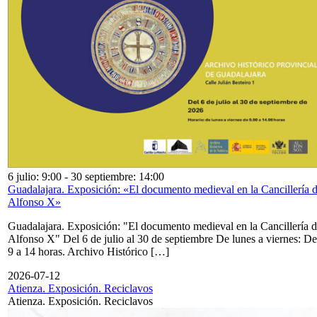
6 julio: 9:00
-
30 septiembre: 14:00
Guadalajara. Exposición: «El documento medieval en la Cancillería 
Alfonso X»
Guadalajara. Exposición: "El documento medieval en la Cancillería 
Alfonso X" Del 6 de julio al 30 de septiembre De lunes a viernes: De
9 a 14 horas. Archivo Histórico […]
2026-07-12
Atienza. Exposición. Reciclavos
Atienza. Exposición. Reciclavos