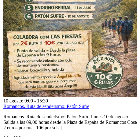
10 agosto: 9:00
-
15:30
Romancos. Ruta de senderismo: Patón Sufre
Romancos. Ruta de senderismo: Patón Sufre Lunes 10 de agosto
Salida a las 09,00 horas desde la Plaza de España de Romancos Cost
2 euros por ruta. 10€ por seis […]