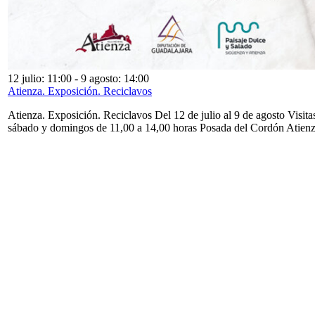
12 julio: 11:00
-
9 agosto: 14:00
Atienza. Exposición. Reciclavos
Atienza. Exposición. Reciclavos Del 12 de julio al 9 de agosto Visita
sábado y domingos de 11,00 a 14,00 horas Posada del Cordón Atien