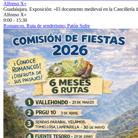
Alfonso X»
Guadalajara. Exposición: «El documento medieval en la Cancillería 
Alfonso X»
9:00
-
15:30
Romancos. Ruta de senderismo: Patón Sufre