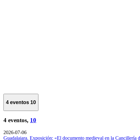
4 eventos
10
4 eventos,
10
2026-07-06
Guadalajara. Exposición: «El documento medieval en la Cancillería 