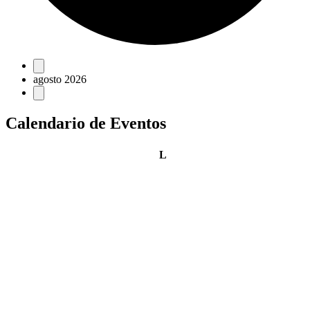
Eventos
agosto 2026
Calendario de Eventos
lunes
L