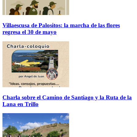
Villaescusa de Palositos: la marcha de las flores
regresa el 30 de mayo
Charla sobre el Camino de Santiago y la Ruta de la
Lana en Trillo