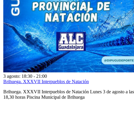
3 agosto: 18:30
-
21:00
Brihuega. XXXVII Interpueblos de Natación
Brihuega. XXXVII Interpueblos de Natación Lunes 3 de agosto a las
18,30 horas Piscina Municipal de Brihuega