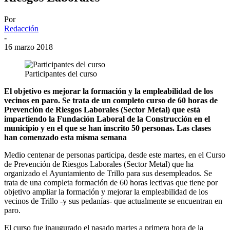
Por
Redacción
-
16 marzo 2018
Participantes del curso
El objetivo es mejorar la formación y la empleabilidad de los
vecinos en paro. Se trata de un completo curso de 60 horas de
Prevención de Riesgos Laborales (Sector Metal) que está
impartiendo la Fundación Laboral de la Construcción en el
municipio y en el que se han inscrito 50 personas. Las clases
han comenzado esta misma semana
Medio centenar de personas participa, desde este martes, en el Curso
de Prevención de Riesgos Laborales (Sector Metal) que ha
organizado el Ayuntamiento de Trillo para sus desempleados. Se
trata de una completa formación de 60 horas lectivas que tiene por
objetivo ampliar la formación y mejorar la empleabilidad de los
vecinos de Trillo -y sus pedanías- que actualmente se encuentran en
paro.
El curso fue inaugurado el pasado martes a primera hora de la