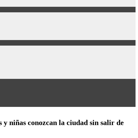
 y niñas conozcan la ciudad sin salir de