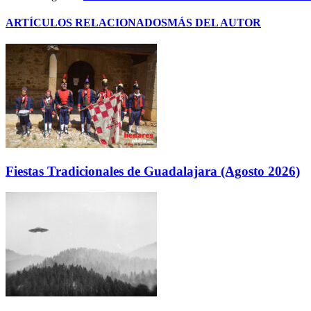
ARTÍCULOS RELACIONADOS
MÁS DEL AUTOR
Fiestas Tradicionales de Guadalajara (Agosto 2026)