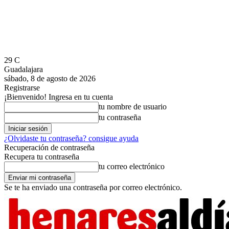
29
C
Guadalajara
sábado, 8 de agosto de 2026
Registrarse
¡Bienvenido! Ingresa en tu cuenta
tu nombre de usuario
tu contraseña
¿Olvidaste tu contraseña? consigue ayuda
Recuperación de contraseña
Recupera tu contraseña
tu correo electrónico
Se te ha enviado una contraseña por correo electrónico.