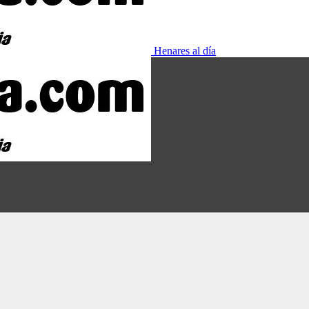
Henares al día