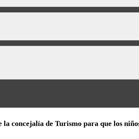
 la concejalía de Turismo para que los niños