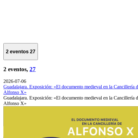
2 eventos
27
2 eventos,
27
2026-07-06
Guadalajara. Exposición: «El documento medieval en la Cancillería 
Alfonso X»
Guadalajara. Exposición: «El documento medieval en la Cancillería 
Alfonso X»