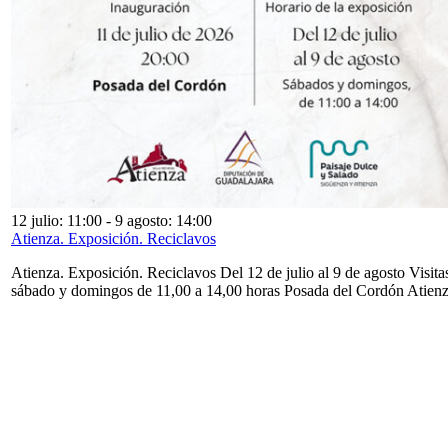
12 julio: 11:00
-
9 agosto: 14:00
Atienza. Exposición. Reciclavos
Atienza. Exposición. Reciclavos Del 12 de julio al 9 de agosto Visita
sábado y domingos de 11,00 a 14,00 horas Posada del Cordón Atien