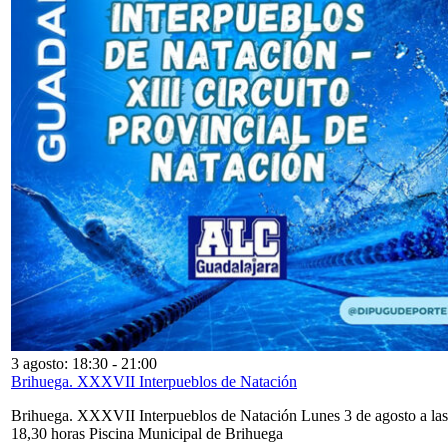
3 agosto: 18:30
-
21:00
Brihuega. XXXVII Interpueblos de Natación
Brihuega. XXXVII Interpueblos de Natación Lunes 3 de agosto a las
18,30 horas Piscina Municipal de Brihuega