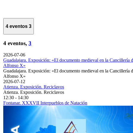
4 eventos
3
4 eventos,
3
2026-07-06
Guadalajara. Exposición: «El documento medieval en la Cancillería 
Alfonso X»
Guadalajara. Exposición: «El documento medieval en la Cancillería 
Alfonso X»
2026-07-12
Atienza. Exposición. Reciclavos
Atienza. Exposición. Reciclavos
12:30
-
14:30
Fontanar. XXXVII Interpueblos de Natación