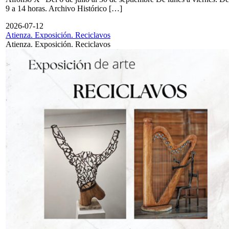
9 a 14 horas. Archivo Histórico […]
2026-07-12
Atienza. Exposición. Reciclavos
Atienza. Exposición. Reciclavos