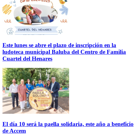
Este lunes se abre el plazo de inscripción en la
ludoteca municipal Baluba del Centro de Familia
Cuartel del Henares
El día 10 será la paella solidaria, este año a beneficio
de Accem