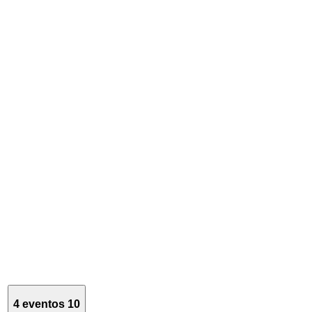
4 eventos
10