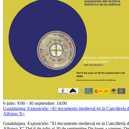
6 julio: 9:00
-
30 septiembre: 14:00
Guadalajara. Exposición: «El documento medieval en la Cancillería 
Alfonso X»
Guadalajara. Exposición: "El documento medieval en la Cancillería 
Alfonso X" Del 6 de julio al 30 de septiembre De lunes a viernes: De