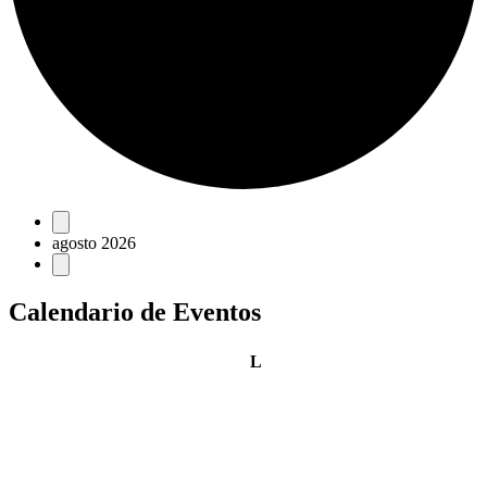
Eventos
agosto 2026
Calendario de Eventos
lunes
L