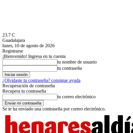
23.7
C
Guadalajara
lunes, 10 de agosto de 2026
Registrarse
¡Bienvenido! Ingresa en tu cuenta
tu nombre de usuario
tu contraseña
¿Olvidaste tu contraseña? consigue ayuda
Recuperación de contraseña
Recupera tu contraseña
tu correo electrónico
Se te ha enviado una contraseña por correo electrónico.