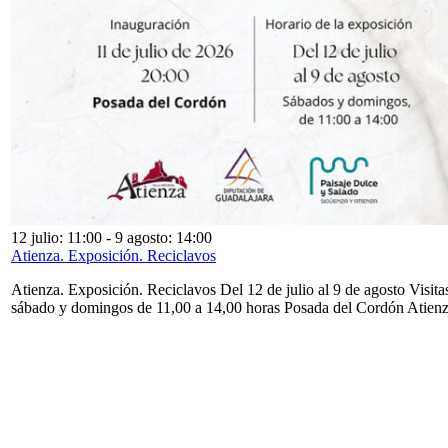
12 julio: 11:00
-
9 agosto: 14:00
Atienza. Exposición. Reciclavos
Atienza. Exposición. Reciclavos Del 12 de julio al 9 de agosto Visita
sábado y domingos de 11,00 a 14,00 horas Posada del Cordón Atien