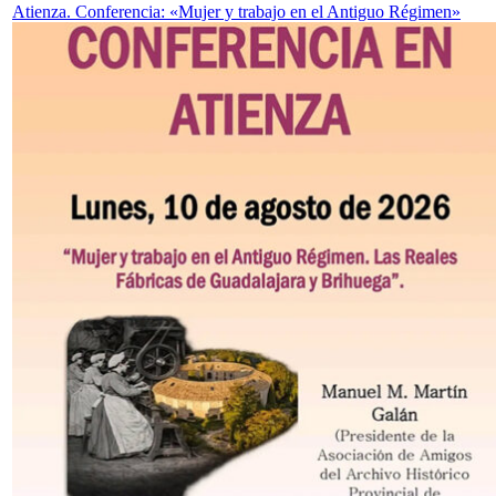
Atienza. Conferencia: «Mujer y trabajo en el Antiguo Régimen»