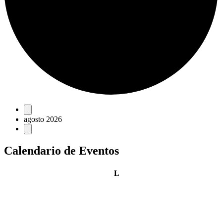
Eventos
agosto 2026
Calendario de Eventos
lunes
L