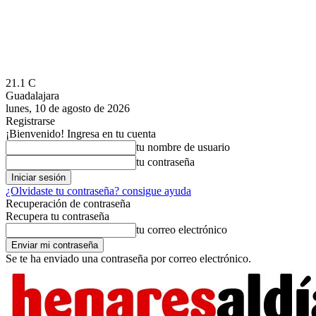
21.1
C
Guadalajara
lunes, 10 de agosto de 2026
Registrarse
¡Bienvenido! Ingresa en tu cuenta
tu nombre de usuario
tu contraseña
¿Olvidaste tu contraseña? consigue ayuda
Recuperación de contraseña
Recupera tu contraseña
tu correo electrónico
Se te ha enviado una contraseña por correo electrónico.