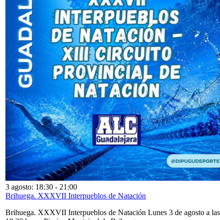
3 agosto: 18:30
-
21:00
Brihuega. XXXVII Interpueblos de Natación
Brihuega. XXXVII Interpueblos de Natación Lunes 3 de agosto a las