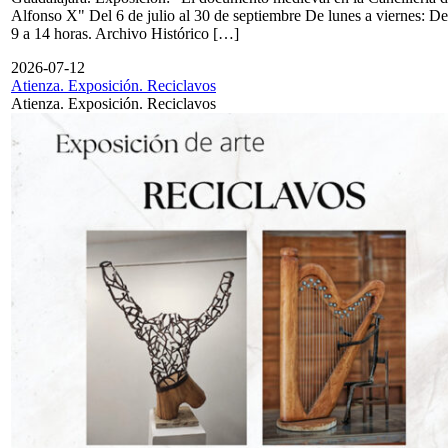
Alfonso X" Del 6 de julio al 30 de septiembre De lunes a viernes: De
9 a 14 horas. Archivo Histórico […]
2026-07-12
Atienza. Exposición. Reciclavos
Atienza. Exposición. Reciclavos