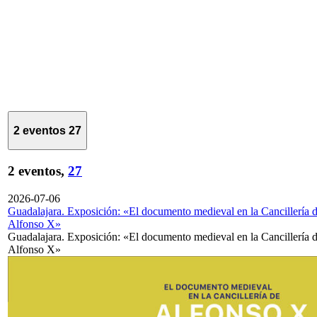
2 eventos
27
2 eventos,
27
2026-07-06
Guadalajara. Exposición: «El documento medieval en la Cancillería 
Alfonso X»
Guadalajara. Exposición: «El documento medieval en la Cancillería 
Alfonso X»