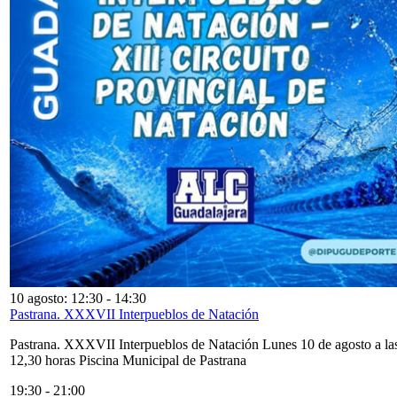
10 agosto: 12:30
-
14:30
Pastrana. XXXVII Interpueblos de Natación
Pastrana. XXXVII Interpueblos de Natación Lunes 10 de agosto a la
12,30 horas Piscina Municipal de Pastrana
19:30
-
21:00