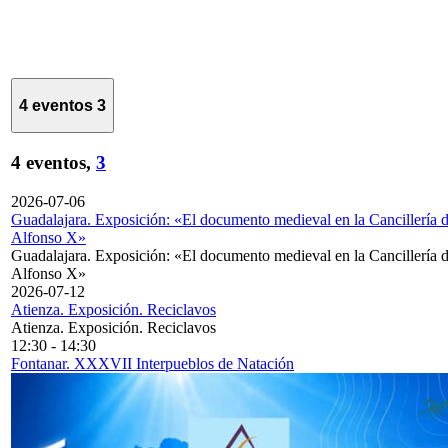
4 eventos
3
4 eventos,
3
2026-07-06
Guadalajara. Exposición: «El documento medieval en la Cancillería 
Alfonso X»
Guadalajara. Exposición: «El documento medieval en la Cancillería 
Alfonso X»
2026-07-12
Atienza. Exposición. Reciclavos
Atienza. Exposición. Reciclavos
12:30
-
14:30
Fontanar. XXXVII Interpueblos de Natación