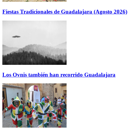
Fiestas Tradicionales de Guadalajara (Agosto 2026)
Los Ovnis también han recorrido Guadalajara