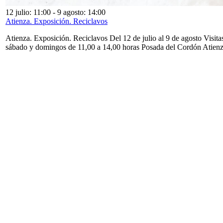
12 julio: 11:00
-
9 agosto: 14:00
Atienza. Exposición. Reciclavos
Atienza. Exposición. Reciclavos Del 12 de julio al 9 de agosto Visita
sábado y domingos de 11,00 a 14,00 horas Posada del Cordón Atien