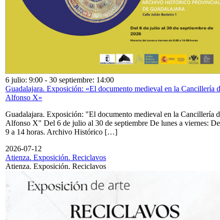
6 julio: 9:00
-
30 septiembre: 14:00
Guadalajara. Exposición: «El documento medieval en la Cancillería 
Alfonso X»
Guadalajara. Exposición: "El documento medieval en la Cancillería 
Alfonso X" Del 6 de julio al 30 de septiembre De lunes a viernes: De
9 a 14 horas. Archivo Histórico […]
2026-07-12
Atienza. Exposición. Reciclavos
Atienza. Exposición. Reciclavos