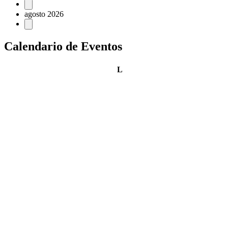
Eventos
agosto 2026
Calendario de Eventos
lunes
L