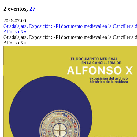
2 eventos,
27
2026-07-06
Guadalajara. Exposición: «El documento medieval en la Cancillería 
Alfonso X»
Guadalajara. Exposición: «El documento medieval en la Cancillería 
Alfonso X»