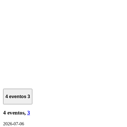
4 eventos
3
4 eventos,
3
2026-07-06