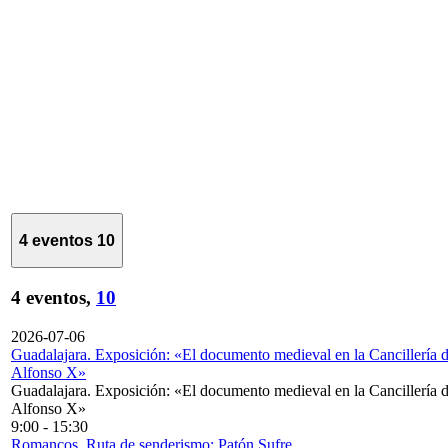
4 eventos
10
4 eventos,
10
2026-07-06
Guadalajara. Exposición: «El documento medieval en la Cancillería 
Alfonso X»
Guadalajara. Exposición: «El documento medieval en la Cancillería 
Alfonso X»
9:00
-
15:30
Romancos. Ruta de senderismo: Patón Sufre