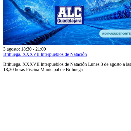
3 agosto: 18:30
-
21:00
Brihuega. XXXVII Interpueblos de Natación
Brihuega. XXXVII Interpueblos de Natación Lunes 3 de agosto a las
18,30 horas Piscina Municipal de Brihuega