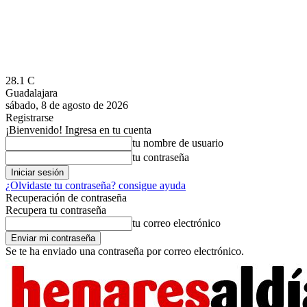
28.1
C
Guadalajara
sábado, 8 de agosto de 2026
Registrarse
¡Bienvenido! Ingresa en tu cuenta
tu nombre de usuario
tu contraseña
¿Olvidaste tu contraseña? consigue ayuda
Recuperación de contraseña
Recupera tu contraseña
tu correo electrónico
Se te ha enviado una contraseña por correo electrónico.