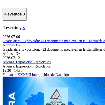
4 eventos
3
4 eventos,
3
2026-07-06
Guadalajara. Exposición: «El documento medieval en la Cancillería 
Alfonso X»
Guadalajara. Exposición: «El documento medieval en la Cancillería 
Alfonso X»
2026-07-12
Atienza. Exposición. Reciclavos
Atienza. Exposición. Reciclavos
12:30
-
14:30
Fontanar. XXXVII Interpueblos de Natación