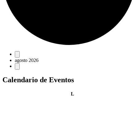
Eventos
agosto 2026
Calendario de Eventos
lunes
L