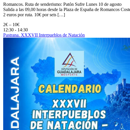
Romancos. Ruta de senderismo: Patón Sufre Lunes 10 de agosto
Salida a las 09,00 horas desde la Plaza de España de Romancos Cost
2 euros por ruta. 10€ por seis […]
2€ – 10€
12:30
-
14:30
Pastrana. XXXVII Interpueblos de Natación