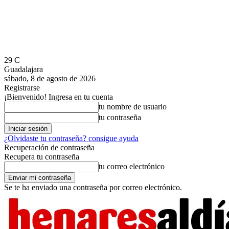
29
C
Guadalajara
sábado, 8 de agosto de 2026
Registrarse
¡Bienvenido! Ingresa en tu cuenta
tu nombre de usuario
tu contraseña
¿Olvidaste tu contraseña? consigue ayuda
Recuperación de contraseña
Recupera tu contraseña
tu correo electrónico
Se te ha enviado una contraseña por correo electrónico.