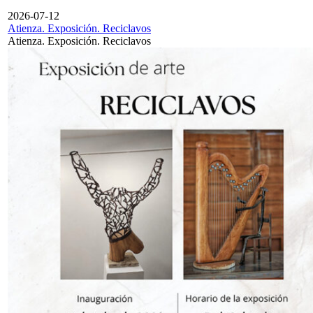
2026-07-12
Atienza. Exposición. Reciclavos
Atienza. Exposición. Reciclavos