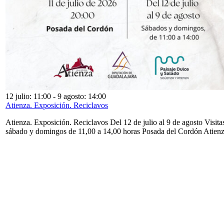
12 julio: 11:00
-
9 agosto: 14:00
Atienza. Exposición. Reciclavos
Atienza. Exposición. Reciclavos Del 12 de julio al 9 de agosto Visita
sábado y domingos de 11,00 a 14,00 horas Posada del Cordón Atien