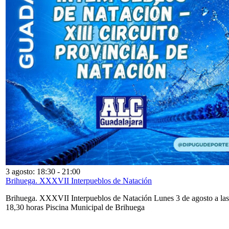
3 agosto: 18:30
-
21:00
Brihuega. XXXVII Interpueblos de Natación
Brihuega. XXXVII Interpueblos de Natación Lunes 3 de agosto a las
18,30 horas Piscina Municipal de Brihuega