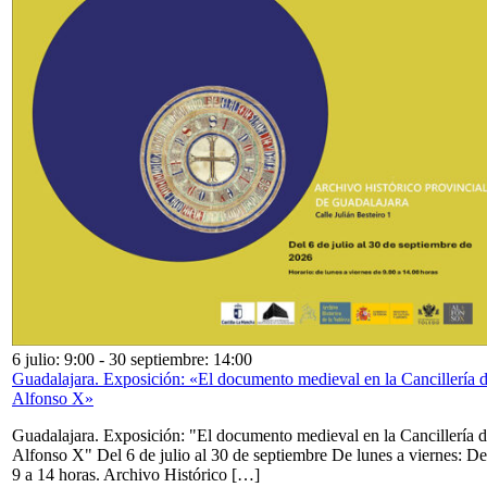
6 julio: 9:00
-
30 septiembre: 14:00
Guadalajara. Exposición: «El documento medieval en la Cancillería 
Alfonso X»
Guadalajara. Exposición: "El documento medieval en la Cancillería 
Alfonso X" Del 6 de julio al 30 de septiembre De lunes a viernes: De
9 a 14 horas. Archivo Histórico […]