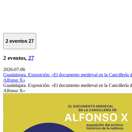
2 eventos
27
2 eventos,
27
2026-07-06
Guadalajara. Exposición: «El documento medieval en la Cancillería 
Alfonso X»
Guadalajara. Exposición: «El documento medieval en la Cancillería 
Alfonso X»