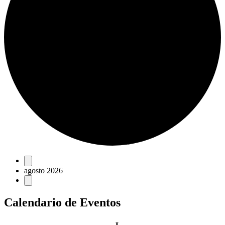
Eventos
agosto 2026
Calendario de Eventos
lunes