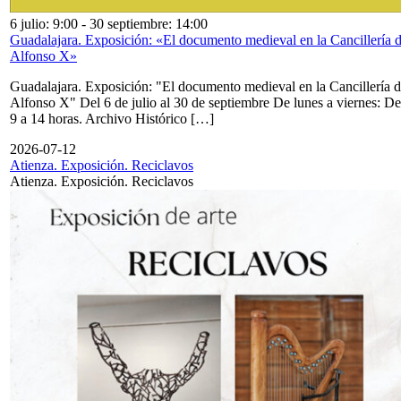
6 julio: 9:00
-
30 septiembre: 14:00
Guadalajara. Exposición: «El documento medieval en la Cancillería 
Alfonso X»
Guadalajara. Exposición: "El documento medieval en la Cancillería 
Alfonso X" Del 6 de julio al 30 de septiembre De lunes a viernes: De
9 a 14 horas. Archivo Histórico […]
2026-07-12
Atienza. Exposición. Reciclavos
Atienza. Exposición. Reciclavos