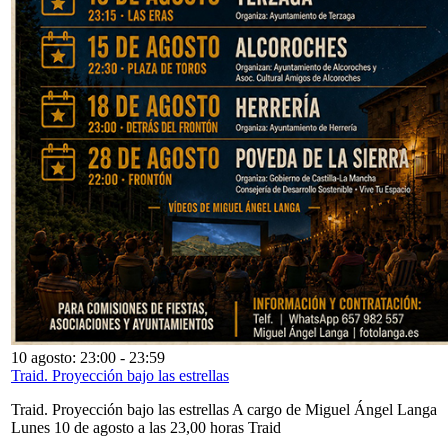
10 agosto: 23:00
-
23:59
Traid. Proyección bajo las estrellas
Traid. Proyección bajo las estrellas A cargo de Miguel Ángel Langa
Lunes 10 de agosto a las 23,00 horas Traid