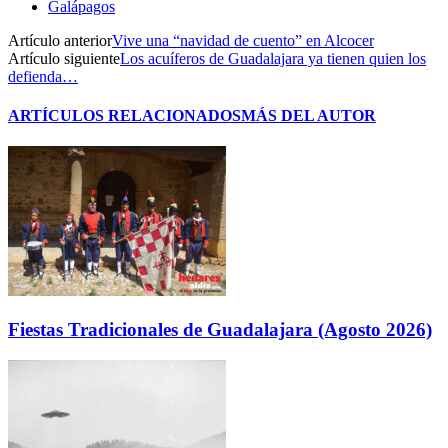
Galápagos
Artículo anterior
Vive una “navidad de cuento” en Alcocer
Artículo siguiente
Los acuíferos de Guadalajara ya tienen quien los
defienda…
ARTÍCULOS RELACIONADOS
MÁS DEL AUTOR
Fiestas Tradicionales de Guadalajara (Agosto 2026)