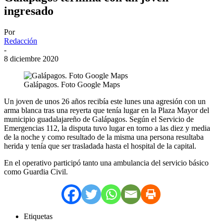
ingresado
Por
Redacción
-
8 diciembre 2020
Galápagos. Foto Google Maps
Un joven de unos 26 años recibía este lunes una agresión con un
arma blanca tras una reyerta que tenía lugar en la Plaza Mayor del
municipio guadalajareño de Galápagos. Según el Servicio de
Emergencias 112, la disputa tuvo lugar en torno a las diez y media
de la noche y como resultado de la misma una persona resultaba
herida y tenía que ser trasladada hasta el hospital de la capital.
En el operativo participó tanto una ambulancia del servicio básico
como Guardia Civil.
Etiquetas