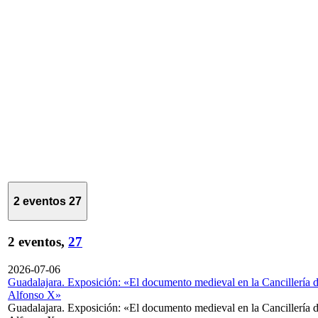
2 eventos
27
2 eventos,
27
2026-07-06
Guadalajara. Exposición: «El documento medieval en la Cancillería 
Alfonso X»
Guadalajara. Exposición: «El documento medieval en la Cancillería 