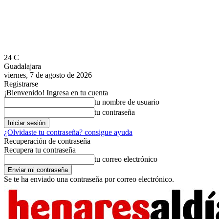
24
C
Guadalajara
viernes, 7 de agosto de 2026
Registrarse
¡Bienvenido! Ingresa en tu cuenta
tu nombre de usuario
tu contraseña
¿Olvidaste tu contraseña? consigue ayuda
Recuperación de contraseña
Recupera tu contraseña
tu correo electrónico
Se te ha enviado una contraseña por correo electrónico.