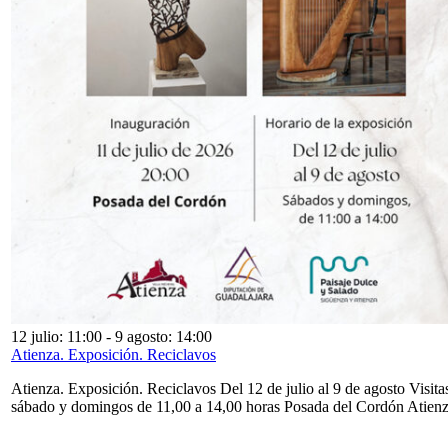
12 julio: 11:00
-
9 agosto: 14:00
Atienza. Exposición. Reciclavos
Atienza. Exposición. Reciclavos Del 12 de julio al 9 de agosto Visita
sábado y domingos de 11,00 a 14,00 horas Posada del Cordón Atien