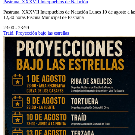
Pastrana. XXXVII Interpueblos de Natación
Pastrana. XXXVII Interpueblos de Natación Lunes 10 de agosto a la
12,30 horas Piscina Municipal de Pastrana
23:00
-
23:59
Traid. Proyección bajo las estrellas