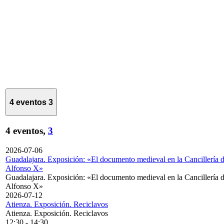
4 eventos
3
4 eventos,
3
2026-07-06
Guadalajara. Exposición: «El documento medieval en la Cancillería 
Alfonso X»
Guadalajara. Exposición: «El documento medieval en la Cancillería 
Alfonso X»
2026-07-12
Atienza. Exposición. Reciclavos
Atienza. Exposición. Reciclavos
12:30
-
14:30