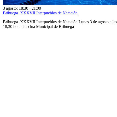
3 agosto: 18:30
-
21:00
Brihuega. XXXVII Interpueblos de Natación
Brihuega. XXXVII Interpueblos de Natación Lunes 3 de agosto a las
18,30 horas Piscina Municipal de Brihuega