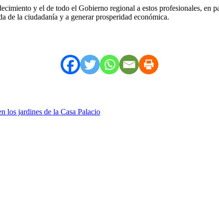
cimiento y el de todo el Gobierno regional a estos profesionales, en part
vida de la ciudadanía y a generar prosperidad económica.
en los jardines de la Casa Palacio