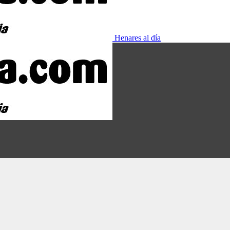
Henares al día