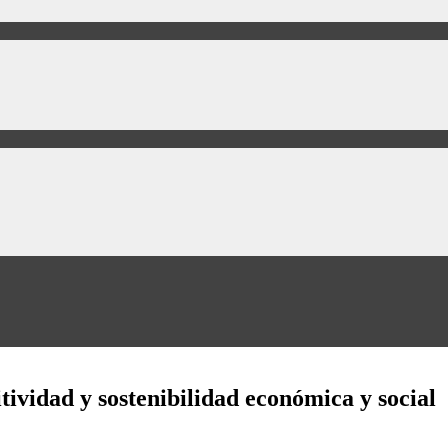
ividad y sostenibilidad económica y social