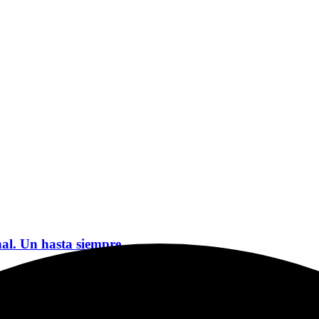
nal. Un hasta siempre