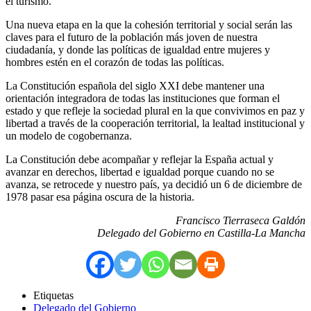
el turismo.
Una nueva etapa en la que la cohesión territorial y social serán las
claves para el futuro de la población más joven de nuestra
ciudadanía, y donde las políticas de igualdad entre mujeres y
hombres estén en el corazón de todas las políticas.
La Constitución española del siglo XXI debe mantener una
orientación integradora de todas las instituciones que forman el
estado y que refleje la sociedad plural en la que convivimos en paz y
libertad a través de la cooperación territorial, la lealtad institucional y
un modelo de cogobernanza.
La Constitución debe acompañar y reflejar la España actual y
avanzar en derechos, libertad e igualdad porque cuando no se
avanza, se retrocede y nuestro país, ya decidió un 6 de diciembre de
1978 pasar esa página oscura de la historia.
Francisco Tierraseca Galdón
Delegado del Gobierno en Castilla-La Mancha
Etiquetas
Delegado del Gobierno