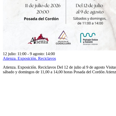
12 julio: 11:00
-
9 agosto: 14:00
Atienza. Exposición. Reciclavos
Atienza. Exposición. Reciclavos Del 12 de julio al 9 de agosto Visita
sábado y domingos de 11,00 a 14,00 horas Posada del Cordón Atien