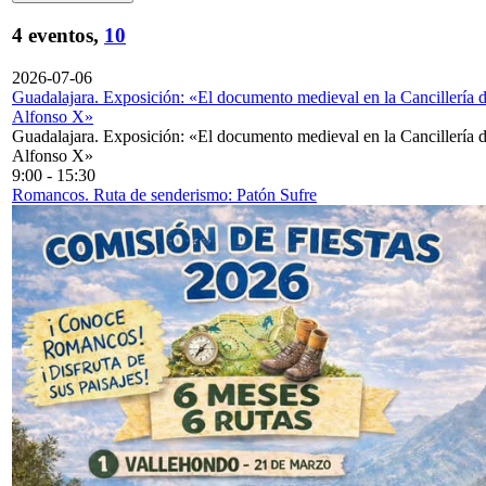
4 eventos,
10
2026-07-06
Guadalajara. Exposición: «El documento medieval en la Cancillería 
Alfonso X»
Guadalajara. Exposición: «El documento medieval en la Cancillería 
Alfonso X»
9:00
-
15:30
Romancos. Ruta de senderismo: Patón Sufre