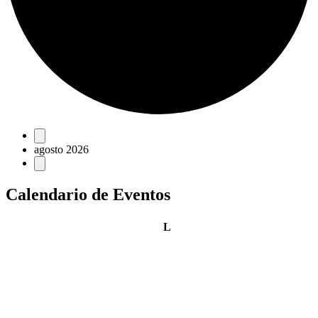
Eventos
agosto 2026
Calendario de Eventos
lunes
L