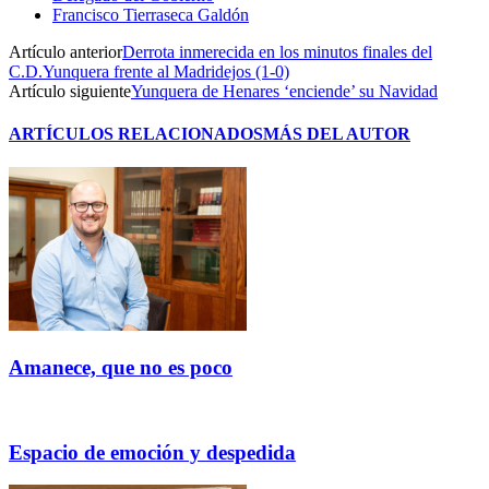
Francisco Tierraseca Galdón
Artículo anterior
Derrota inmerecida en los minutos finales del
C.D.Yunquera frente al Madridejos (1-0)
Artículo siguiente
Yunquera de Henares ‘enciende’ su Navidad
ARTÍCULOS RELACIONADOS
MÁS DEL AUTOR
Amanece, que no es poco
Espacio de emoción y despedida