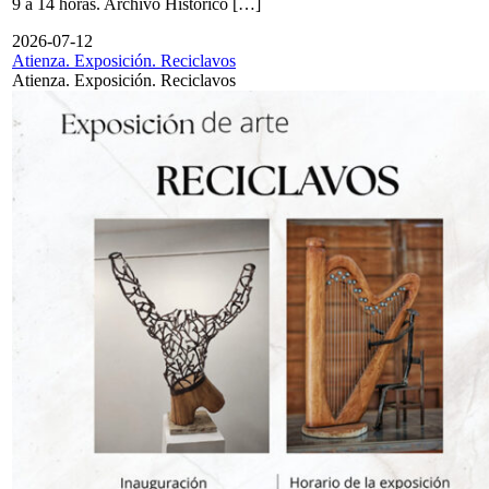
9 a 14 horas. Archivo Histórico […]
2026-07-12
Atienza. Exposición. Reciclavos
Atienza. Exposición. Reciclavos