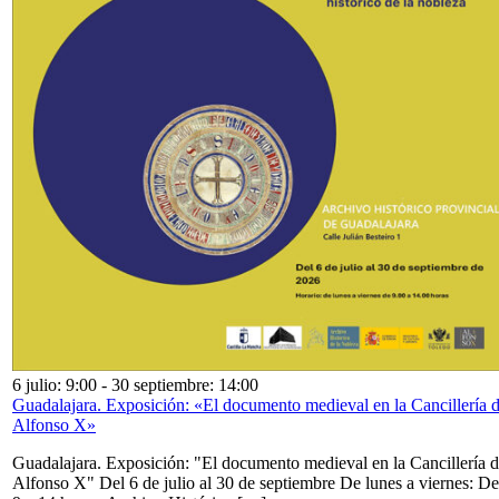
6 julio: 9:00
-
30 septiembre: 14:00
Guadalajara. Exposición: «El documento medieval en la Cancillería 
Alfonso X»
Guadalajara. Exposición: "El documento medieval en la Cancillería 
Alfonso X" Del 6 de julio al 30 de septiembre De lunes a viernes: De