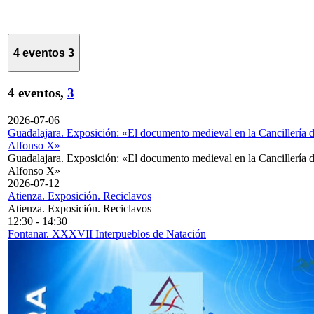
4 eventos
3
4 eventos,
3
2026-07-06
Guadalajara. Exposición: «El documento medieval en la Cancillería 
Alfonso X»
Guadalajara. Exposición: «El documento medieval en la Cancillería 
Alfonso X»
2026-07-12
Atienza. Exposición. Reciclavos
Atienza. Exposición. Reciclavos
12:30
-
14:30
Fontanar. XXXVII Interpueblos de Natación