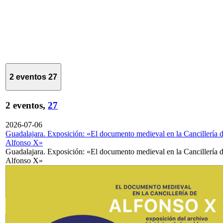
2 eventos
27
2 eventos,
27
2026-07-06
Guadalajara. Exposición: «El documento medieval en la Cancillería 
Alfonso X»
Guadalajara. Exposición: «El documento medieval en la Cancillería 
Alfonso X»