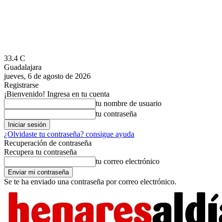
33.4
C
Guadalajara
jueves, 6 de agosto de 2026
Registrarse
¡Bienvenido! Ingresa en tu cuenta
tu nombre de usuario
tu contraseña
¿Olvidaste tu contraseña? consigue ayuda
Recuperación de contraseña
Recupera tu contraseña
tu correo electrónico
Se te ha enviado una contraseña por correo electrónico.