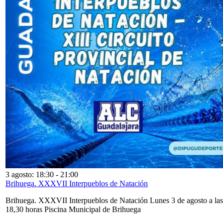
3 agosto: 18:30
-
21:00
Brihuega. XXXVII Interpueblos de Natación
Brihuega. XXXVII Interpueblos de Natación Lunes 3 de agosto a las
18,30 horas Piscina Municipal de Brihuega