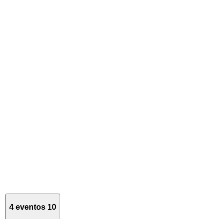
4 eventos
10