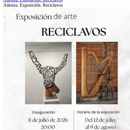
Atienza. Exposición. Reciclavos