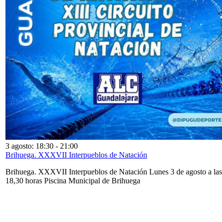
3 agosto: 18:30
-
21:00
Brihuega. XXXVII Interpueblos de Natación
Brihuega. XXXVII Interpueblos de Natación Lunes 3 de agosto a las
18,30 horas Piscina Municipal de Brihuega