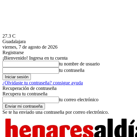
27.3
C
Guadalajara
viernes, 7 de agosto de 2026
Registrarse
¡Bienvenido! Ingresa en tu cuenta
tu nombre de usuario
tu contraseña
¿Olvidaste tu contraseña? consigue ayuda
Recuperación de contraseña
Recupera tu contraseña
tu correo electrónico
Se te ha enviado una contraseña por correo electrónico.