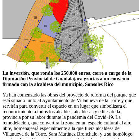
La inversión, que ronda los 250.000 euros, corre a cargo de la
Diputación Provincial de Guadalajara gracias a un convenio
firmado con la alcaldesa del municipio, Sonsoles Rico
Ya han comenzado las obras del proyecto de reforma del parque que
está situado junto al Ayuntamiento de Villanueva de la Torre y que
servirán para convertir el espacio en un lugar que simbolizará el
reconocimiento a todos los alcaldes, alcaldesas y ediles de la
provincia por su labor durante la pandemia del Covid-19. La
remodelación, que convertirá la zona en un espacio cultural al aire
libre, homenajeará especialmente a la que fuera alcaldesa de
Villanueva de la Torre, Sara Martínez Bronchalo; y a su homólogo