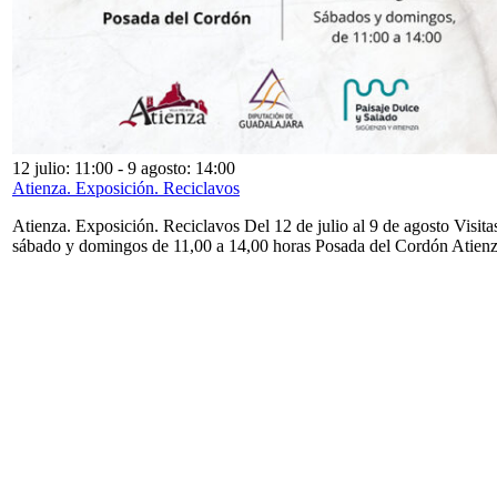
12 julio: 11:00
-
9 agosto: 14:00
Atienza. Exposición. Reciclavos
Atienza. Exposición. Reciclavos Del 12 de julio al 9 de agosto Visita
sábado y domingos de 11,00 a 14,00 horas Posada del Cordón Atien