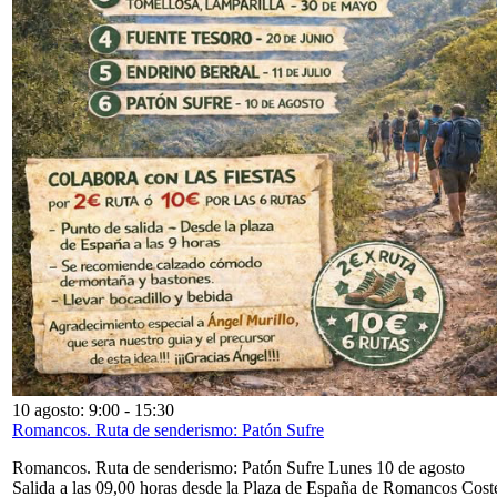
10 agosto: 9:00
-
15:30
Romancos. Ruta de senderismo: Patón Sufre
Romancos. Ruta de senderismo: Patón Sufre Lunes 10 de agosto
Salida a las 09,00 horas desde la Plaza de España de Romancos Cost