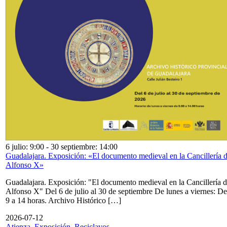
6 julio: 9:00
-
30 septiembre: 14:00
Guadalajara. Exposición: «El documento medieval en la Cancillería 
Alfonso X»
Guadalajara. Exposición: "El documento medieval en la Cancillería 
Alfonso X" Del 6 de julio al 30 de septiembre De lunes a viernes: De
9 a 14 horas. Archivo Histórico […]
2026-07-12
Atienza. Exposición. Reciclavos