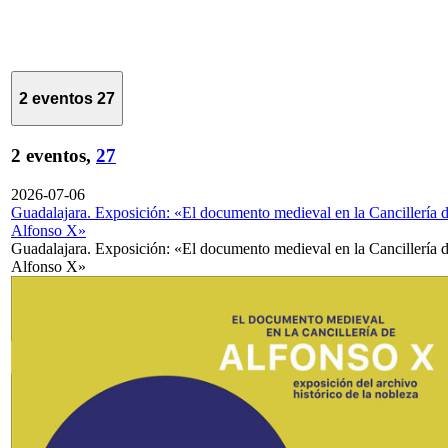
2 eventos
27
2 eventos,
27
2026-07-06
Guadalajara. Exposición: «El documento medieval en la Cancillería 
Alfonso X»
Guadalajara. Exposición: «El documento medieval en la Cancillería 
Alfonso X»