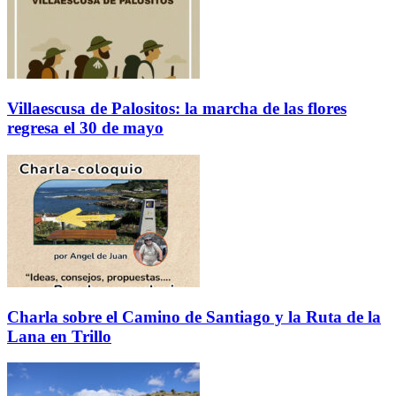
Villaescusa de Palositos: la marcha de las flores
regresa el 30 de mayo
Charla sobre el Camino de Santiago y la Ruta de la
Lana en Trillo