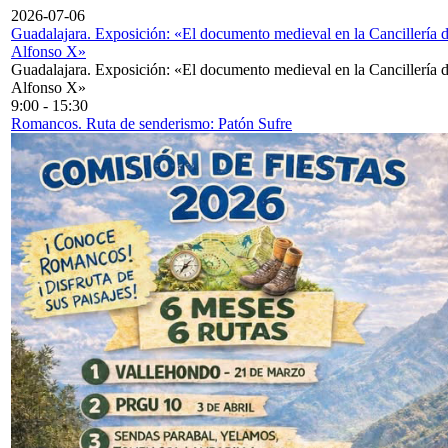
2026-07-06
Guadalajara. Exposición: «El documento medieval en la Cancillería 
Alfonso X»
Guadalajara. Exposición: «El documento medieval en la Cancillería 
Alfonso X»
9:00
-
15:30
Romancos. Ruta de senderismo: Patón Sufre