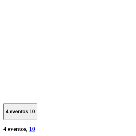
4 eventos
10
4 eventos,
10