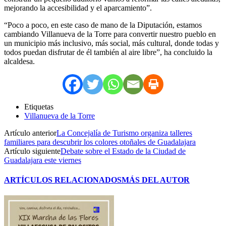
mejorando la accesibilidad y el aparcamiento”.
“Poco a poco, en este caso de mano de la Diputación, estamos
cambiando Villanueva de la Torre para convertir nuestro pueblo en
un municipio más inclusivo, más social, más cultural, donde todas y
todos puedan disfrutar de él también al aire libre”, ha concluido la
alcaldesa.
Etiquetas
Villanueva de la Torre
Artículo anterior
La Concejalía de Turismo organiza talleres
familiares para descubrir los colores otoñales de Guadalajara
Artículo siguiente
Debate sobre el Estado de la Ciudad de
Guadalajara este viernes
ARTÍCULOS RELACIONADOS
MÁS DEL AUTOR