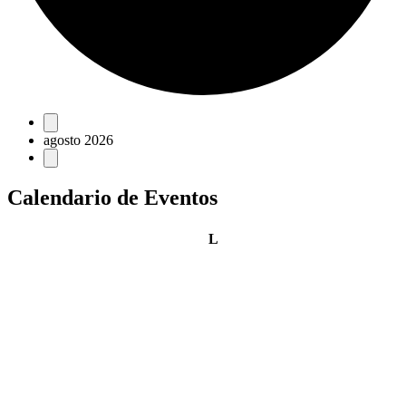
Eventos
agosto 2026
Calendario de Eventos
lunes
L