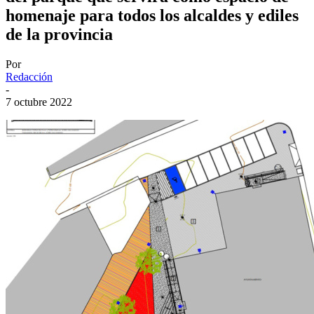
homenaje para todos los alcaldes y ediles
de la provincia
Por
Redacción
-
7 octubre 2022