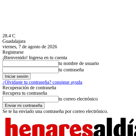
28.4
C
Guadalajara
viernes, 7 de agosto de 2026
Registrarse
¡Bienvenido! Ingresa en tu cuenta
tu nombre de usuario
tu contraseña
¿Olvidaste tu contraseña? consigue ayuda
Recuperación de contraseña
Recupera tu contraseña
tu correo electrónico
Se te ha enviado una contraseña por correo electrónico.