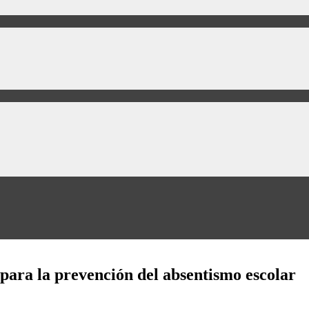
para la prevención del absentismo escolar