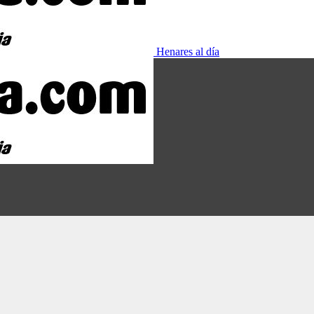
Henares al día