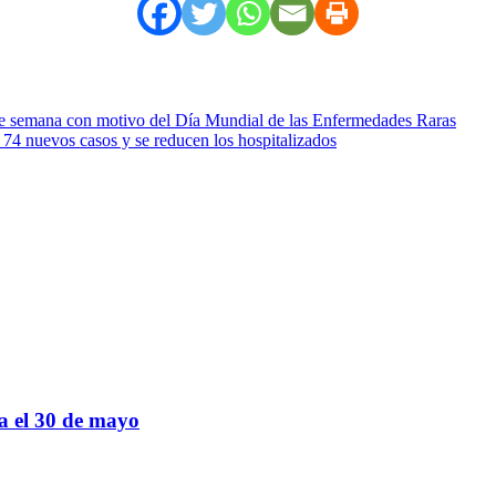
 de semana con motivo del Día Mundial de las Enfermedades Raras
74 nuevos casos y se reducen los hospitalizados
sa el 30 de mayo