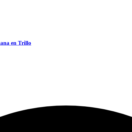
ana en Trillo