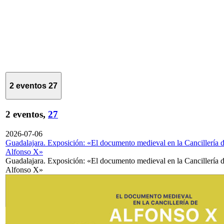
2 eventos
27
2 eventos,
27
2026-07-06
Guadalajara. Exposición: «El documento medieval en la Cancillería 
Alfonso X»
Guadalajara. Exposición: «El documento medieval en la Cancillería 
Alfonso X»