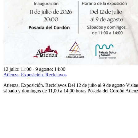
12 julio: 11:00
-
9 agosto: 14:00
Atienza. Exposición. Reciclavos
Atienza. Exposición. Reciclavos Del 12 de julio al 9 de agosto Visita
sábado y domingos de 11,00 a 14,00 horas Posada del Cordón Atien