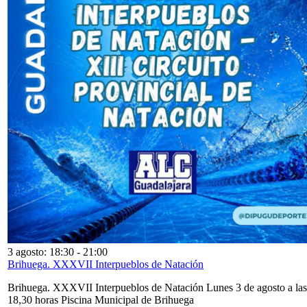
3 agosto: 18:30
-
21:00
Brihuega. XXXVII Interpueblos de Natación
Brihuega. XXXVII Interpueblos de Natación Lunes 3 de agosto a las
18,30 horas Piscina Municipal de Brihuega