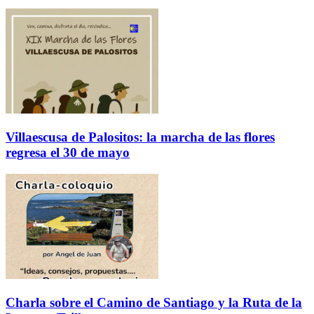
Villaescusa de Palositos: la marcha de las flores
regresa el 30 de mayo
Charla sobre el Camino de Santiago y la Ruta de la