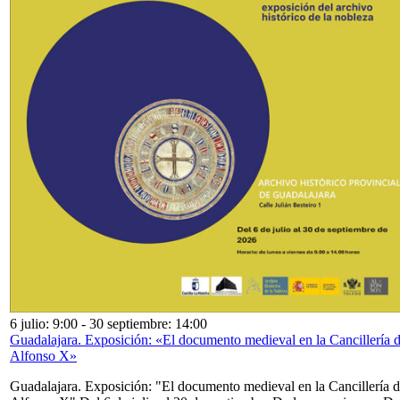
6 julio: 9:00
-
30 septiembre: 14:00
Guadalajara. Exposición: «El documento medieval en la Cancillería 
Alfonso X»
Guadalajara. Exposición: "El documento medieval en la Cancillería 