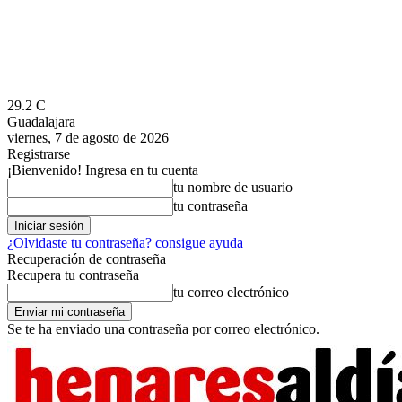
29.2
C
Guadalajara
viernes, 7 de agosto de 2026
Registrarse
¡Bienvenido! Ingresa en tu cuenta
tu nombre de usuario
tu contraseña
¿Olvidaste tu contraseña? consigue ayuda
Recuperación de contraseña
Recupera tu contraseña
tu correo electrónico
Se te ha enviado una contraseña por correo electrónico.