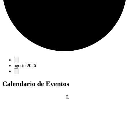
Eventos
agosto 2026
Calendario de Eventos
lunes
L