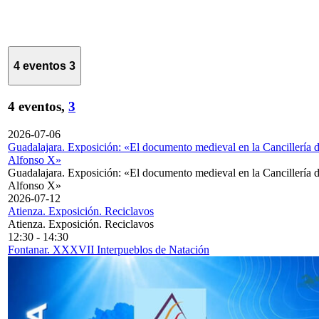
4 eventos
3
4 eventos,
3
2026-07-06
Guadalajara. Exposición: «El documento medieval en la Cancillería 
Alfonso X»
Guadalajara. Exposición: «El documento medieval en la Cancillería 
Alfonso X»
2026-07-12
Atienza. Exposición. Reciclavos
Atienza. Exposición. Reciclavos
12:30
-
14:30
Fontanar. XXXVII Interpueblos de Natación