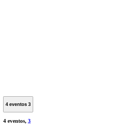
4 eventos
3
4 eventos,
3