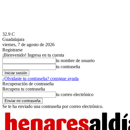
32.9
C
Guadalajara
viernes, 7 de agosto de 2026
Registrarse
¡Bienvenido! Ingresa en tu cuenta
tu nombre de usuario
tu contraseña
¿Olvidaste tu contraseña? consigue ayuda
Recuperación de contraseña
Recupera tu contraseña
tu correo electrónico
Se te ha enviado una contraseña por correo electrónico.