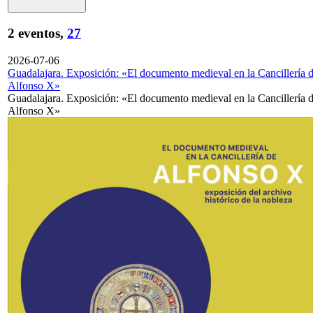
2 eventos,
27
2026-07-06
Guadalajara. Exposición: «El documento medieval en la Cancillería 
Alfonso X»
Guadalajara. Exposición: «El documento medieval en la Cancillería 
Alfonso X»