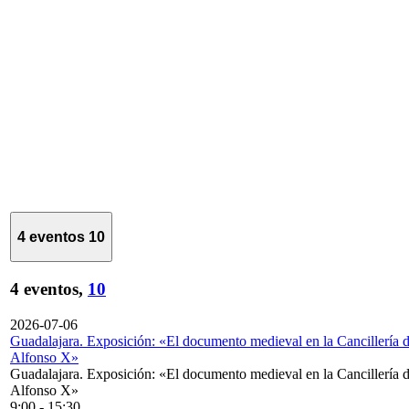
4 eventos
10
4 eventos,
10
2026-07-06
Guadalajara. Exposición: «El documento medieval en la Cancillería 
Alfonso X»
Guadalajara. Exposición: «El documento medieval en la Cancillería 
Alfonso X»
9:00
-
15:30