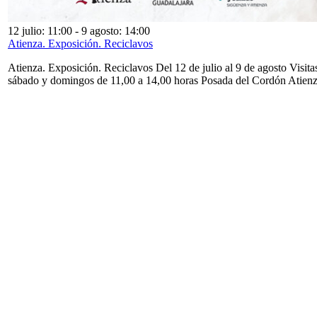
12 julio: 11:00
-
9 agosto: 14:00
Atienza. Exposición. Reciclavos
Atienza. Exposición. Reciclavos Del 12 de julio al 9 de agosto Visita
sábado y domingos de 11,00 a 14,00 horas Posada del Cordón Atien