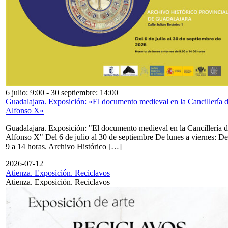
6 julio: 9:00
-
30 septiembre: 14:00
Guadalajara. Exposición: «El documento medieval en la Cancillería 
Alfonso X»
Guadalajara. Exposición: "El documento medieval en la Cancillería 
Alfonso X" Del 6 de julio al 30 de septiembre De lunes a viernes: De
9 a 14 horas. Archivo Histórico […]
2026-07-12
Atienza. Exposición. Reciclavos
Atienza. Exposición. Reciclavos