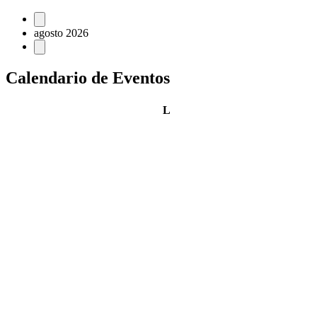
Eventos
agosto 2026
Calendario de Eventos
lunes
L