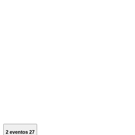
2 eventos
27