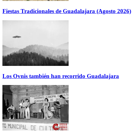
Fiestas Tradicionales de Guadalajara (Agosto 2026)
Los Ovnis también han recorrido Guadalajara