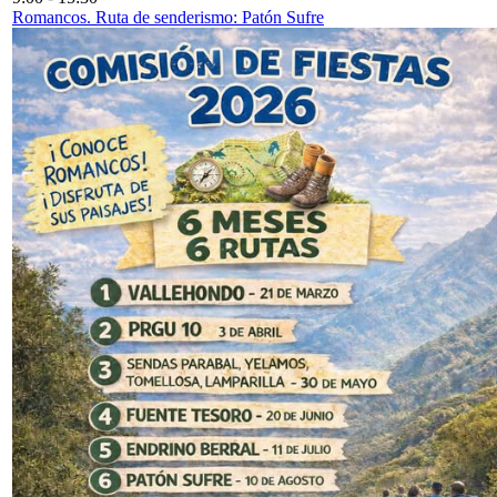
Romancos. Ruta de senderismo: Patón Sufre