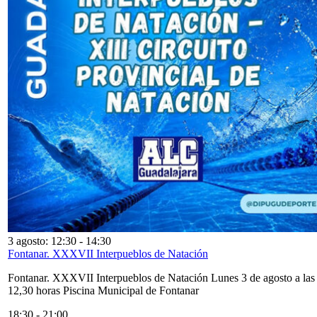
3 agosto: 12:30
-
14:30
Fontanar. XXXVII Interpueblos de Natación
Fontanar. XXXVII Interpueblos de Natación Lunes 3 de agosto a las
12,30 horas Piscina Municipal de Fontanar
18:30
-
21:00