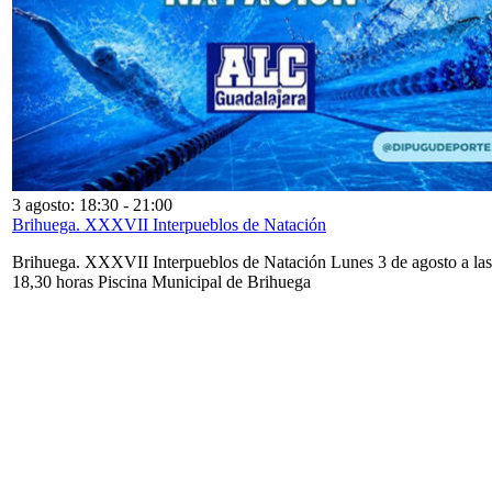
3 agosto: 18:30
-
21:00
Brihuega. XXXVII Interpueblos de Natación
Brihuega. XXXVII Interpueblos de Natación Lunes 3 de agosto a las
18,30 horas Piscina Municipal de Brihuega