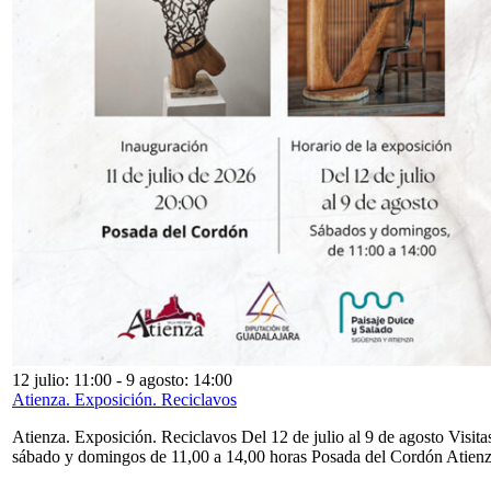
12 julio: 11:00
-
9 agosto: 14:00
Atienza. Exposición. Reciclavos
Atienza. Exposición. Reciclavos Del 12 de julio al 9 de agosto Visita
sábado y domingos de 11,00 a 14,00 horas Posada del Cordón Atien