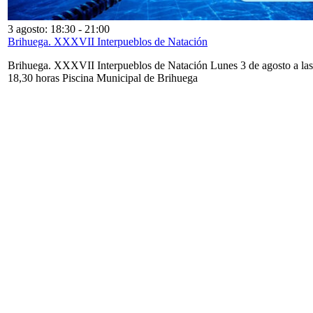
3 agosto: 18:30
-
21:00
Brihuega. XXXVII Interpueblos de Natación
Brihuega. XXXVII Interpueblos de Natación Lunes 3 de agosto a las
18,30 horas Piscina Municipal de Brihuega