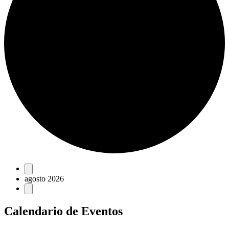
Eventos
agosto 2026
Calendario de Eventos