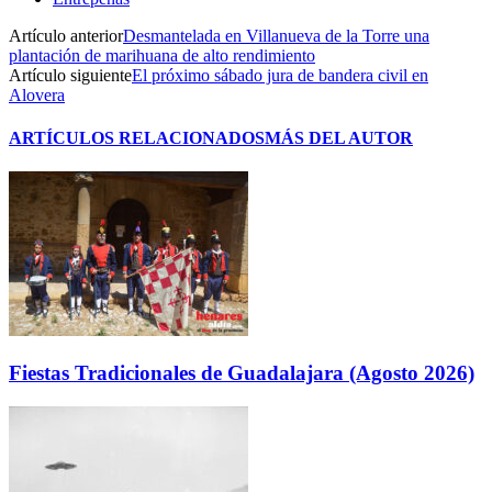
Artículo anterior
Desmantelada en Villanueva de la Torre una
plantación de marihuana de alto rendimiento
Artículo siguiente
El próximo sábado jura de bandera civil en
Alovera
ARTÍCULOS RELACIONADOS
MÁS DEL AUTOR
Fiestas Tradicionales de Guadalajara (Agosto 2026)