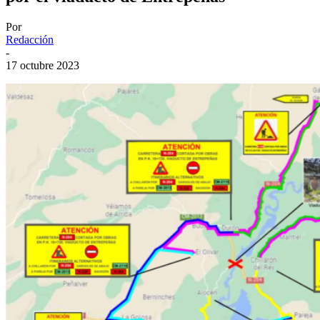
Por
Redacción
-
17 octubre 2023