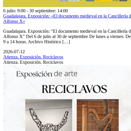
6 julio: 9:00
-
30 septiembre: 14:00
Guadalajara. Exposición: «El documento medieval en la Cancillería 
Alfonso X»
Guadalajara. Exposición: "El documento medieval en la Cancillería 
Alfonso X" Del 6 de julio al 30 de septiembre De lunes a viernes: De
9 a 14 horas. Archivo Histórico […]
2026-07-12
Atienza. Exposición. Reciclavos
Atienza. Exposición. Reciclavos