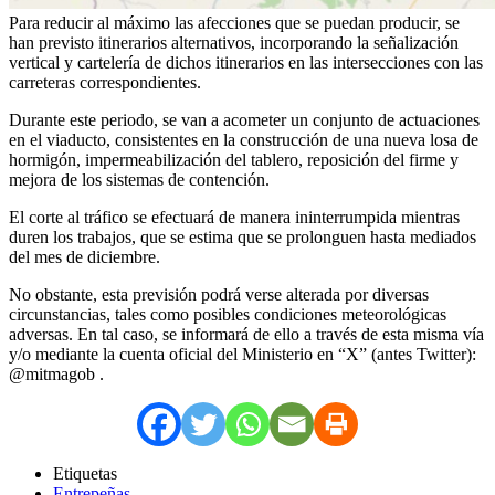
Para reducir al máximo las afecciones que se puedan producir, se
han previsto itinerarios alternativos, incorporando la señalización
vertical y cartelería de dichos itinerarios en las intersecciones con las
carreteras correspondientes.
Durante este periodo, se van a acometer un conjunto de actuaciones
en el viaducto, consistentes en la construcción de una nueva losa de
hormigón, impermeabilización del tablero, reposición del firme y
mejora de los sistemas de contención.
El corte al tráfico se efectuará de manera ininterrumpida mientras
duren los trabajos, que se estima que se prolonguen hasta mediados
del mes de diciembre.
No obstante, esta previsión podrá verse alterada por diversas
circunstancias, tales como posibles condiciones meteorológicas
adversas. En tal caso, se informará de ello a través de esta misma vía
y/o mediante la cuenta oficial del Ministerio en “X” (antes Twitter):
@mitmagob .
Etiquetas
Entrepeñas