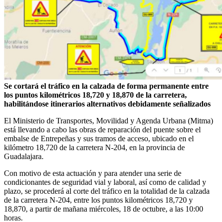
Se cortará el tráfico en la calzada de forma permanente entre
los puntos kilométricos 18,720 y 18,870 de la carretera,
habilitándose itinerarios alternativos debidamente señalizados
El Ministerio de Transportes, Movilidad y Agenda Urbana (Mitma)
está llevando a cabo las obras de reparación del puente sobre el
embalse de Entrepeñas y sus tramos de acceso, ubicado en el
kilómetro 18,720 de la carretera N-204, en la provincia de
Guadalajara.
Con motivo de esta actuación y para atender una serie de
condicionantes de seguridad vial y laboral, así como de calidad y
plazo, se procederá al corte del tráfico en la totalidad de la calzada
de la carretera N-204, entre los puntos kilométricos 18,720 y
18,870, a partir de mañana miércoles, 18 de octubre, a las 10:00
horas.