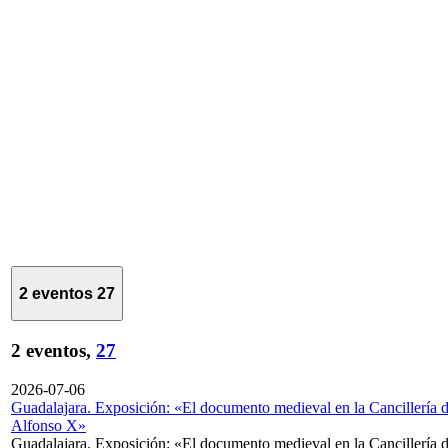
2 eventos
27
2 eventos,
27
2026-07-06
Guadalajara. Exposición: «El documento medieval en la Cancillería 
Alfonso X»
Guadalajara. Exposición: «El documento medieval en la Cancillería 