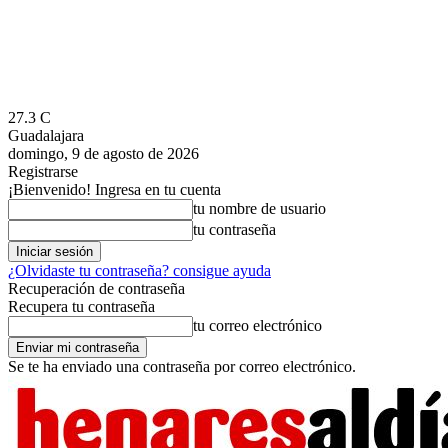
27.3
C
Guadalajara
domingo, 9 de agosto de 2026
Registrarse
¡Bienvenido! Ingresa en tu cuenta
tu nombre de usuario
tu contraseña
¿Olvidaste tu contraseña? consigue ayuda
Recuperación de contraseña
Recupera tu contraseña
tu correo electrónico
Se te ha enviado una contraseña por correo electrónico.