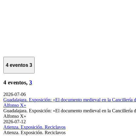
4 eventos
3
4 eventos,
3
2026-07-06
Guadalajara. Exposición: «El documento medieval en la Cancillería 
Alfonso X»
Guadalajara. Exposición: «El documento medieval en la Cancillería 
Alfonso X»
2026-07-12
Atienza. Exposición. Reciclavos
Atienza. Exposición. Reciclavos