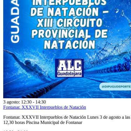
3 agosto: 12:30
-
14:30
Fontanar. XXXVII Interpueblos de Natación
Fontanar. XXXVII Interpueblos de Natación Lunes 3 de agosto a las
12,30 horas Piscina Municipal de Fontanar