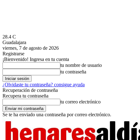
28.4
C
Guadalajara
viernes, 7 de agosto de 2026
Registrarse
¡Bienvenido! Ingresa en tu cuenta
tu nombre de usuario
tu contraseña
¿Olvidaste tu contraseña? consigue ayuda
Recuperación de contraseña
Recupera tu contraseña
tu correo electrónico
Se te ha enviado una contraseña por correo electrónico.