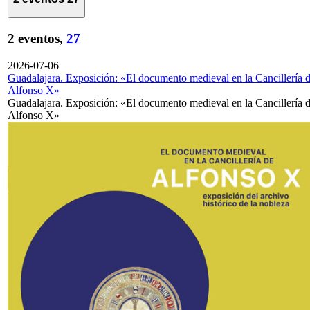
2 eventos,
27
2026-07-06
Guadalajara. Exposición: «El documento medieval en la Cancillería 
Alfonso X»
Guadalajara. Exposición: «El documento medieval en la Cancillería 
Alfonso X»