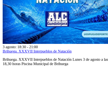
3 agosto: 18:30
-
21:00
Brihuega. XXXVII Interpueblos de Natación
Brihuega. XXXVII Interpueblos de Natación Lunes 3 de agosto a las
18,30 horas Piscina Municipal de Brihuega