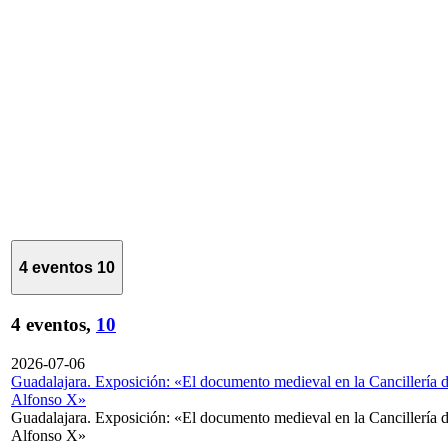
4 eventos
10
4 eventos,
10
2026-07-06
Guadalajara. Exposición: «El documento medieval en la Cancillería 
Alfonso X»
Guadalajara. Exposición: «El documento medieval en la Cancillería 
Alfonso X»