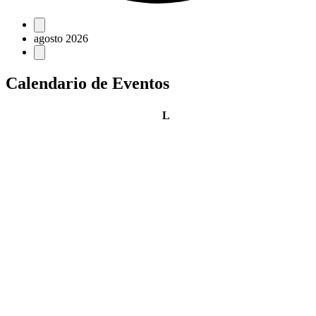
Eventos
agosto 2026
Calendario de Eventos
lunes
L