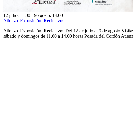
12 julio: 11:00
-
9 agosto: 14:00
Atienza. Exposición. Reciclavos
Atienza. Exposición. Reciclavos Del 12 de julio al 9 de agosto Visita
sábado y domingos de 11,00 a 14,00 horas Posada del Cordón Atien