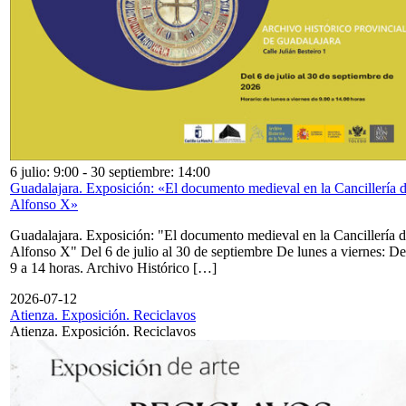
6 julio: 9:00
-
30 septiembre: 14:00
Guadalajara. Exposición: «El documento medieval en la Cancillería 
Alfonso X»
Guadalajara. Exposición: "El documento medieval en la Cancillería 
Alfonso X" Del 6 de julio al 30 de septiembre De lunes a viernes: De
9 a 14 horas. Archivo Histórico […]
2026-07-12
Atienza. Exposición. Reciclavos
Atienza. Exposición. Reciclavos