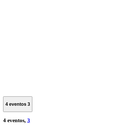
4 eventos
3
4 eventos,
3