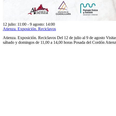
12 julio: 11:00
-
9 agosto: 14:00
Atienza. Exposición. Reciclavos
Atienza. Exposición. Reciclavos Del 12 de julio al 9 de agosto Visita
sábado y domingos de 11,00 a 14,00 horas Posada del Cordón Atien