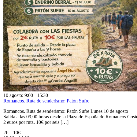
10 agosto: 9:00
-
15:30
Romancos. Ruta de senderismo: Patón Sufre
Romancos. Ruta de senderismo: Patón Sufre Lunes 10 de agosto
Salida a las 09,00 horas desde la Plaza de España de Romancos Cost
2 euros por ruta. 10€ por seis […]
2€ – 10€