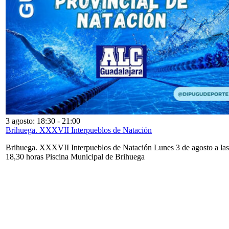
3 agosto: 18:30
-
21:00
Brihuega. XXXVII Interpueblos de Natación
Brihuega. XXXVII Interpueblos de Natación Lunes 3 de agosto a las
18,30 horas Piscina Municipal de Brihuega