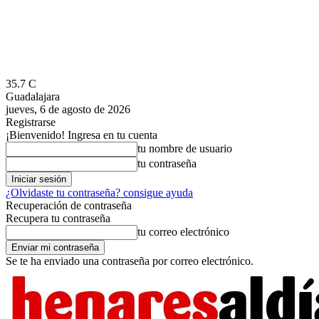
35.7
C
Guadalajara
jueves, 6 de agosto de 2026
Registrarse
¡Bienvenido! Ingresa en tu cuenta
tu nombre de usuario
tu contraseña
¿Olvidaste tu contraseña? consigue ayuda
Recuperación de contraseña
Recupera tu contraseña
tu correo electrónico
Se te ha enviado una contraseña por correo electrónico.