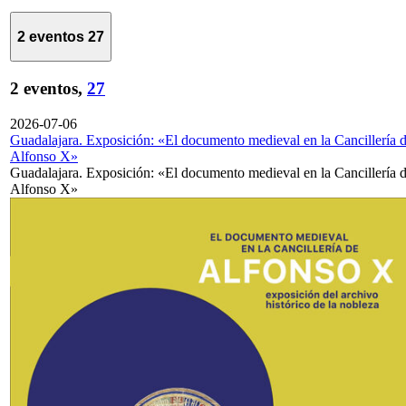
2 eventos
27
2 eventos,
27
2026-07-06
Guadalajara. Exposición: «El documento medieval en la Cancillería 
Alfonso X»
Guadalajara. Exposición: «El documento medieval en la Cancillería 
Alfonso X»