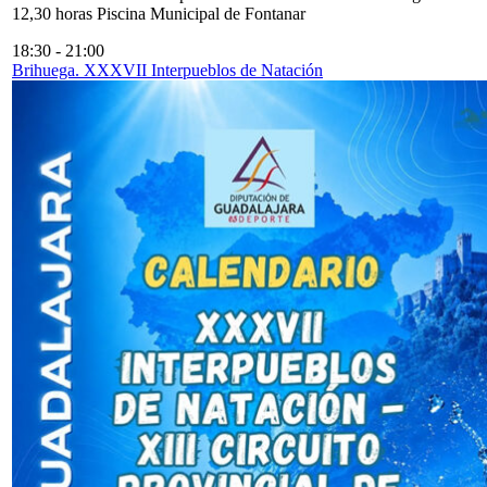
12,30 horas Piscina Municipal de Fontanar
18:30
-
21:00
Brihuega. XXXVII Interpueblos de Natación