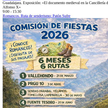
Guadalajara. Exposición: «El documento medieval en la Cancillería 
Alfonso X»
9:00
-
15:30
Romancos. Ruta de senderismo: Patón Sufre