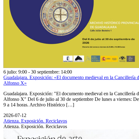
6 julio: 9:00
-
30 septiembre: 14:00
Guadalajara. Exposición: «El documento medieval en la Cancillería 
Alfonso X»
Guadalajara. Exposición: "El documento medieval en la Cancillería 
Alfonso X" Del 6 de julio al 30 de septiembre De lunes a viernes: De
9 a 14 horas. Archivo Histórico […]
2026-07-12
Atienza. Exposición. Reciclavos
Atienza. Exposición. Reciclavos