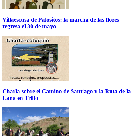
Villaescusa de Palositos: la marcha de las flores
regresa el 30 de mayo
Charla sobre el Camino de Santiago y la Ruta de la
Lana en Trillo