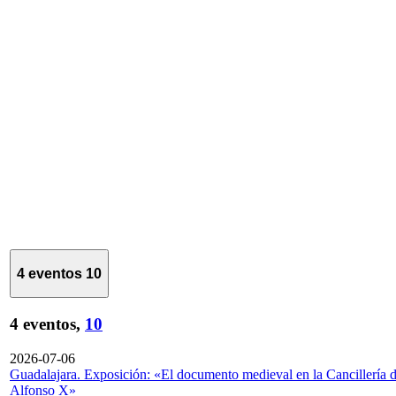
4 eventos
10
4 eventos,
10
2026-07-06
Guadalajara. Exposición: «El documento medieval en la Cancillería 
Alfonso X»