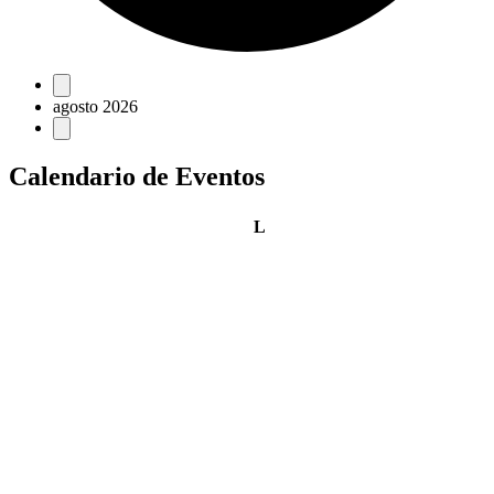
Eventos
agosto 2026
Calendario de Eventos
lunes
L