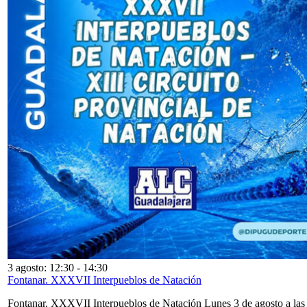
3 agosto: 12:30
-
14:30
Fontanar. XXXVII Interpueblos de Natación
Fontanar. XXXVII Interpueblos de Natación Lunes 3 de agosto a las