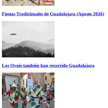
Fiestas Tradicionales de Guadalajara (Agosto 2026)
Los Ovnis también han recorrido Guadalajara