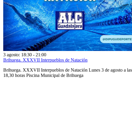
3 agosto: 18:30
-
21:00
Brihuega. XXXVII Interpueblos de Natación
Brihuega. XXXVII Interpueblos de Natación Lunes 3 de agosto a las
18,30 horas Piscina Municipal de Brihuega