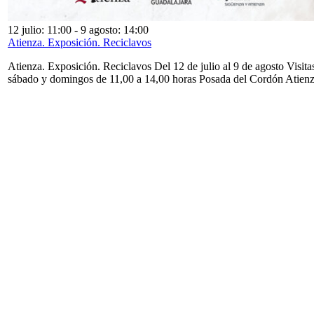
12 julio: 11:00
-
9 agosto: 14:00
Atienza. Exposición. Reciclavos
Atienza. Exposición. Reciclavos Del 12 de julio al 9 de agosto Visita
sábado y domingos de 11,00 a 14,00 horas Posada del Cordón Atien