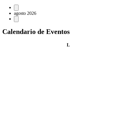
Eventos
agosto 2026
Calendario de Eventos
lunes
L