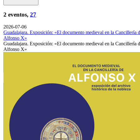
2 eventos,
27
2026-07-06
Guadalajara. Exposición: «El documento medieval en la Cancillería 
Alfonso X»
Guadalajara. Exposición: «El documento medieval en la Cancillería 
Alfonso X»