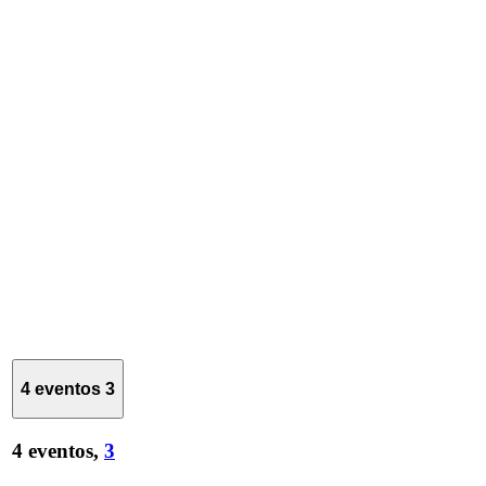
4 eventos
3
4 eventos,
3