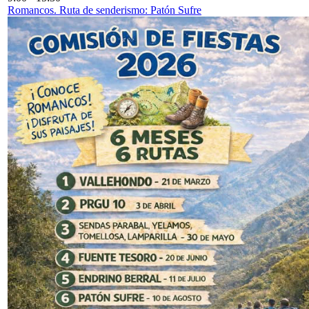
Romancos. Ruta de senderismo: Patón Sufre