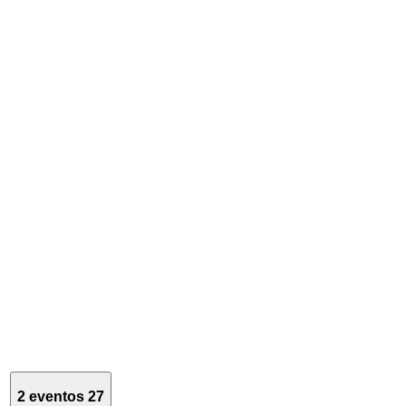
2 eventos
27