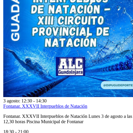
3 agosto: 12:30
-
14:30
Fontanar. XXXVII Interpueblos de Natación
Fontanar. XXXVII Interpueblos de Natación Lunes 3 de agosto a las
12,30 horas Piscina Municipal de Fontanar
18:30
-
21:00