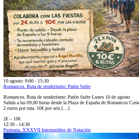
10 agosto: 9:00
-
15:30
Romancos. Ruta de senderismo: Patón Sufre
Romancos. Ruta de senderismo: Patón Sufre Lunes 10 de agosto
Salida a las 09,00 horas desde la Plaza de España de Romancos Cost
2 euros por ruta. 10€ por seis […]
2€ – 10€
12:30
-
14:30
Pastrana. XXXVII Interpueblos de Natación