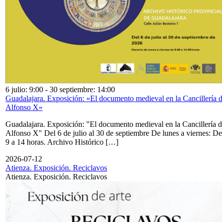
6 julio: 9:00
-
30 septiembre: 14:00
Guadalajara. Exposición: «El documento medieval en la Cancillería 
Alfonso X»
Guadalajara. Exposición: "El documento medieval en la Cancillería 
Alfonso X" Del 6 de julio al 30 de septiembre De lunes a viernes: De
9 a 14 horas. Archivo Histórico […]
2026-07-12
Atienza. Exposición. Reciclavos
Atienza. Exposición. Reciclavos