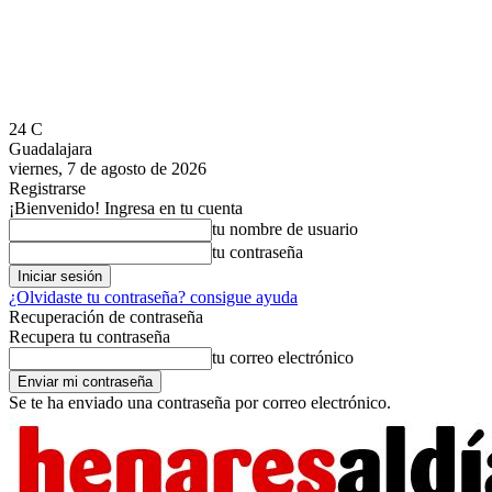
24
C
Guadalajara
viernes, 7 de agosto de 2026
Registrarse
¡Bienvenido! Ingresa en tu cuenta
tu nombre de usuario
tu contraseña
¿Olvidaste tu contraseña? consigue ayuda
Recuperación de contraseña
Recupera tu contraseña
tu correo electrónico
Se te ha enviado una contraseña por correo electrónico.