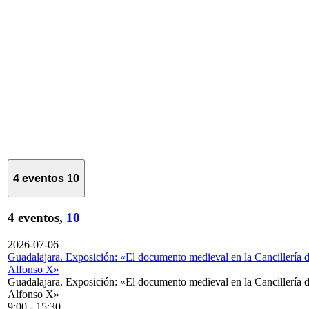
4 eventos
10
4 eventos,
10
2026-07-06
Guadalajara. Exposición: «El documento medieval en la Cancillería 
Alfonso X»
Guadalajara. Exposición: «El documento medieval en la Cancillería 
Alfonso X»
9:00
-
15:30