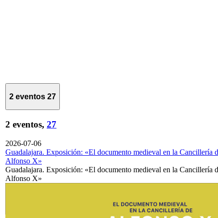
2 eventos
27
2 eventos,
27
2026-07-06
Guadalajara. Exposición: «El documento medieval en la Cancillería 
Alfonso X»
Guadalajara. Exposición: «El documento medieval en la Cancillería 
Alfonso X»