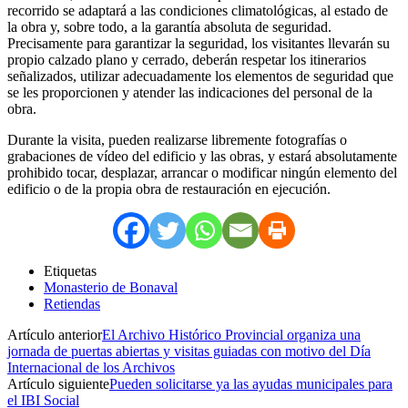
recorrido se adaptará a las condiciones climatológicas, al estado de
la obra y, sobre todo, a la garantía absoluta de seguridad.
Precisamente para garantizar la seguridad, los visitantes llevarán su
propio calzado plano y cerrado, deberán respetar los itinerarios
señalizados, utilizar adecuadamente los elementos de seguridad que
se les proporcionen y atender las indicaciones del personal de la
obra.
Durante la visita, pueden realizarse libremente fotografías o
grabaciones de vídeo del edificio y las obras, y estará absolutamente
prohibido tocar, desplazar, arrancar o modificar ningún elemento del
edificio o de la propia obra de restauración en ejecución.
Etiquetas
Monasterio de Bonaval
Retiendas
Artículo anterior
El Archivo Histórico Provincial organiza una
jornada de puertas abiertas y visitas guiadas con motivo del Día
Internacional de los Archivos
Artículo siguiente
Pueden solicitarse ya las ayudas municipales para
el IBI Social