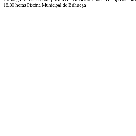
18,30 horas Piscina Municipal de Brihuega