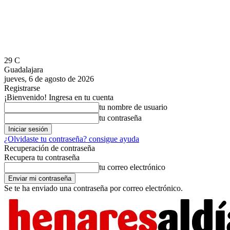
29
C
Guadalajara
jueves, 6 de agosto de 2026
Registrarse
¡Bienvenido! Ingresa en tu cuenta
tu nombre de usuario
tu contraseña
¿Olvidaste tu contraseña? consigue ayuda
Recuperación de contraseña
Recupera tu contraseña
tu correo electrónico
Se te ha enviado una contraseña por correo electrónico.