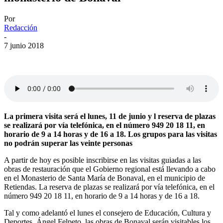
Por
Redacción
-
7 junio 2018
La primera visita será el lunes, 11 de junio y l reserva de plazas
se realizará por vía telefónica, en el número 949 20 18 11, en
horario de 9 a 14 horas y de 16 a 18. Los grupos para las visitas
no podrán superar las veinte personas
A partir de hoy es posible inscribirse en las visitas guiadas a las
obras de restauración que el Gobierno regional está llevando a cabo
en el Monasterio de Santa María de Bonaval, en el municipio de
Retiendas. La reserva de plazas se realizará por vía telefónica, en el
número 949 20 18 11, en horario de 9 a 14 horas y de 16 a 18.
Tal y como adelantó el lunes el consejero de Educación, Cultura y
Deportes, Ángel Felpeto, las obras de Bonaval serán visitables los