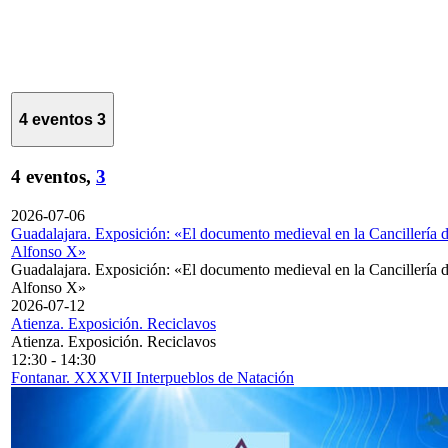
4 eventos
3
4 eventos,
3
2026-07-06
Guadalajara. Exposición: «El documento medieval en la Cancillería 
Alfonso X»
Guadalajara. Exposición: «El documento medieval en la Cancillería 
Alfonso X»
2026-07-12
Atienza. Exposición. Reciclavos
Atienza. Exposición. Reciclavos
12:30
-
14:30
Fontanar. XXXVII Interpueblos de Natación