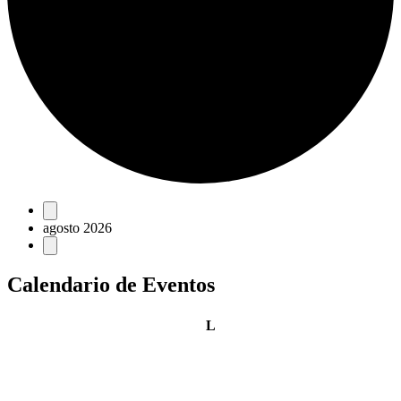
Eventos
agosto 2026
Calendario de Eventos
lunes
L