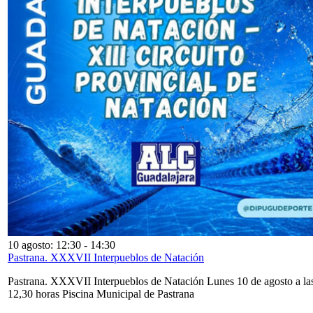
10 agosto: 12:30
-
14:30
Pastrana. XXXVII Interpueblos de Natación
Pastrana. XXXVII Interpueblos de Natación Lunes 10 de agosto a la
12,30 horas Piscina Municipal de Pastrana