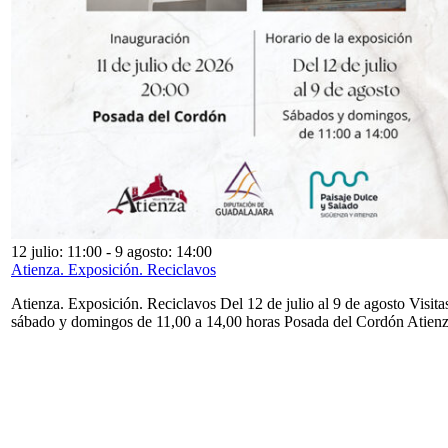
12 julio: 11:00
-
9 agosto: 14:00
Atienza. Exposición. Reciclavos
Atienza. Exposición. Reciclavos Del 12 de julio al 9 de agosto Visita
sábado y domingos de 11,00 a 14,00 horas Posada del Cordón Atien