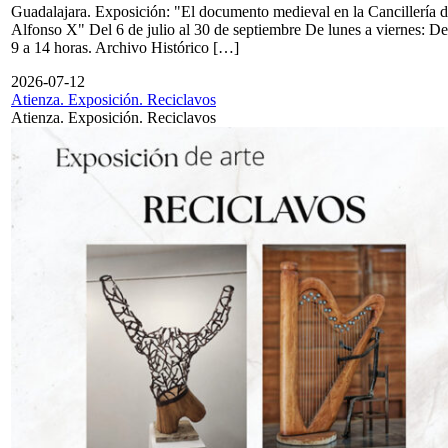
Guadalajara. Exposición: "El documento medieval en la Cancillería 
Alfonso X" Del 6 de julio al 30 de septiembre De lunes a viernes: De
9 a 14 horas. Archivo Histórico […]
2026-07-12
Atienza. Exposición. Reciclavos
Atienza. Exposición. Reciclavos