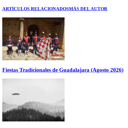
ARTÍCULOS RELACIONADOS
MÁS DEL AUTOR
Fiestas Tradicionales de Guadalajara (Agosto 2026)