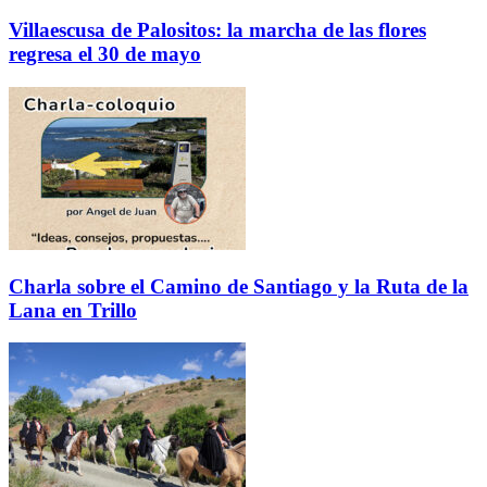
Villaescusa de Palositos: la marcha de las flores
regresa el 30 de mayo
Charla sobre el Camino de Santiago y la Ruta de la
Lana en Trillo