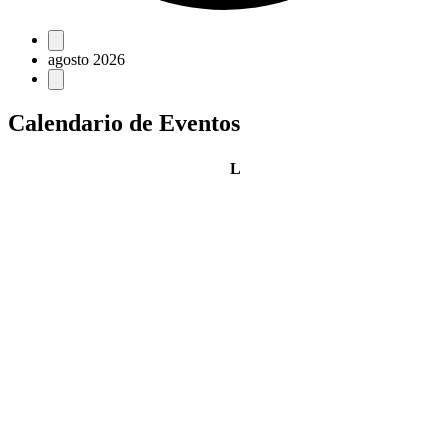
Eventos
agosto 2026
Calendario de Eventos
lunes
L