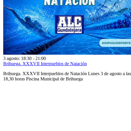
3 agosto: 18:30
-
21:00
Brihuega. XXXVII Interpueblos de Natación
Brihuega. XXXVII Interpueblos de Natación Lunes 3 de agosto a las
18,30 horas Piscina Municipal de Brihuega