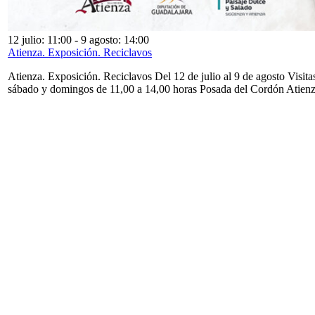
12 julio: 11:00
-
9 agosto: 14:00
Atienza. Exposición. Reciclavos
Atienza. Exposición. Reciclavos Del 12 de julio al 9 de agosto Visita
sábado y domingos de 11,00 a 14,00 horas Posada del Cordón Atien