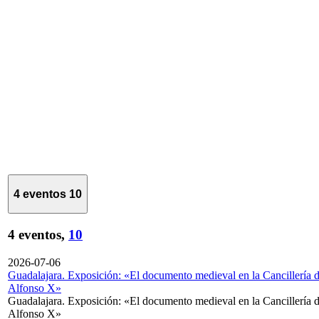
4 eventos
10
4 eventos,
10
2026-07-06
Guadalajara. Exposición: «El documento medieval en la Cancillería 
Alfonso X»
Guadalajara. Exposición: «El documento medieval en la Cancillería 
Alfonso X»