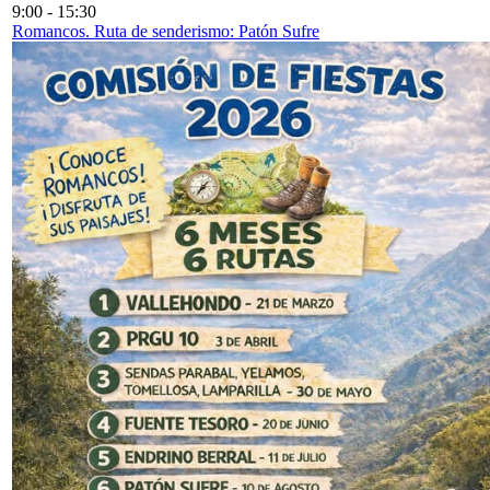
9:00
-
15:30
Romancos. Ruta de senderismo: Patón Sufre