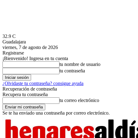
32.9
C
Guadalajara
viernes, 7 de agosto de 2026
Registrarse
¡Bienvenido! Ingresa en tu cuenta
tu nombre de usuario
tu contraseña
¿Olvidaste tu contraseña? consigue ayuda
Recuperación de contraseña
Recupera tu contraseña
tu correo electrónico
Se te ha enviado una contraseña por correo electrónico.