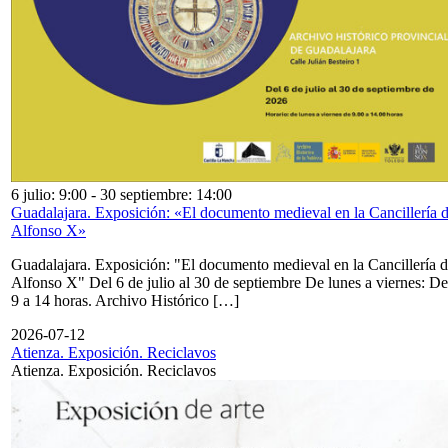
6 julio: 9:00
-
30 septiembre: 14:00
Guadalajara. Exposición: «El documento medieval en la Cancillería 
Alfonso X»
Guadalajara. Exposición: "El documento medieval en la Cancillería 
Alfonso X" Del 6 de julio al 30 de septiembre De lunes a viernes: De
9 a 14 horas. Archivo Histórico […]
2026-07-12
Atienza. Exposición. Reciclavos
Atienza. Exposición. Reciclavos