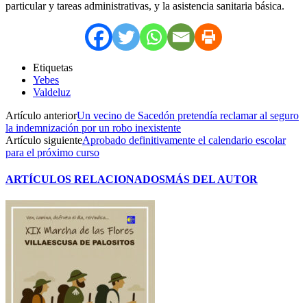
particular y tareas administrativas, y la asistencia sanitaria básica.
Etiquetas
Yebes
Valdeluz
Artículo anterior
Un vecino de Sacedón pretendía reclamar al seguro
la indemnización por un robo inexistente
Artículo siguiente
Aprobado definitivamente el calendario escolar
para el próximo curso
ARTÍCULOS RELACIONADOS
MÁS DEL AUTOR