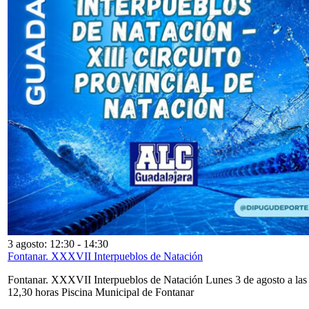
3 agosto: 12:30
-
14:30
Fontanar. XXXVII Interpueblos de Natación
Fontanar. XXXVII Interpueblos de Natación Lunes 3 de agosto a las
12,30 horas Piscina Municipal de Fontanar