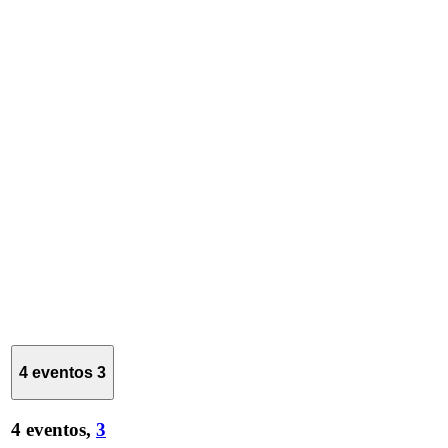
4 eventos
3
4 eventos,
3