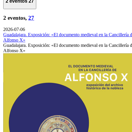
2 eventos
27
2 eventos,
27
2026-07-06
Guadalajara. Exposición: «El documento medieval en la Cancillería 
Alfonso X»
Guadalajara. Exposición: «El documento medieval en la Cancillería 
Alfonso X»