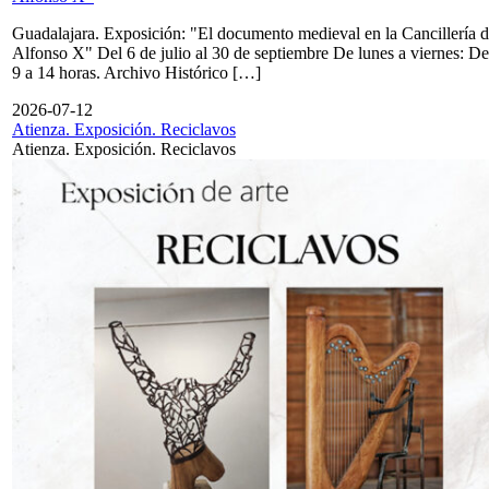
Guadalajara. Exposición: "El documento medieval en la Cancillería 
Alfonso X" Del 6 de julio al 30 de septiembre De lunes a viernes: De
9 a 14 horas. Archivo Histórico […]
2026-07-12
Atienza. Exposición. Reciclavos
Atienza. Exposición. Reciclavos