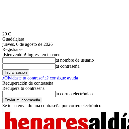
29
C
Guadalajara
jueves, 6 de agosto de 2026
Registrarse
¡Bienvenido! Ingresa en tu cuenta
tu nombre de usuario
tu contraseña
¿Olvidaste tu contraseña? consigue ayuda
Recuperación de contraseña
Recupera tu contraseña
tu correo electrónico
Se te ha enviado una contraseña por correo electrónico.