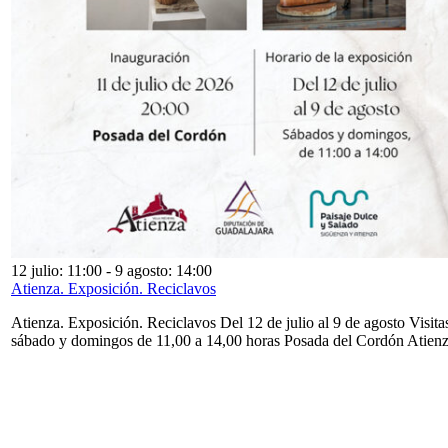
12 julio: 11:00
-
9 agosto: 14:00
Atienza. Exposición. Reciclavos
Atienza. Exposición. Reciclavos Del 12 de julio al 9 de agosto Visita
sábado y domingos de 11,00 a 14,00 horas Posada del Cordón Atien