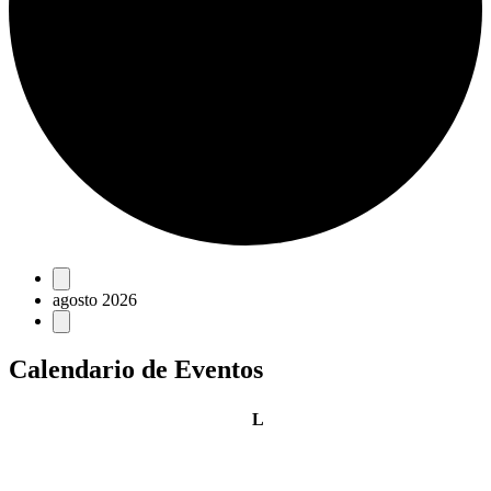
Eventos
agosto 2026
Calendario de Eventos
lunes
L