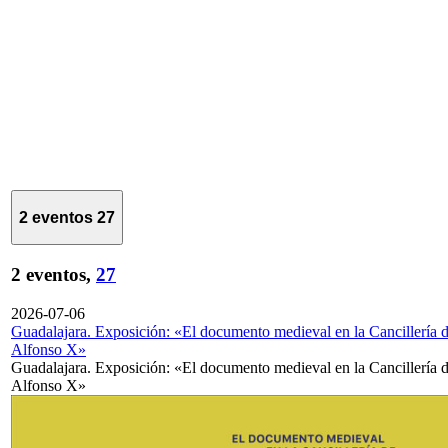
2 eventos
27
2 eventos,
27
2026-07-06
Guadalajara. Exposición: «El documento medieval en la Cancillería 
Alfonso X»
Guadalajara. Exposición: «El documento medieval en la Cancillería 
Alfonso X»