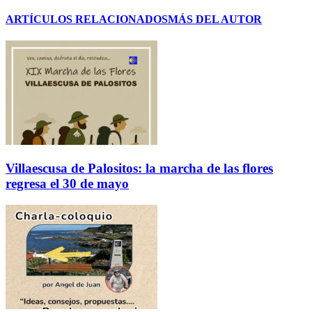
ARTÍCULOS RELACIONADOS
MÁS DEL AUTOR
Villaescusa de Palositos: la marcha de las flores
regresa el 30 de mayo