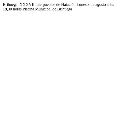
Brihuega. XXXVII Interpueblos de Natación Lunes 3 de agosto a las
18,30 horas Piscina Municipal de Brihuega