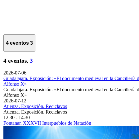
4 eventos
3
4 eventos,
3
2026-07-06
Guadalajara. Exposición: «El documento medieval en la Cancillería 
Alfonso X»
Guadalajara. Exposición: «El documento medieval en la Cancillería 
Alfonso X»
2026-07-12
Atienza. Exposición. Reciclavos
Atienza. Exposición. Reciclavos
12:30
-
14:30
Fontanar. XXXVII Interpueblos de Natación