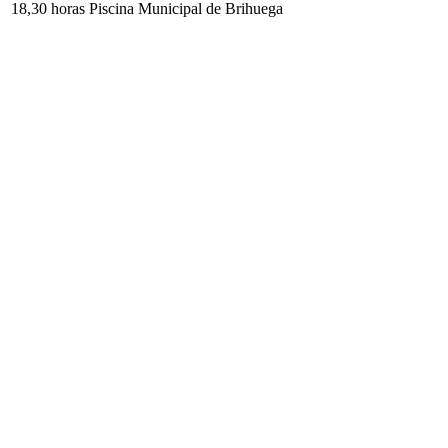
18,30 horas Piscina Municipal de Brihuega