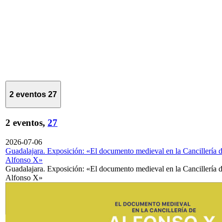
2 eventos
27
2 eventos,
27
2026-07-06
Guadalajara. Exposición: «El documento medieval en la Cancillería 
Alfonso X»
Guadalajara. Exposición: «El documento medieval en la Cancillería 
Alfonso X»