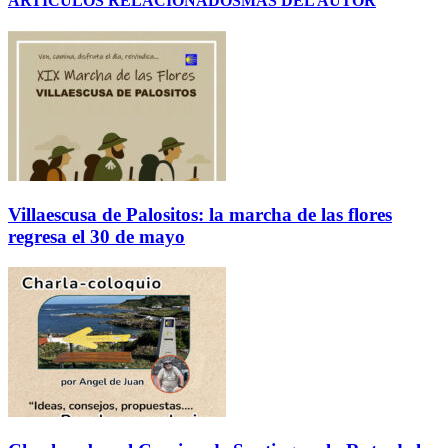
ARTÍCULOS RELACIONADOS
MÁS DEL AUTOR
Villaescusa de Palositos: la marcha de las flores
regresa el 30 de mayo