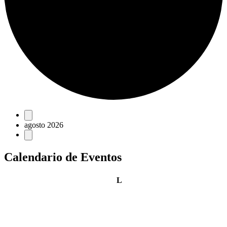
Eventos
agosto 2026
Calendario de Eventos
lunes
L