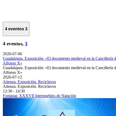
4 eventos
3
4 eventos,
3
2026-07-06
Guadalajara. Exposición: «El documento medieval en la Cancillería 
Alfonso X»
Guadalajara. Exposición: «El documento medieval en la Cancillería 
Alfonso X»
2026-07-12
Atienza. Exposición. Reciclavos
Atienza. Exposición. Reciclavos
12:30
-
14:30
Fontanar. XXXVII Interpueblos de Natación