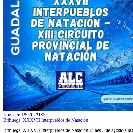
3 agosto: 18:30
-
21:00
Brihuega. XXXVII Interpueblos de Natación
Brihuega. XXXVII Interpueblos de Natación Lunes 3 de agosto a las