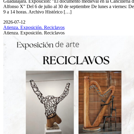
Guadalajara. Exposición: "El documento medieval en la Cancillería 
Alfonso X" Del 6 de julio al 30 de septiembre De lunes a viernes: De
9 a 14 horas. Archivo Histórico […]
2026-07-12
Atienza. Exposición. Reciclavos
Atienza. Exposición. Reciclavos