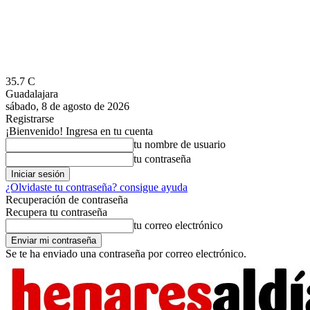
35.7
C
Guadalajara
sábado, 8 de agosto de 2026
Registrarse
¡Bienvenido! Ingresa en tu cuenta
tu nombre de usuario
tu contraseña
¿Olvidaste tu contraseña? consigue ayuda
Recuperación de contraseña
Recupera tu contraseña
tu correo electrónico
Se te ha enviado una contraseña por correo electrónico.