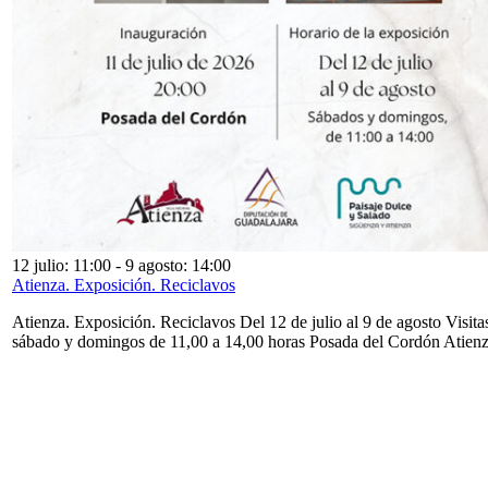
12 julio: 11:00
-
9 agosto: 14:00
Atienza. Exposición. Reciclavos
Atienza. Exposición. Reciclavos Del 12 de julio al 9 de agosto Visita
sábado y domingos de 11,00 a 14,00 horas Posada del Cordón Atien