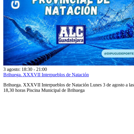
3 agosto: 18:30
-
21:00
Brihuega. XXXVII Interpueblos de Natación
Brihuega. XXXVII Interpueblos de Natación Lunes 3 de agosto a las
18,30 horas Piscina Municipal de Brihuega