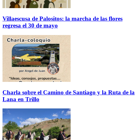
Villaescusa de Palositos: la marcha de las flores
regresa el 30 de mayo
Charla sobre el Camino de Santiago y la Ruta de la
Lana en Trillo