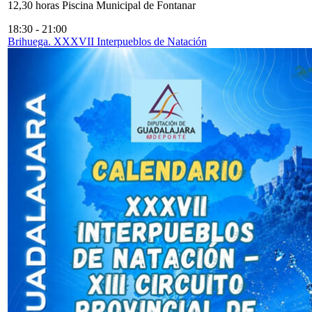
12,30 horas Piscina Municipal de Fontanar
18:30
-
21:00
Brihuega. XXXVII Interpueblos de Natación