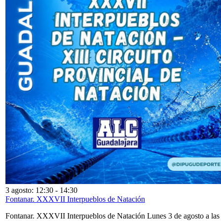
3 agosto: 12:30
-
14:30
Fontanar. XXXVII Interpueblos de Natación
Fontanar. XXXVII Interpueblos de Natación Lunes 3 de agosto a las