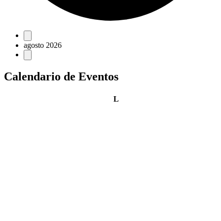
Eventos
agosto 2026
Calendario de Eventos
lunes
L