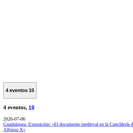
4 eventos
10
4 eventos,
10
2026-07-06
Guadalajara. Exposición: «El documento medieval en la Cancillería 
Alfonso X»