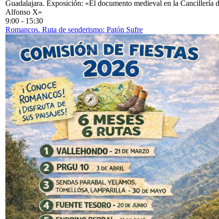
Guadalajara. Exposición: «El documento medieval en la Cancillería 
Alfonso X»
9:00
-
15:30
Romancos. Ruta de senderismo: Patón Sufre