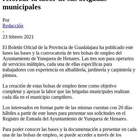
municipales
Por
Redacción
-
23 febrero 2021
El Boletín Oficial de la Provincia de Guadalajara ha publicado este
lunes las bases y la convocatoria de tres bolsas de empleo del
Ayuntamiento de Yunquera de Henares. Las tres son para operarios
de servicios múltiples, cada una de ellas específicas para
trabajadores con experiencia en albañilería, jardinería y carpintería y
pintura.
La creación de estas bolsas de empleo tiene como objetivo
completar y apoyar la labor que las brigadas municipales realizan
cada día en el municipio campiñero.
Los interesados en formar parte de las mismas cuentan con 20 días
hábiles a partir de este lunes para presentar sus solicitudes en el
Registro de Entrada del Ayuntamiento de Yunquera de Henares.
Para poder conocer las bases y la documentación a presentar en cada
una de las bolsas de empleo, se puede acceder a través de los