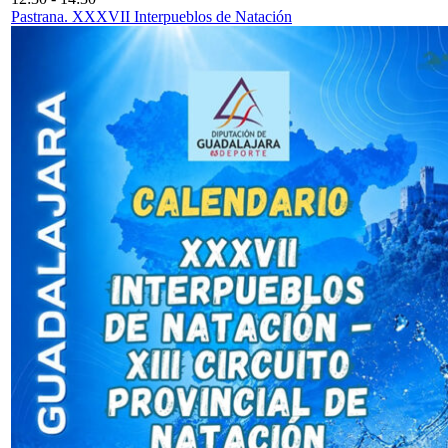
Pastrana. XXXVII Interpueblos de Natación