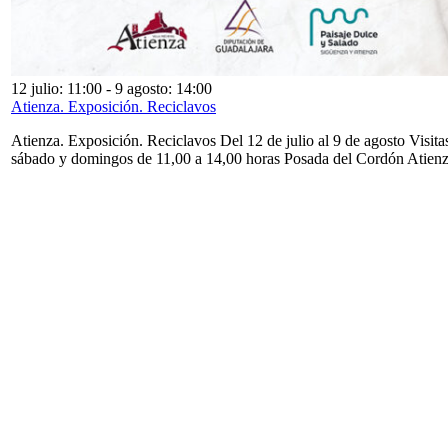
12 julio: 11:00
-
9 agosto: 14:00
Atienza. Exposición. Reciclavos
Atienza. Exposición. Reciclavos Del 12 de julio al 9 de agosto Visita
sábado y domingos de 11,00 a 14,00 horas Posada del Cordón Atien