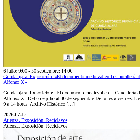
6 julio: 9:00
-
30 septiembre: 14:00
Guadalajara. Exposición: «El documento medieval en la Cancillería 
Alfonso X»
Guadalajara. Exposición: "El documento medieval en la Cancillería 
Alfonso X" Del 6 de julio al 30 de septiembre De lunes a viernes: De
9 a 14 horas. Archivo Histórico […]
2026-07-12
Atienza. Exposición. Reciclavos
Atienza. Exposición. Reciclavos