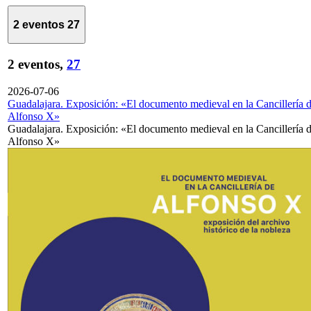
2 eventos
27
2 eventos,
27
2026-07-06
Guadalajara. Exposición: «El documento medieval en la Cancillería 
Alfonso X»
Guadalajara. Exposición: «El documento medieval en la Cancillería 
Alfonso X»