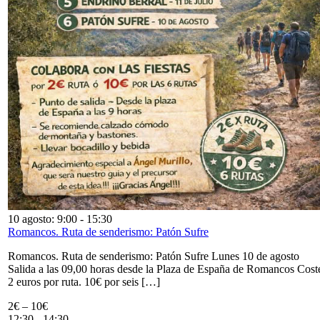
10 agosto: 9:00
-
15:30
Romancos. Ruta de senderismo: Patón Sufre
Romancos. Ruta de senderismo: Patón Sufre Lunes 10 de agosto
Salida a las 09,00 horas desde la Plaza de España de Romancos Cost
2 euros por ruta. 10€ por seis […]
2€ – 10€
12:30
-
14:30