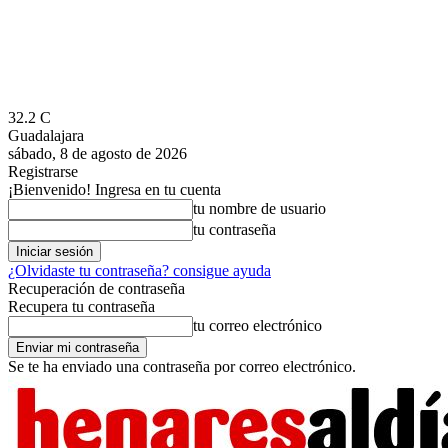
32.2
C
Guadalajara
sábado, 8 de agosto de 2026
Registrarse
¡Bienvenido! Ingresa en tu cuenta
tu nombre de usuario
tu contraseña
¿Olvidaste tu contraseña? consigue ayuda
Recuperación de contraseña
Recupera tu contraseña
tu correo electrónico
Se te ha enviado una contraseña por correo electrónico.