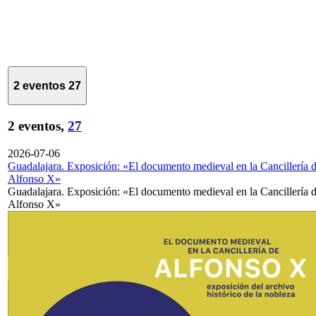
2 eventos
27
2 eventos,
27
2026-07-06
Guadalajara. Exposición: «El documento medieval en la Cancillería 
Alfonso X»
Guadalajara. Exposición: «El documento medieval en la Cancillería 
Alfonso X»