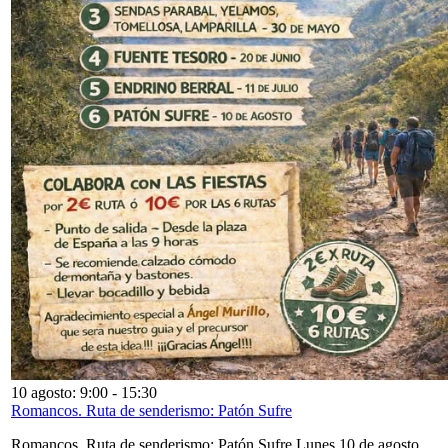
10 agosto: 9:00
-
15:30
Romancos. Ruta de senderismo: Patón Sufre
Romancos. Ruta de senderismo: Patón Sufre Lunes 10 de agosto