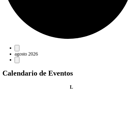
Eventos
agosto 2026
Calendario de Eventos
lunes
L