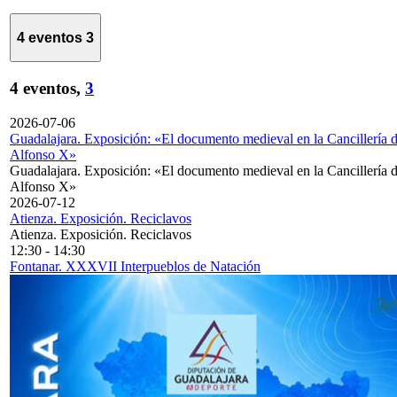
4 eventos
3
4 eventos,
3
2026-07-06
Guadalajara. Exposición: «El documento medieval en la Cancillería 
Alfonso X»
Guadalajara. Exposición: «El documento medieval en la Cancillería 
Alfonso X»
2026-07-12
Atienza. Exposición. Reciclavos
Atienza. Exposición. Reciclavos
12:30
-
14:30
Fontanar. XXXVII Interpueblos de Natación