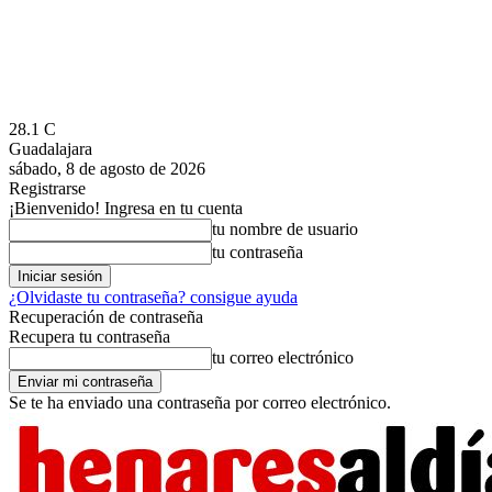
28.1
C
Guadalajara
sábado, 8 de agosto de 2026
Registrarse
¡Bienvenido! Ingresa en tu cuenta
tu nombre de usuario
tu contraseña
¿Olvidaste tu contraseña? consigue ayuda
Recuperación de contraseña
Recupera tu contraseña
tu correo electrónico
Se te ha enviado una contraseña por correo electrónico.