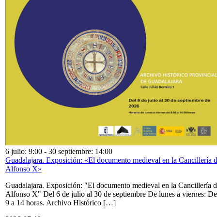
6 julio: 9:00
-
30 septiembre: 14:00
Guadalajara. Exposición: «El documento medieval en la Cancillería 
Alfonso X»
Guadalajara. Exposición: "El documento medieval en la Cancillería 
Alfonso X" Del 6 de julio al 30 de septiembre De lunes a viernes: De
9 a 14 horas. Archivo Histórico […]