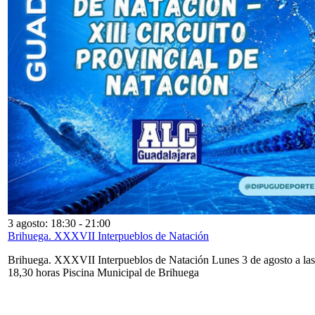
3 agosto: 18:30
-
21:00
Brihuega. XXXVII Interpueblos de Natación
Brihuega. XXXVII Interpueblos de Natación Lunes 3 de agosto a las
18,30 horas Piscina Municipal de Brihuega