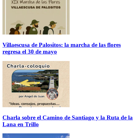
Villaescusa de Palositos: la marcha de las flores
regresa el 30 de mayo
Charla sobre el Camino de Santiago y la Ruta de la
Lana en Trillo