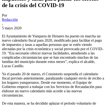
de la crisis del COVID-19
Por
Redacción
-
5 mayo 2020
El Ayuntamiento de Yunquera de Henares ha puesto en marcha un
nuevo calendario fiscal para 2020, modificado para facilitar el pago
de impuestos y tasas a aquellas personas que se estén viendo
afectadas por la crisis económica y social provocada por el COVID-
19. “Era necesario ofrecer nuevas facilidades, atendiendo a las
complicadas circunstancias que se han encontrado muchas de las
familias del municipio durante estos meses”, explica el alcalde,
Lucas Castillo.
Ya el pasado 20 de marzo, el Consistorio suspendía el calendario
fiscal previsto anteriormente, paralizando cualquier envío de recibo a
los hogares yunqueranos. Desde ese momento, el Equipo de
Gobierno empezó a trabajar con los Servicios de Recaudación para
elaborar un nuevo calendario más acorde a las nuevas
circunstancias.
De esta manera, se ha decidido aplazar el periodo voluntario de