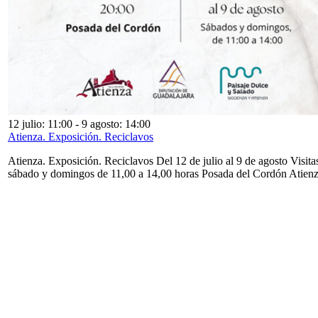
12 julio: 11:00
-
9 agosto: 14:00
Atienza. Exposición. Reciclavos
Atienza. Exposición. Reciclavos Del 12 de julio al 9 de agosto Visita
sábado y domingos de 11,00 a 14,00 horas Posada del Cordón Atien