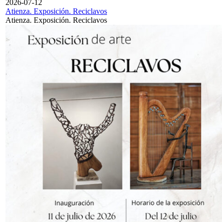
2026-07-12
Atienza. Exposición. Reciclavos
Atienza. Exposición. Reciclavos